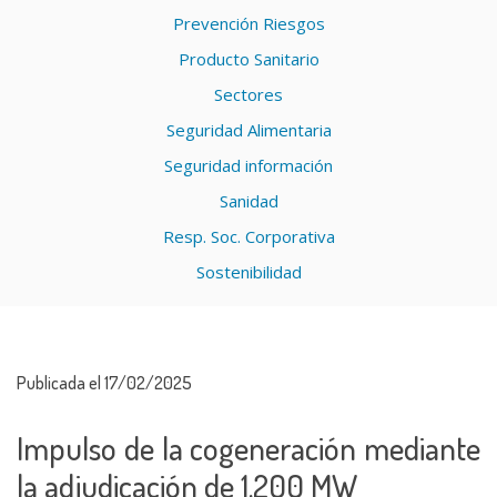
Prevención Riesgos
Producto Sanitario
Sectores
Seguridad Alimentaria
Seguridad información
Sanidad
Resp. Soc. Corporativa
Sostenibilidad
Publicada el 17/02/2025
Impulso de la cogeneración mediante
la adjudicación de 1.200 MW