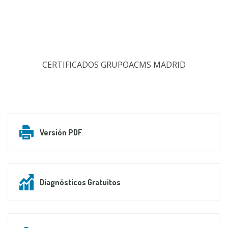
CERTIFICADOS GRUPOACMS MADRID
Versión PDF
Diagnósticos Gratuitos