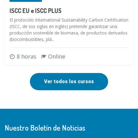
ISCC EU e ISCC PLUS
El protocolo International Sustainability Carbon Certification
(ISCC, de sus siglas en inglés) pretende garantizar una
producción sostenible de biomasa, de productos derivados
(biocombustibles, plá...
8 horas
Online
Ver todos los cursos
Nuestro Boletín de Noticias