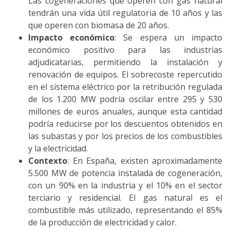
Las cogeneraciones que operen con gas natural
tendrán una vida útil regulatoria de 10 años y las
que operen con biomasa de 20 años.
Impacto económico
: Se espera un impacto
económico positivo para las industrias
adjudicatarias, permitiendo la instalación y
renovación de equipos. El sobrecoste repercutido
en el sistema eléctrico por la retribución regulada
de los 1.200 MW podría oscilar entre 295 y 530
millones de euros anuales, aunque esta cantidad
podría reducirse por los descuentos obtenidos en
las subastas y por los precios de los combustibles
y la electricidad.
Contexto
: En España, existen aproximadamente
5.500 MW de potencia instalada de cogeneración,
con un 90% en la industria y el 10% en el sector
terciario y residencial. El gas natural es el
combustible más utilizado, representando el 85%
de la producción de electricidad y calor.