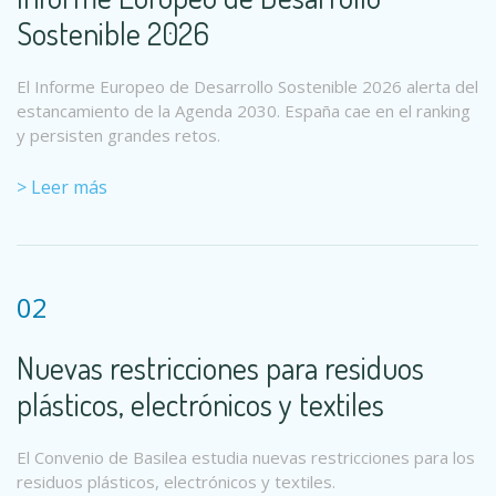
Sostenible 2026
El Informe Europeo de Desarrollo Sostenible 2026 alerta del
estancamiento de la Agenda 2030. España cae en el ranking
y persisten grandes retos.
> Leer más
02
Nuevas restricciones para residuos
plásticos, electrónicos y textiles
El Convenio de Basilea estudia nuevas restricciones para los
residuos plásticos, electrónicos y textiles.