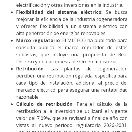
electrificación y otras inversiones en la industria.
Flexibilidad del sistema eléctrico
: Se busca
mejorar la eficiencia de la industria cogeneradora
y ofrecer flexibilidad a un sistema eléctrico con
alta penetración de energías renovables.
Marco regulatorio
: El MITECO ha publicado para
consulta pública el marco regulador de estas
subastas, que incluye una propuesta de Real
Decreto y una propuesta de Orden ministerial.
Retribución
: Las plantas de cogeneración
perciben una retribución regulada, específica para
cada tipo de instalación, adicional al precio del
mercado eléctrico, para asegurar una rentabilidad
razonable.
Cálculo de retribución
: Para el cálculo de la
retribución a la inversión se utilizará el vigente
valor del 7,09%, que se revisará a final de año con
vistas al nuevo período regulatorio 2026-2031.