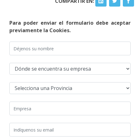
COMPARTIR EN:
Para poder enviar el formulario debe aceptar
previamente la Cookies.