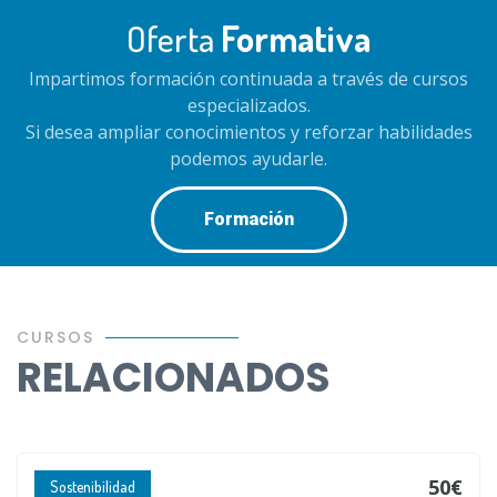
Oferta
Formativa
Impartimos formación continuada a través de cursos
especializados.
Si desea ampliar conocimientos y reforzar habilidades
podemos ayudarle.
Formación
CURSOS
RELACIONADOS
50€
Sostenibilidad