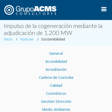
Impulso de la cogeneración mediante la
adjudicación de 1.200 MW
Inicio
Noticias
Sostenibilidad
General
Accesibilidad
Acreditación
Cadena de Custodia
Calidad
Cosméticos
Gestión Dirección
Medio Ambiente