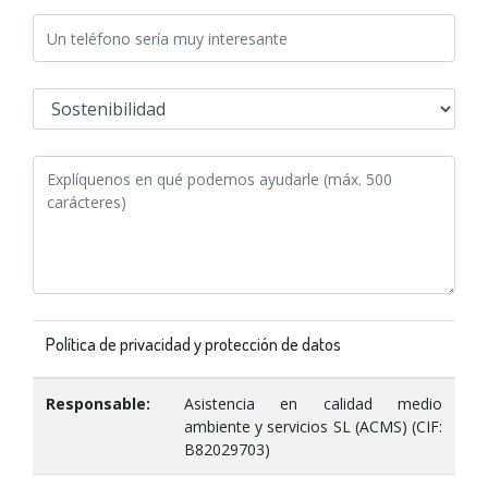
Política de privacidad y protección de datos
Responsable:
Asistencia en calidad medio
ambiente y servicios SL (ACMS) (CIF:
B82029703)