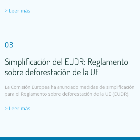
> Leer más
03
Simplificación del EUDR: Reglamento
sobre deforestación de la UE
La Comisión Europea ha anunciado medidas de simplificación
para el Reglamento sobre deforestación de la UE (EUDR).
> Leer más