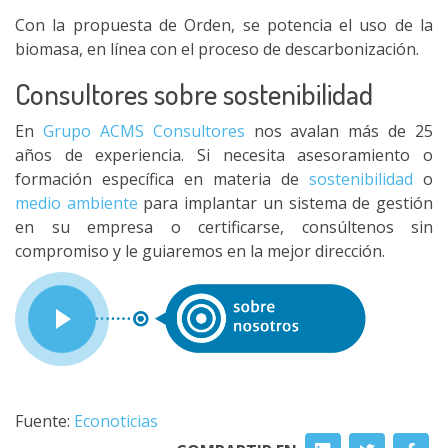
Con la propuesta de Orden, se potencia el uso de la
biomasa, en línea con el proceso de descarbonización.
Consultores sobre sostenibilidad
En
Grupo ACMS Consultores
nos avalan más de 25
años de experiencia. Si necesita asesoramiento o
formación específica en materia de
sostenibilidad
o
medio ambiente
para implantar un sistema de gestión
en su empresa o certificarse, consúltenos sin
compromiso y le guiaremos en la mejor dirección.
Fuente:
Econoticias