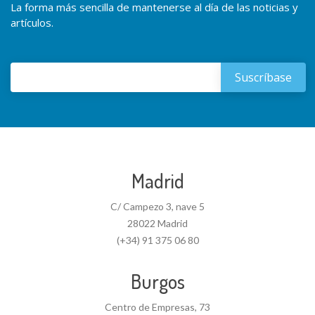
La forma más sencilla de mantenerse al día de las noticias y
artículos.
Madrid
C/ Campezo 3, nave 5
28022 Madrid
(+34) 91 375 06 80
Burgos
Centro de Empresas, 73