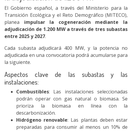
El Gobierno español, a través del Ministerio para la
Transición Ecológica y el Reto Demográfico (MITECO),
planea
impulsar la cogeneración mediante la
adjudicación de 1.200 MW a través de tres subastas
entre 2025 y 2027
.
Cada subasta adjudicará 400 MW, y la potencia no
adjudicada en una convocatoria podrá acumularse para
la siguiente.
Aspectos clave de las subastas y las
instalaciones:
Combustibles
: Las instalaciones seleccionadas
podrán operar con gas natural o biomasa. Se
prioriza la biomasa en línea con la
descarbonización.
Hidrógeno renovable
: Las plantas deben estar
preparadas para consumir al menos un 10% de