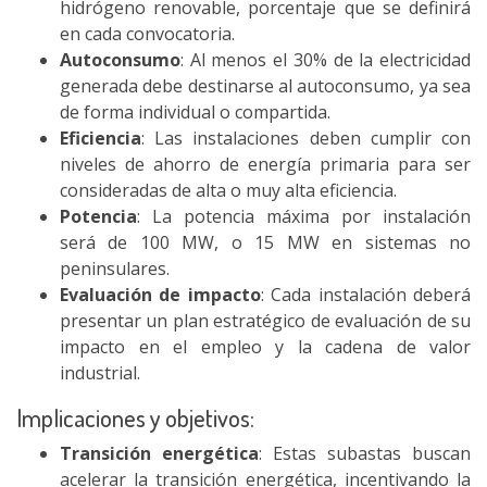
hidrógeno renovable, porcentaje que se definirá
en cada convocatoria.
Autoconsumo
: Al menos el 30% de la electricidad
generada debe destinarse al autoconsumo, ya sea
de forma individual o compartida.
Eficiencia
: Las instalaciones deben cumplir con
niveles de ahorro de energía primaria para ser
consideradas de alta o muy alta eficiencia.
Potencia
: La potencia máxima por instalación
será de 100 MW, o 15 MW en sistemas no
peninsulares.
Evaluación de impacto
: Cada instalación deberá
presentar un plan estratégico de evaluación de su
impacto en el empleo y la cadena de valor
industrial.
Implicaciones y objetivos:
Transición energética
: Estas subastas buscan
acelerar la transición energética, incentivando la