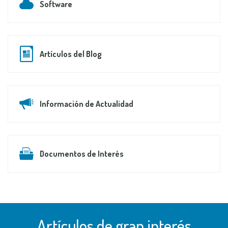
Software
Artículos del Blog
Información de Actualidad
Documentos de Interés
Artículos de gran interés