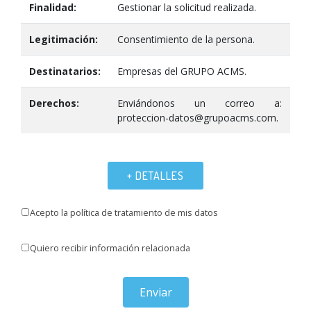
Finalidad:
Gestionar la solicitud realizada.
Legitimación:
Consentimiento de la persona.
Destinatarios:
Empresas del GRUPO ACMS.
Derechos:
Enviándonos un correo a:
proteccion-datos@grupoacms.com.
+ DETALLES
Acepto la política de tratamiento de mis datos
Quiero recibir información relacionada
Enviar