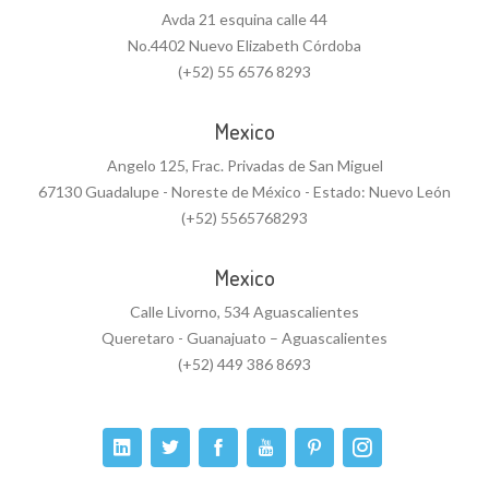
Avda 21 esquina calle 44
No.4402 Nuevo Elizabeth Córdoba
(+52) 55 6576 8293
Mexico
Angelo 125, Frac. Privadas de San Miguel
67130 Guadalupe - Noreste de México - Estado: Nuevo León
(+52) 5565768293
Mexico
Calle Livorno, 534 Aguascalientes
Queretaro - Guanajuato – Aguascalientes
(+52) 449 386 8693