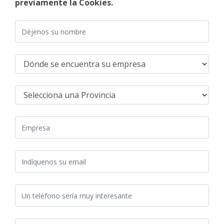
previamente la Cookies.