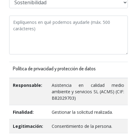
Política de privacidad y protección de datos
Responsable:
Asistencia en calidad medio
ambiente y servicios SL (ACMS) (CIF:
B82029703)
Finalidad:
Gestionar la solicitud realizada.
Legitimación:
Consentimiento de la persona.