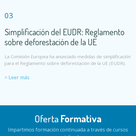
03
Simplificación del EUDR: Reglamento
sobre deforestación de la UE
La Comisión Europea ha anunciado medidas de simplificación
para el Reglamento sobre deforestación de la UE (EUDR).
> Leer más
Oferta
Formativa
Impartimos formación continuada a través de cursos