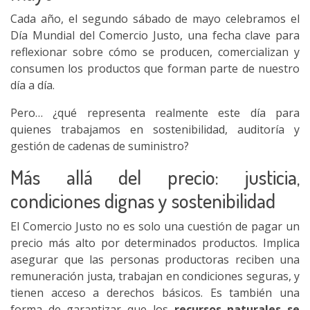
Cada año, el segundo sábado de mayo celebramos el
Día Mundial del Comercio Justo, una fecha clave para
reflexionar sobre cómo se producen, comercializan y
consumen los productos que forman parte de nuestro
día a día.
Pero… ¿qué representa realmente este día para
quienes trabajamos en sostenibilidad, auditoría y
gestión de cadenas de suministro?
Más allá del precio: justicia,
condiciones dignas y sostenibilidad
El Comercio Justo no es solo una cuestión de pagar un
precio más alto por determinados productos. Implica
asegurar que las personas productoras reciben una
remuneración justa, trabajan en condiciones seguras, y
tienen acceso a derechos básicos. Es también una
forma de garantizar que los
recursos naturales se