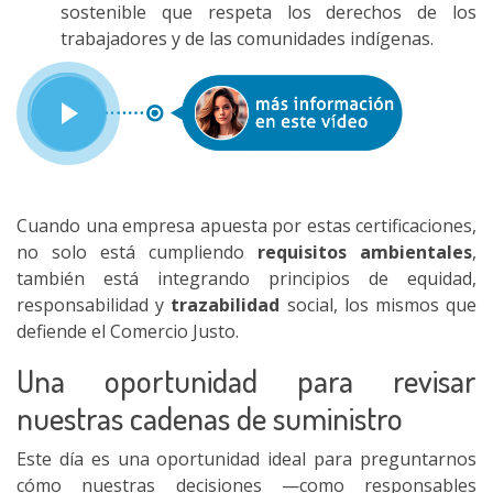
sostenible que respeta los derechos de los
trabajadores y de las comunidades indígenas.
Cuando una empresa apuesta por estas certificaciones,
no solo está cumpliendo
requisitos ambientales
,
también está integrando principios de equidad,
responsabilidad y
trazabilidad
social, los mismos que
defiende el Comercio Justo.
Una oportunidad para revisar
nuestras cadenas de suministro
Este día es una oportunidad ideal para preguntarnos
cómo nuestras decisiones —como responsables