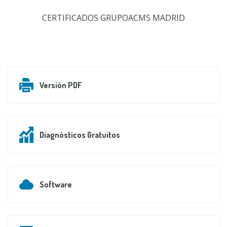
CERTIFICADOS GRUPOACMS MADRID
Versión PDF
Diagnósticos Gratuitos
Software