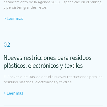
estancamiento de la Agenda 2030. España cae en el ranking
y persisten grandes retos.
> Leer más
02
Nuevas restricciones para residuos
plásticos, electrónicos y textiles
El Convenio de Basilea estudia nuevas restricciones para los
residuos plásticos, electrónicos y textiles.
> Leer más