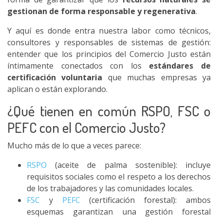
gestionan de forma responsable y regenerativa
.
Y aquí es donde entra nuestra labor como técnicos,
consultores y responsables de sistemas de gestión:
entender que los principios del Comercio Justo están
íntimamente conectados con los
estándares de
certificación voluntaria
que muchas empresas ya
aplican o están explorando.
¿Qué tienen en común RSPO, FSC o
PEFC con el Comercio Justo?
Mucho más de lo que a veces parece:
RSPO
(aceite de palma sostenible): incluye
requisitos sociales como el respeto a los derechos
de los trabajadores y las comunidades locales.
FSC
y
PEFC
(certificación forestal): ambos
esquemas garantizan una gestión forestal