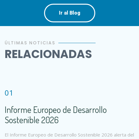
Ir al Blog
ÚLTIMAS NOTICIAS
RELACIONADAS
01
Informe Europeo de Desarrollo
Sostenible 2026
El Informe Europeo de Desarrollo Sostenible 2026 alerta del