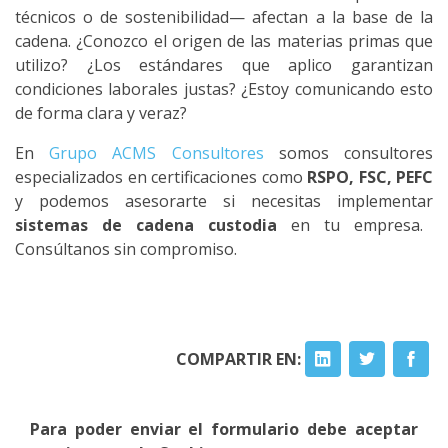
técnicos o de sostenibilidad— afectan a la base de la
cadena. ¿Conozco el origen de las materias primas que
utilizo? ¿Los estándares que aplico garantizan
condiciones laborales justas? ¿Estoy comunicando esto
de forma clara y veraz?
En
Grupo ACMS Consultores
somos consultores
especializados en certificaciones como
RSPO, FSC, PEFC
y podemos asesorarte si necesitas implementar
sistemas de cadena custodia
en tu empresa.
Consúltanos sin compromiso.
COMPARTIR EN:
Para poder enviar el formulario debe aceptar