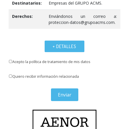
Destinatarios:
Empresas del GRUPO ACMS.
Derechos:
Enviándonos un correo a:
proteccion-datos@grupoacms.com.
+ DETALLES
Acepto la política de tratamiento de mis datos
Quiero recibir información relacionada
Enviar