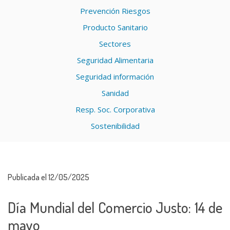
Prevención Riesgos
Producto Sanitario
Sectores
Seguridad Alimentaria
Seguridad información
Sanidad
Resp. Soc. Corporativa
Sostenibilidad
Publicada el 12/05/2025
Día Mundial del Comercio Justo: 14 de
mayo