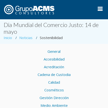
Día Mundial del Comercio Justo: 14 de
mayo
Inicio
Noticias
Sostenibilidad
General
Accesibilidad
Acreditación
Cadena de Custodia
Calidad
Cosméticos
Gestión Dirección
Medio Ambiente