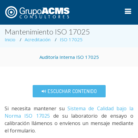
Mantenimiento ISO 17025
Inicio
Acreditación
ISO 17025
Auditoría Interna ISO 17025
ESCUCHAR CONTENIDO
Si necesita mantener su
Sistema de Calidad bajo la
Norma ISO 17025
de su laboratorio de ensayo o
calibración llámenos o envíenos un mensaje mediante
el formulario.