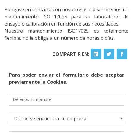
Póngase en contacto con nosotros y le diseñaremos un
mantenimiento ISO 17025 para su laboratorio de
ensayo o calibración en función de sus necesidades.
Nuestro mantenimiento ISO17025 es totalmente
flexible, no le obliga a un número de horas o días.
COMPARTIR EN:
Para poder enviar el formulario debe aceptar
previamente la Cookies.