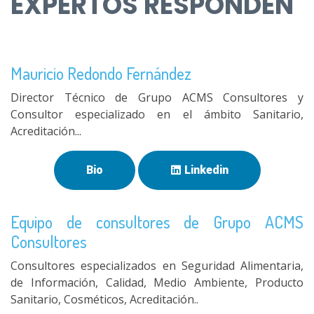
EXPERTOS RESPONDEN
Mauricio Redondo Fernández
Director Técnico de Grupo ACMS Consultores y
Consultor especializado en el ámbito Sanitario,
Acreditación...
Bio
Linkedin
Equipo de consultores de Grupo ACMS
Consultores
Consultores especializados en Seguridad Alimentaria,
de Información, Calidad, Medio Ambiente, Producto
Sanitario, Cosméticos, Acreditación..