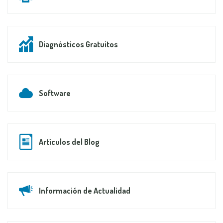
Diagnósticos Gratuitos
Software
Artículos del Blog
Información de Actualidad