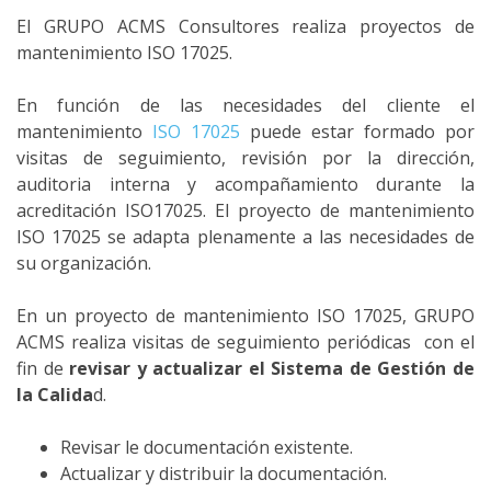
El GRUPO ACMS Consultores realiza proyectos de
mantenimiento ISO 17025.
En función de las necesidades del cliente el
mantenimiento
ISO 17025
puede estar formado por
visitas de seguimiento, revisión por la dirección,
auditoria interna y acompañamiento durante la
acreditación ISO17025. El proyecto de mantenimiento
ISO 17025 se adapta plenamente a las necesidades de
su organización.
En un proyecto de mantenimiento ISO 17025, GRUPO
ACMS realiza visitas de seguimiento periódicas con el
fin de
revisar y actualizar el Sistema de Gestión de
la Calida
d.
Revisar le documentación existente.
Actualizar y distribuir la documentación.