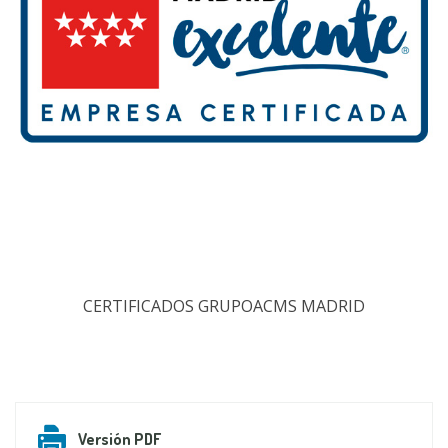
CERTIFICADOS GRUPOACMS MADRID
Versión PDF