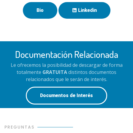
Bio
Linkedin
Documentación Relacionada
Le ofrecemos la posibilidad de descargar de forma
totalmente
GRATUITA
distintos documentos
relacionados que le serán de interés.
Documentos de Interés
PREGUNTAS