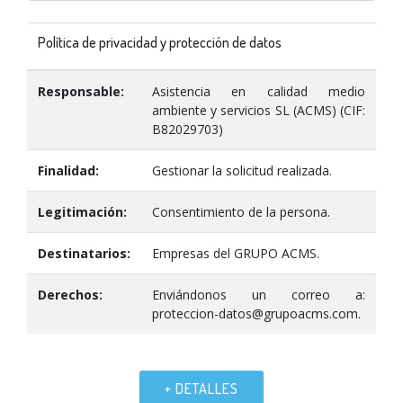
Política de privacidad y protección de datos
Responsable:
Asistencia en calidad medio
ambiente y servicios SL (ACMS) (CIF:
B82029703)
Finalidad:
Gestionar la solicitud realizada.
Legitimación:
Consentimiento de la persona.
Destinatarios:
Empresas del GRUPO ACMS.
Derechos:
Enviándonos un correo a:
proteccion-datos@grupoacms.com.
+ DETALLES