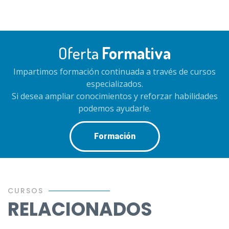
Oferta
Formativa
Impartimos formación continuada a través de cursos
especializados.
Si desea ampliar conocimientos y reforzar habilidades
podemos ayudarle.
Formación
CURSOS
RELACIONADOS