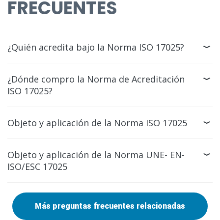
FRECUENTES
¿Quién acredita bajo la Norma ISO 17025?
¿Dónde compro la Norma de Acreditación
ISO 17025?
Objeto y aplicación de la Norma ISO 17025
Objeto y aplicación de la Norma UNE- EN-
ISO/ESC 17025
Más preguntas frecuentes relacionadas