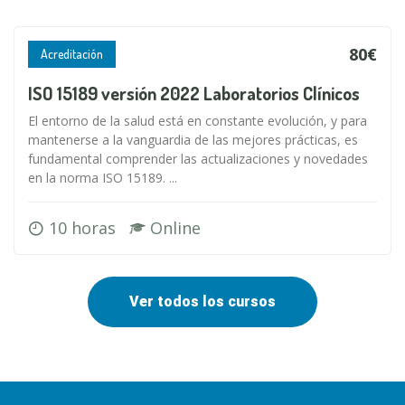
80€
Acreditación
ISO 15189 versión 2022 Laboratorios Clínicos
El entorno de la salud está en constante evolución, y para
mantenerse a la vanguardia de las mejores prácticas, es
fundamental comprender las actualizaciones y novedades
en la norma ISO 15189. ...
10 horas
Online
Ver todos los cursos