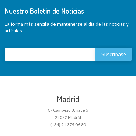
Nuestro Boletín de Noticias
La forma más sencilla de mantenerse al día de las noticias y
artículos.
Madrid
C/ Campezo 3, nave 5
28022 Madrid
(+34) 91 375 06 80