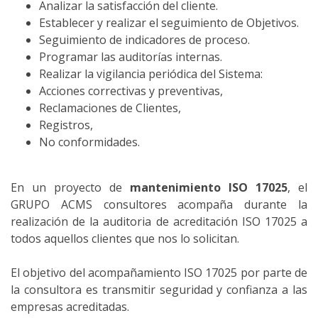
Analizar la satisfacción del cliente.
Establecer y realizar el seguimiento de Objetivos.
Seguimiento de indicadores de proceso.
Programar las auditorías internas.
Realizar la vigilancia periódica del Sistema:
Acciones correctivas y preventivas,
Reclamaciones de Clientes,
Registros,
No conformidades.
En un proyecto de
mantenimiento ISO 17025
, el
GRUPO ACMS consultores acompaña durante la
realización de la auditoria de acreditación ISO 17025 a
todos aquellos clientes que nos lo solicitan.
El objetivo del acompañamiento ISO 17025 por parte de
la consultora es transmitir seguridad y confianza a las
empresas acreditadas.