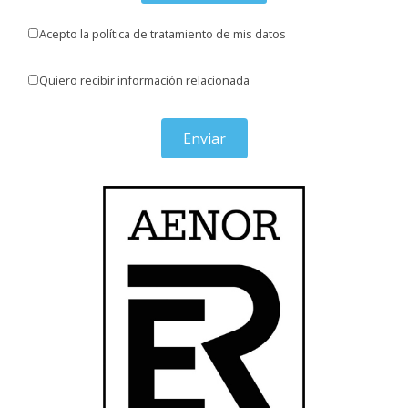
Acepto la política de tratamiento de mis datos
Quiero recibir información relacionada
Enviar