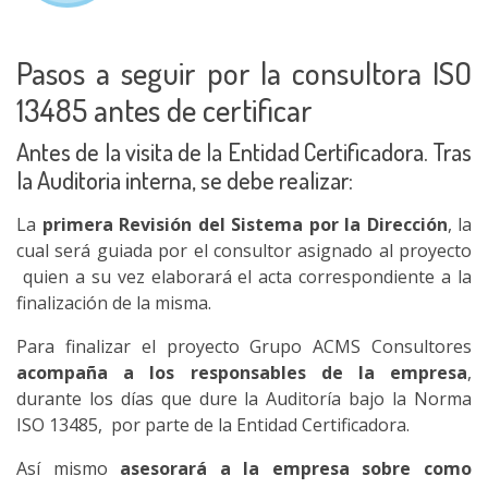
Pasos a seguir por la consultora ISO
13485 antes de certificar
Antes de la visita de la Entidad Certificadora. Tras
la Auditoria interna, se debe realizar:
La
primera Revisión del Sistema por la Dirección
, la
cual será guiada por el consultor asignado al proyecto
quien a su vez elaborará el acta correspondiente a la
finalización de la misma.
Para finalizar el proyecto Grupo ACMS Consultores
acompaña a los responsables de la empresa
,
durante los días que dure la Auditoría bajo la Norma
ISO 13485, por parte de la Entidad Certificadora.
Así mismo
asesorará a la empresa sobre como