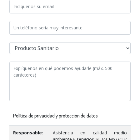
Política de privacidad y protección de datos
Responsable:
Asistencia en calidad medio
ambiente y servicios SL (ACMS) (CIF: