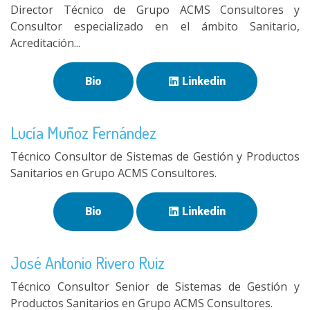
Director Técnico de Grupo ACMS Consultores y
Consultor especializado en el ámbito Sanitario,
Acreditación...
Bio
Linkedin
Lucía Muñoz Fernández
Técnico Consultor de Sistemas de Gestión y Productos
Sanitarios en Grupo ACMS Consultores.
Bio
Linkedin
José Antonio Rivero Ruiz
Técnico Consultor Senior de Sistemas de Gestión y
Productos Sanitarios en Grupo ACMS Consultores.