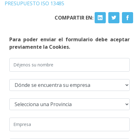
PRESUPUESTO ISO 13485
COMPARTIR EN:
Para poder enviar el formulario debe aceptar
previamente la Cookies.