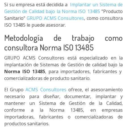
Si su empresa está decidida a
Implantar un Sistema de
Gestión de Calidad bajo la Norma ISO 13485
"Producto
Sanitario"
GRUPO ACMS Consultores
, como consultora
ISO 13485 le puede asesorar.
Metodología de trabajo como
consultora Norma ISO 13485
GRUPO ACMS Consultores está especializado en la
implantación de Sistemas de Gestión de calidad bajo la
Norma ISO 13485
, para importadores, fabricantes y
comercializadoras de producto sanitario.
El Grupo
ACMS Consultores
ofrece, el asesoramiento
necesario para diseñar, documentar, implantar y
mantener un Sistema de Gestión de la Calidad,
conforme a la Norma 13485, en empresas
importadoras, fabricantes o comercializadoras de
productos sanitarios.