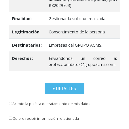
B82029703)
Finalidad:
Gestionar la solicitud realizada.
Legitimación:
Consentimiento de la persona.
Destinatarios:
Empresas del GRUPO ACMS.
Derechos:
Enviándonos un correo a:
proteccion-datos@grupoacms.com.
+ DETALLES
Acepto la política de tratamiento de mis datos
Quiero recibir información relacionada