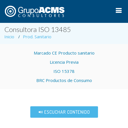
Consultora ISO 13485
Inicio
Prod. Sanitario
Marcado CE Producto sanitario
Licencia Previa
ISO 15378
BRC Productos de Consumo
ESCUCHAR CONTENIDO