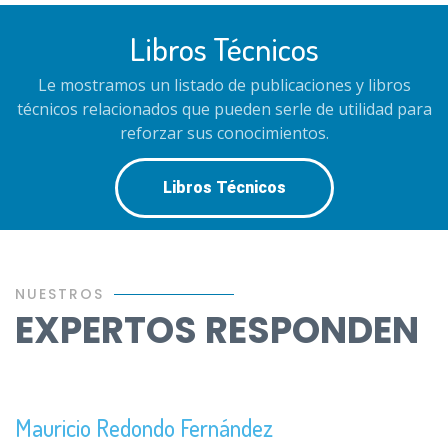
Libros Técnicos
Le mostramos un listado de publicaciones y libros
técnicos relacionados que pueden serle de utilidad para
reforzar sus conocimientos.
Libros Técnicos
NUESTROS
EXPERTOS RESPONDEN
Mauricio Redondo Fernández