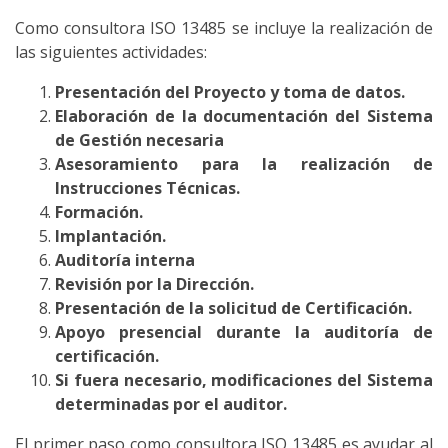
Como consultora ISO 13485 se incluye la realización de
las siguientes actividades:
Presentación del Proyecto y toma de datos.
Elaboración de la documentación del Sistema
de Gestión necesaria
Asesoramiento para la realización de
Instrucciones Técnicas.
Formación.
Implantación.
Auditoría interna
Revisión por la Dirección.
Presentación de la solicitud de Certificación.
Apoyo presencial durante la auditoría de
certificación.
Si fuera necesario, modificaciones del Sistema
determinadas por el auditor.
El primer paso como consultora ISO 13485 es ayudar al