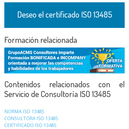
Deseo el certificado ISO 13485
Formación relacionada
Contenidos relacionados con el
Servicio de Consultoría ISO 13485
NORMA ISO 13485
CONSULTORA ISO 13485
CERTIFICADO ISO 13485