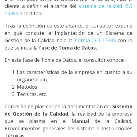
cliente a definir el alcance del
sistema de calidad ISO
13485
a certificar.
Tras la definición de este alcance, el consultor expone
en qué consiste la Implantación de un Sistema de
Gestión de la Calidad bajo la
norma ISO 13485
con lo
que se inicia la
fase de Toma de Datos.
En esta Fase de Toma de Datos, el consultor conoce:
Las características de la empresa en cuanto a su
organización,
Métodos
Técnicas, etc.
Con el fin de plasmar en la documentación del
Sistema
de Gestión de la Calidad
, la realidad de la empresa
que se plasma en el Manual de la Calidad,
Procedimientos generales del sistema e Instrucciones
Técnicas.