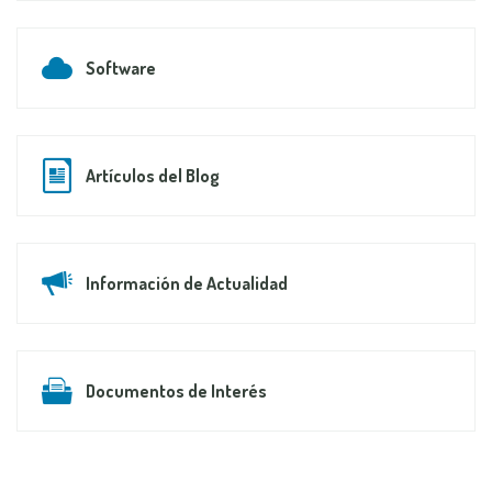
Software
Artículos del Blog
Información de Actualidad
Documentos de Interés