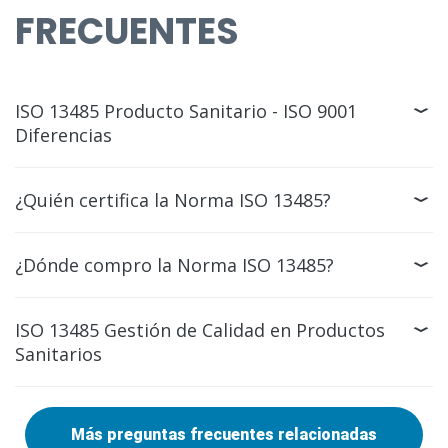
FRECUENTES
ISO 13485 Producto Sanitario - ISO 9001
Diferencias
¿Quién certifica la Norma ISO 13485?
¿Dónde compro la Norma ISO 13485?
ISO 13485 Gestión de Calidad en Productos
Sanitarios
Más preguntas frecuentes relacionadas