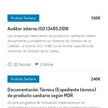
160€
Producto Sanitario
Auditor interno ISO 13485:2016
Las empresas fabricantes de productos sanitarios deben
documentar y establecer un Sistema de Gestión de la
Calidad. La norma ISO 13485 es la norma específica de
Sistemas de Gestión de la Calida...
20 horas
Online
240€
Producto Sanitario
Documentación Técnica (Expediente técnico)
de producto sanitario según MDR
En este programa de formación exploraremos en
profundidad la estructura MDR y la documentación Técnica