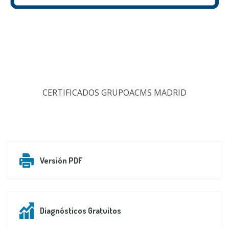
CERTIFICADOS GRUPOACMS MADRID
Versión PDF
Diagnósticos Gratuitos