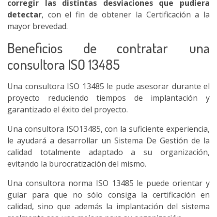
corregir las distintas desviaciones que pudiera
detectar
, con el fin de obtener la Certificación a la
mayor brevedad.
Beneficios de contratar una
consultora ISO 13485
Una consultora ISO 13485 le pude asesorar durante el
proyecto reduciendo tiempos de implantación y
garantizado el éxito del proyecto.
Una consultora ISO13485, con la suficiente experiencia,
le ayudará a desarrollar un Sistema De Gestión de la
calidad totalmente adaptado a su organización,
evitando la burocratización del mismo.
Una consultora norma ISO 13485 le puede orientar y
guiar para que no sólo consiga la certificación en
calidad, sino que además la implantación del sistema