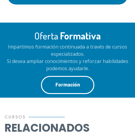
Oferta
Formativa
Impartimos formación continuada a través de cursos
especializados.
Si desea ampliar conocimientos y reforzar habilidades
podemos ayudarle.
Formación
CURSOS
RELACIONADOS