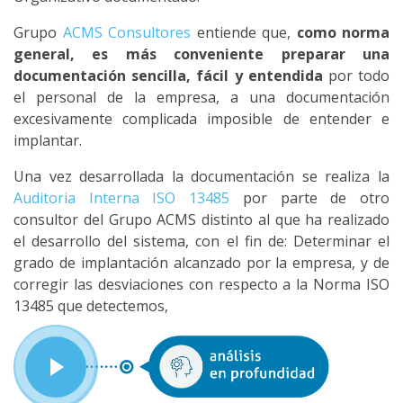
Grupo
ACMS Consultores
entiende que,
como norma
general, es más conveniente preparar una
documentación sencilla, fácil y entendida
por todo
el personal de la empresa, a una documentación
excesivamente complicada imposible de entender e
implantar.
Una vez desarrollada la documentación se realiza la
Auditoria Interna ISO 13485
por parte de otro
consultor del Grupo ACMS distinto al que ha realizado
el desarrollo del sistema, con el fin de: Determinar el
grado de implantación alcanzado por la empresa, y de
corregir las desviaciones con respecto a la Norma ISO
13485 que detectemos,