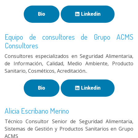
Bio
Linkedin
Equipo de consultores de Grupo ACMS
Consultores
Consultores especializados en Seguridad Alimentaria,
de Información, Calidad, Medio Ambiente, Producto
Sanitario, Cosméticos, Acreditación..
Bio
Linkedin
Alicia Escribano Merino
Técnico Consultor Senior de Seguridad Alimentaria,
Sistemas de Gestión y Productos Sanitarios en Grupo
ACMS