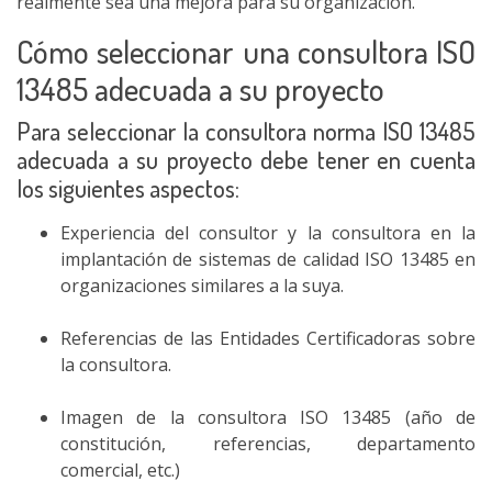
realmente sea una mejora para su organización.
Cómo seleccionar una consultora ISO
13485 adecuada a su proyecto
Para seleccionar la consultora norma ISO 13485
adecuada a su proyecto debe tener en cuenta
los siguientes aspectos:
Experiencia del consultor y la consultora en la
implantación de sistemas de calidad ISO 13485 en
organizaciones similares a la suya.
Referencias de las Entidades Certificadoras sobre
la consultora.
Imagen de la consultora ISO 13485 (año de
constitución, referencias, departamento
comercial, etc.)