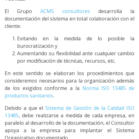
El Grupo
ACMS consultores
desarrolla la
documentación del sistema en total colaboración con el
cliente:
Evitando en la medida de lo posible la
burocratización y
Aumentando su flexibilidad ante cualquier cambio
por modificación de técnicas, recursos, etc.
En este sentido se elaboran los procedimientos que
consideremos necesarios para la organización además
de los exigidos conforme a la
Norma ISO 13485 de
productos sanitarios
.
Debido a que el
Sistema de Gestión de la Calidad ISO
13485
, debe realizarse a medida de cada empresa, en
paralelo al desarrollo de la documentación, el Consultor
apoya a la empresa para implantar el Sistema
Organizativo documentado.