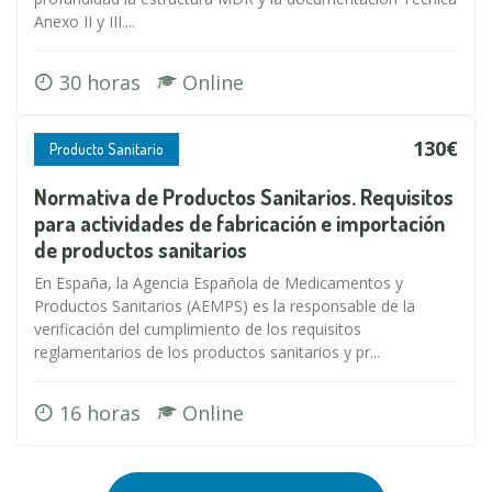
Anexo II y III....
30 horas
Online
130€
Producto Sanitario
Normativa de Productos Sanitarios. Requisitos
para actividades de fabricación e importación
de productos sanitarios
En España, la Agencia Española de Medicamentos y
Productos Sanitarios (AEMPS) es la responsable de la
verificación del cumplimiento de los requisitos
reglamentarios de los productos sanitarios y pr...
16 horas
Online