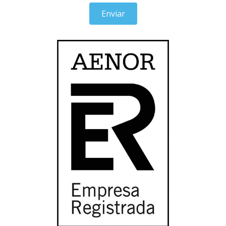
Enviar