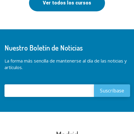
Ver todos los cursos
Nuestro Boletín de Noticias
La forma más sencilla de mantenerse al día de las noticias y
artículos.