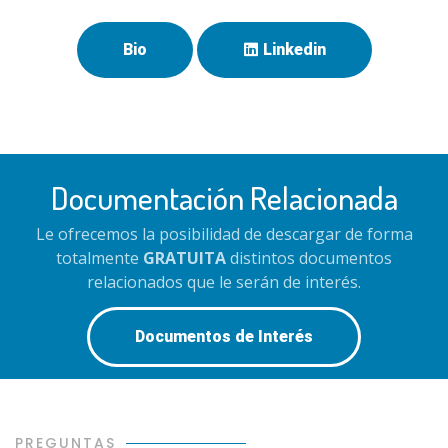
Bio
Linkedin
Documentación Relacionada
Le ofrecemos la posibilidad de descargar de forma
totalmente
GRATUITA
distintos documentos
relacionados que le serán de interés.
Documentos de Interés
PREGUNTAS