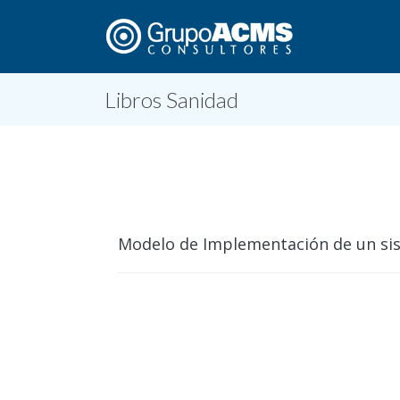
Libros Sanidad
Modelo de Implementación de un si