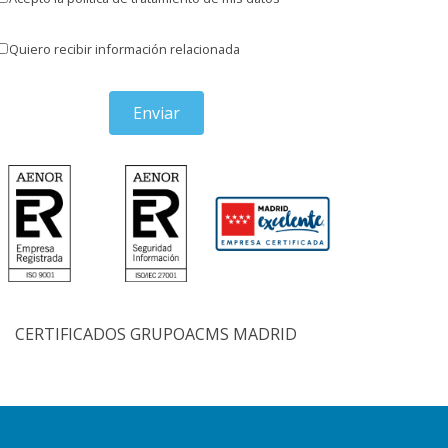
Quiero recibir información relacionada
Enviar
CERTIFICADOS GRUPOACMS MADRID