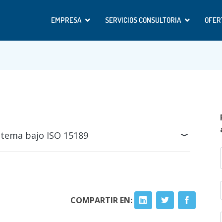
EMPRESA
SERVICIOS CONSULTORIA
OFER
stema bajo ISO 15189
COMPARTIR EN: