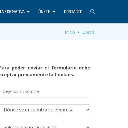
TA FORMATIVA
ÚNETE
CONTACTO
Inicio
Libros
Para poder enviar el formulario debe
aceptar previamente la Cookies.