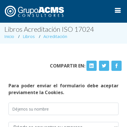
Libros Acreditación ISO 17024
Inicio
Libros
Acreditación
COMPARTIR EN:
Para poder enviar el formulario debe aceptar
previamente la Cookies.