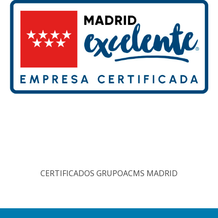
CERTIFICADOS GRUPOACMS MADRID