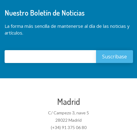
Nuestro Boletín de Noticias
La forma más sencilla de mantenerse al día de las noticias y
artículos.
Madrid
C/ Campezo 3, nave 5
28022 Madrid
(+34) 91 375 06 80