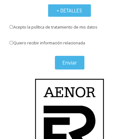
+ DETALLES
Acepto la política de tratamiento de mis datos
Quiero recibir información relacionada
Enviar