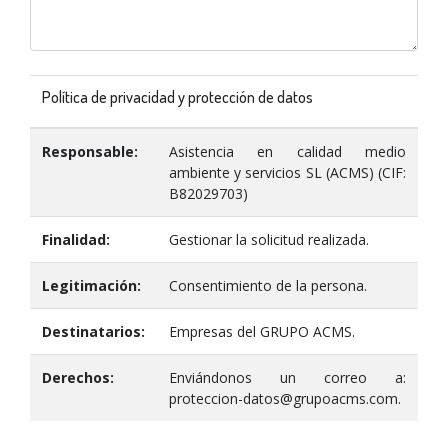
Política de privacidad y protección de datos
Responsable:
Asistencia en calidad medio
ambiente y servicios SL (ACMS) (CIF:
B82029703)
Finalidad:
Gestionar la solicitud realizada.
Legitimación:
Consentimiento de la persona.
Destinatarios:
Empresas del GRUPO ACMS.
Derechos:
Enviándonos un correo a:
proteccion-datos@grupoacms.com.