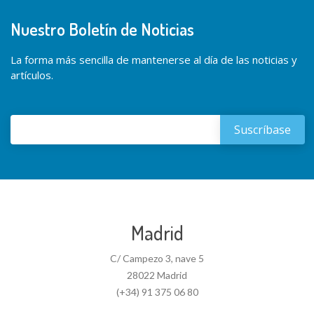
Nuestro Boletín de Noticias
La forma más sencilla de mantenerse al día de las noticias y
artículos.
Madrid
C/ Campezo 3, nave 5
28022 Madrid
(+34) 91 375 06 80