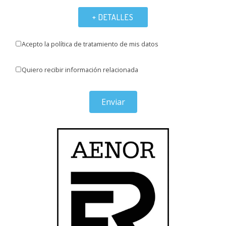
+ DETALLES
Acepto la política de tratamiento de mis datos
Quiero recibir información relacionada
Enviar