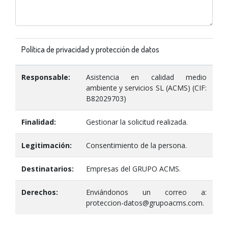
Política de privacidad y protección de datos
Responsable:
Asistencia en calidad medio
ambiente y servicios SL (ACMS) (CIF:
B82029703)
Finalidad:
Gestionar la solicitud realizada.
Legitimación:
Consentimiento de la persona.
Destinatarios:
Empresas del GRUPO ACMS.
Derechos:
Enviándonos un correo a:
proteccion-datos@grupoacms.com.