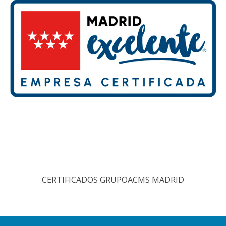
CERTIFICADOS GRUPOACMS MADRID