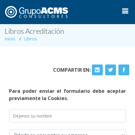
Libros Acreditación
Inicio
Libros
COMPARTIR EN:
Para poder enviar el formulario debe aceptar
previamente la Cookies.