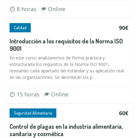
8 horas
Online
90€
Calidad
Introducción a los requisitos de la Norma ISO
9001
En este curso analizaremos de forma práctica y
estructurada los requisitos de la Norma ISO 9001,
revisando cada apartado del estándar y su aplicación real
en las organizaciones. Se abordarán los p...
15 horas
Online
60€
Seguridad Alimentaria
Control de plagas en la industria alimentaria,
sanitaria y cosmética