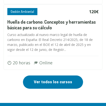
120€
Gestión Ambiental
Huella de carbono: Conceptos y herramientas
básicas para su cálculo
Curso actualizado al nuevo marco legal de huella de
carbono en España: El Real Decreto 214/2025, de 18 de
marzo, publicado en el BOE el 12 de abril de 2025 y en
vigor desde el 12 de junio, de Registr...
20 horas
Online
Ver todos los cursos