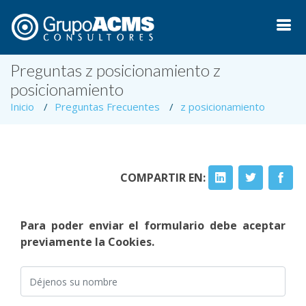
Preguntas z posicionamiento z
posicionamiento
Inicio
Preguntas Frecuentes
z posicionamiento
COMPARTIR EN:
Para poder enviar el formulario debe aceptar
previamente la Cookies.