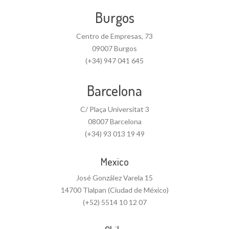
Burgos
Centro de Empresas, 73
09007 Burgos
(+34) 947 041 645
Barcelona
C/ Plaça Universitat 3
08007 Barcelona
(+34) 93 013 19 49
Mexico
José González Varela 15
14700 Tlalpan (Ciudad de México)
(+52) 5514 10 12 07