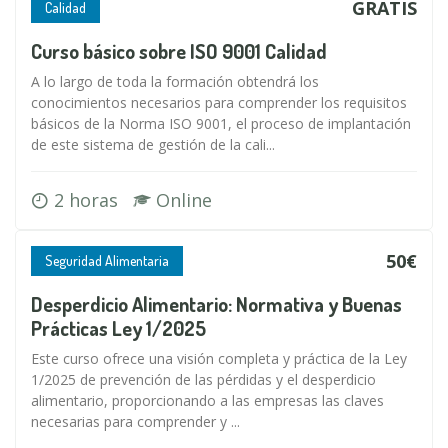
GRATIS
Calidad
Curso básico sobre ISO 9001 Calidad
A lo largo de toda la formación obtendrá los
conocimientos necesarios para comprender los requisitos
básicos de la Norma ISO 9001, el proceso de implantación
de este sistema de gestión de la cali...
2 horas
Online
50€
Seguridad Alimentaria
Desperdicio Alimentario: Normativa y Buenas
Prácticas Ley 1/2025
Este curso ofrece una visión completa y práctica de la Ley
1/2025 de prevención de las pérdidas y el desperdicio
alimentario, proporcionando a las empresas las claves
necesarias para comprender y ...