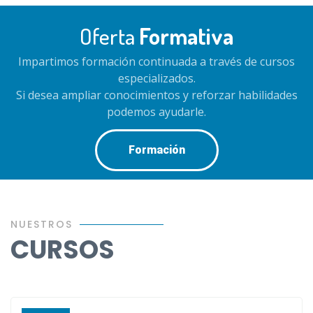
Oferta
Formativa
Impartimos formación continuada a través de cursos
especializados.
Si desea ampliar conocimientos y reforzar habilidades
podemos ayudarle.
Formación
NUESTROS
CURSOS