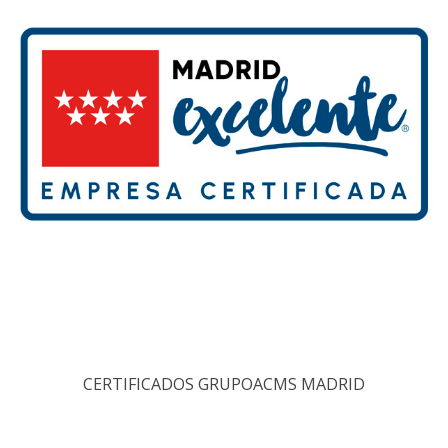
CERTIFICADOS GRUPOACMS MADRID