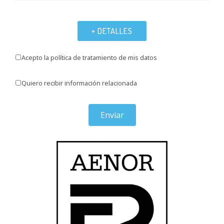
+ DETALLES
Acepto la política de tratamiento de mis datos
Quiero recibir información relacionada
Enviar