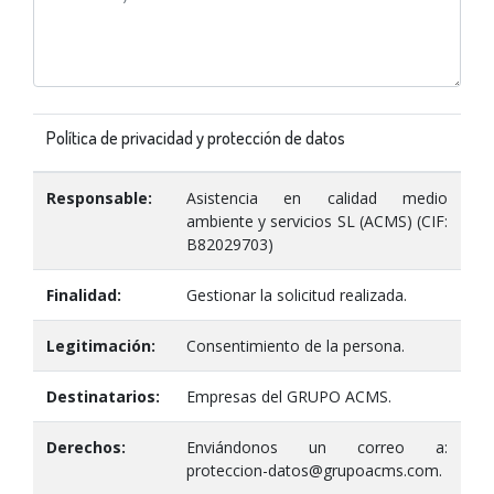
Política de privacidad y protección de datos
Responsable:
Asistencia en calidad medio
ambiente y servicios SL (ACMS) (CIF:
B82029703)
Finalidad:
Gestionar la solicitud realizada.
Legitimación:
Consentimiento de la persona.
Destinatarios:
Empresas del GRUPO ACMS.
Derechos:
Enviándonos un correo a:
proteccion-datos@grupoacms.com.