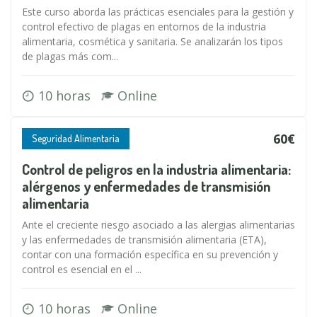
Este curso aborda las prácticas esenciales para la gestión y
control efectivo de plagas en entornos de la industria
alimentaria, cosmética y sanitaria. Se analizarán los tipos
de plagas más com...
10 horas
Online
60€
Seguridad Alimentaria
Control de peligros en la industria alimentaria:
alérgenos y enfermedades de transmisión
alimentaria
Ante el creciente riesgo asociado a las alergias alimentarias
y las enfermedades de transmisión alimentaria (ETA),
contar con una formación específica en su prevención y
control es esencial en el ...
10 horas
Online