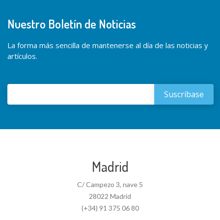
Nuestro Boletín de Noticias
La forma más sencilla de mantenerse al día de las noticias y
artículos.
Madrid
C/ Campezo 3, nave 5
28022 Madrid
(+34) 91 375 06 80