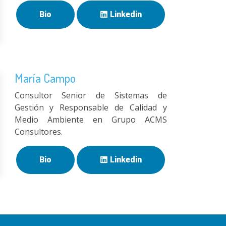
Bio
Linkedin
María Campo
Consultor Senior de Sistemas de
Gestión y Responsable de Calidad y
Medio Ambiente en Grupo ACMS
Consultores.
Bio
Linkedin