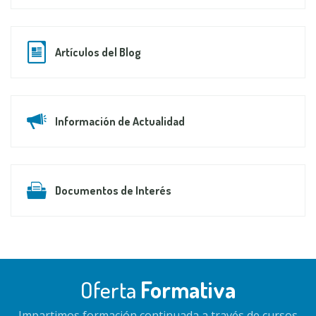
Artículos del Blog
Información de Actualidad
Documentos de Interés
Oferta
Formativa
Impartimos formación continuada a través de cursos