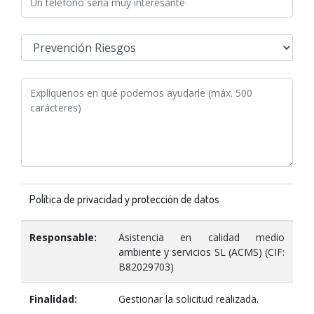
Política de privacidad y protección de datos
Responsable:
Asistencia en calidad medio
ambiente y servicios SL (ACMS) (CIF:
B82029703)
Finalidad:
Gestionar la solicitud realizada.