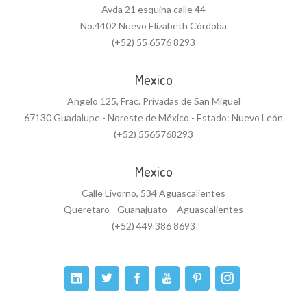
Avda 21 esquina calle 44
No.4402 Nuevo Elizabeth Córdoba
(+52) 55 6576 8293
Mexico
Angelo 125, Frac. Privadas de San Miguel
67130 Guadalupe - Noreste de México - Estado: Nuevo León
(+52) 5565768293
Mexico
Calle Livorno, 534 Aguascalientes
Queretaro - Guanajuato – Aguascalientes
(+52) 449 386 8693