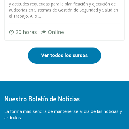
y actitudes requeridas para la planificación y ejecución de
auditorías en Sistemas de Gestión de Seguridad y Salud en
el Trabajo. A lo ...
20 horas
Online
Ver todos los cursos
Nuestro Boletín de Noticias
La forma más sencilla de mantenerse al día de las noticias y
artículos.