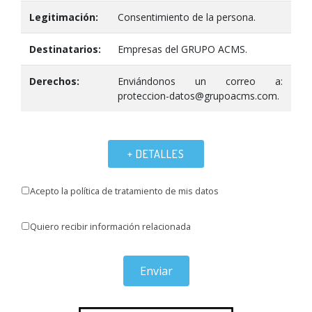
Legitimación:
Consentimiento de la persona.
Destinatarios:
Empresas del GRUPO ACMS.
Derechos:
Enviándonos un correo a:
proteccion-datos@grupoacms.com.
+ DETALLES
Acepto la política de tratamiento de mis datos
Quiero recibir información relacionada
Enviar