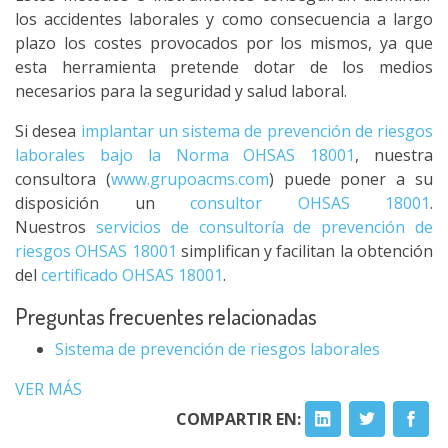
los accidentes laborales y como consecuencia a largo
plazo los costes provocados por los mismos, ya que
esta herramienta pretende dotar de los medios
necesarios para la seguridad y salud laboral.
Si desea
implantar un sistema de prevención de riesgos
laborales bajo la Norma OHSAS 18001
, nuestra
consultora (
www.grupoacms.com
) puede poner a su
disposición un
consultor OHSAS 18001
.
Nuestros
servicios de consultoría de prevención de
riesgos OHSAS 18001
simplifican y facilitan la obtención
del
certificado OHSAS 18001
.
Preguntas frecuentes relacionadas
Sistema de prevención de riesgos laborales
VER MÁS
COMPARTIR EN: