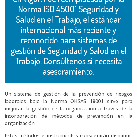
Norma ISO 45001 Seguridad y
Salud en el Trabajo, el estándar
internacional más reciente y
reconocido para sistemas de
gestión de Seguridad y Salud en el
Trabajo. Consúltenos si necesita
asesoramiento.
Un sistema de gestión de la prevención de riesgos
laborales bajo la Norma OHSAS 18001 sirve para
mejorar la gestión de la organización a través de la
incorporación de métodos de prevención en la
organización.
Estos métodos e instrumentos conseguirán disminuir