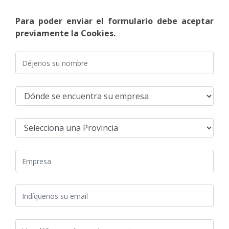
Para poder enviar el formulario debe aceptar
previamente la Cookies.