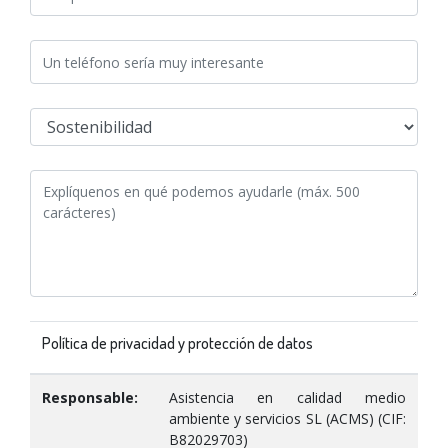
Política de privacidad y protección de datos
Responsable:
Asistencia en calidad medio
ambiente y servicios SL (ACMS) (CIF:
B82029703)