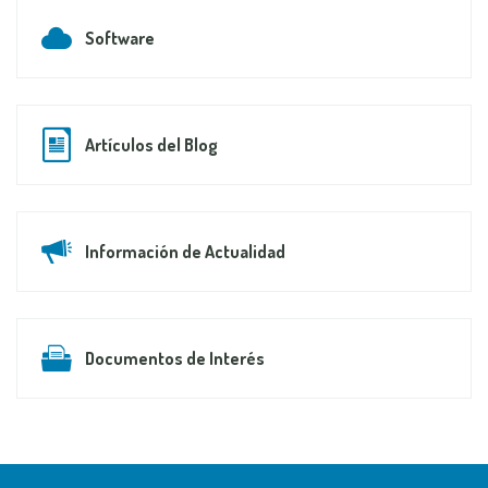
Software
Artículos del Blog
Información de Actualidad
Documentos de Interés