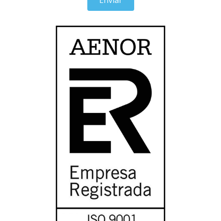
Enviar