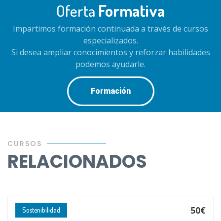
Oferta
Formativa
Impartimos formación continuada a través de cursos
especializados.
Si desea ampliar conocimientos y reforzar habilidades
podemos ayudarle.
Formación
CURSOS
RELACIONADOS
50€
Sostenibilidad