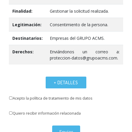
Finalidad:
Gestionar la solicitud realizada.
Legitimación:
Consentimiento de la persona.
Destinatarios:
Empresas del GRUPO ACMS.
Derechos:
Enviándonos un correo a:
proteccion-datos@grupoacms.com.
+ DETALLES
Acepto la política de tratamiento de mis datos
Quiero recibir información relacionada