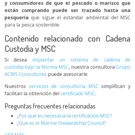
y consumidores de que el pescado o marisco que
están comprando puede ser trazado hasta una
pesquería
que sigue el estándar ambiental del MSC
para la pesca sostenible.
Contenido relacionado con Cadena
Custodia y MSC
Si desea
implantar un sistema de cadena de
custodia bajo la Norma MSC
, nuestra consultora
Grupo
ACMS Consultores
puede asesorarle.
Nuestros
servicios de consultoría MSC
simplifican y
facilitan la obtención del
certificado MSC
.
Preguntas frecuentes relacionadas
¿Por qué es necesaria la certificación MSC?
¿Qué es el Marine Stewardship Council?