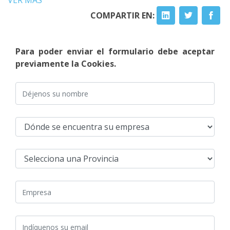
VER MÁS
COMPARTIR EN:
Para poder enviar el formulario debe aceptar
previamente la Cookies.