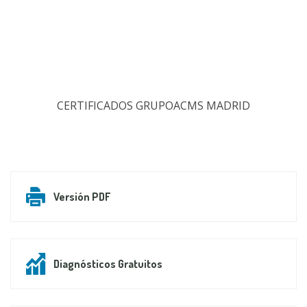
CERTIFICADOS GRUPOACMS MADRID
Versión PDF
Diagnósticos Gratuitos