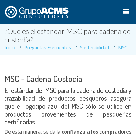
¿Qué es el estandar MSC para cadena de
custodia?
Inicio
Preguntas Frecuentes
Sostenibilidad
MSC
MSC - Cadena Custodia
El estándar del MSC para la cadena de custodia y
trazabilidad de productos pesqueros asegura
que el logotipo azul del MSC sólo se utilice en
productos provenientes de pesquerías
certificadas.
De esta manera, se da la
confianza a los compradores