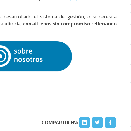
a desarrollado el sistema de gestión, o si necesita
auditoría,
consúltenos sin compromiso rellenando
COMPARTIR EN: