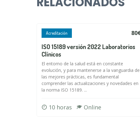
RELACIONADOS
80
Acreditación
ISO 15189 versión 2022 Laboratorios
Clínicos
El entorno de la salud está en constante
evolución, y para mantenerse a la vanguardia de
las mejores prácticas, es fundamental
comprender las actualizaciones y novedades en
la norma ISO 15189. ...
10 horas
Online