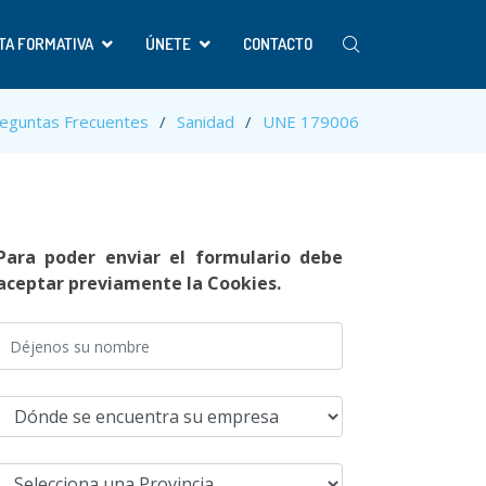
TA FORMATIVA
ÚNETE
CONTACTO
eguntas Frecuentes
Sanidad
UNE 179006
Para poder enviar el formulario debe
aceptar previamente la Cookies.