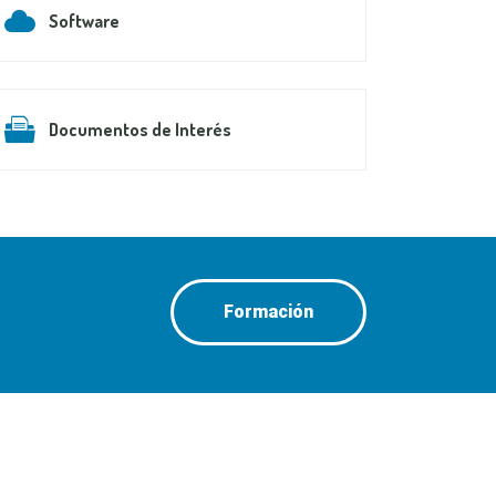
Software
Documentos de Interés
Formación