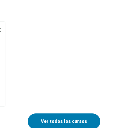
€
Ver todos los cursos