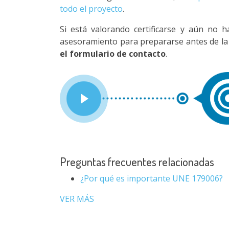
todo el proyecto
.
Si está valorando certificarse y aún no h
asesoramiento para prepararse antes de la 
el formulario de contacto
.
Preguntas frecuentes relacionadas
¿Por qué es importante UNE 179006?
VER MÁS