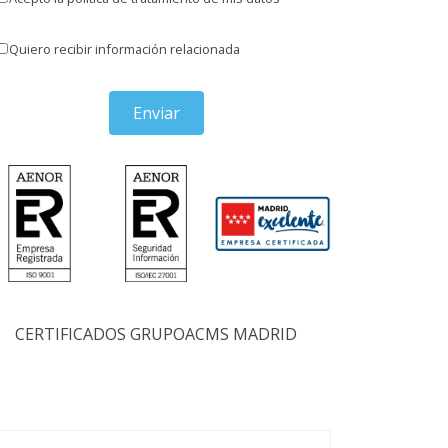
Quiero recibir información relacionada
Enviar
CERTIFICADOS GRUPOACMS MADRID