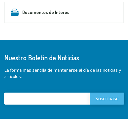
Documentos de Interés
Nuestro Boletín de Noticias
La forma más sencilla de mantenerse al día de las noticias y
artículos.