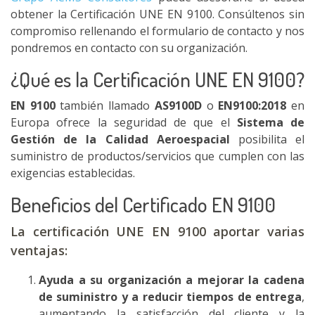
obtener la Certificación UNE EN 9100. Consúltenos sin
compromiso rellenando el formulario de contacto y nos
pondremos en contacto con su organización.
¿Qué es la Certificación UNE EN 9100?
EN 9100
también llamado
AS9100D
o
EN9100:2018
en
Europa ofrece la seguridad de que el
Sistema de
Gestión de la Calidad Aeroespacial
posibilita el
suministro de productos/servicios que cumplen con las
exigencias establecidas.
Beneficios del Certificado EN 9100
La certificación UNE EN 9100 aportar varias
ventajas:
Ayuda a su organización a mejorar la cadena
de suministro y a reducir tiempos de entrega
,
aumentando la satisfacción del cliente y la