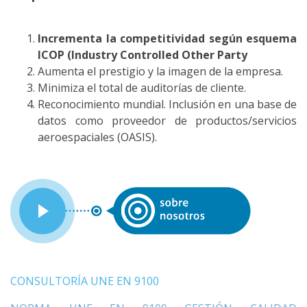
Incrementa la competitividad según esquema
ICOP (Industry Controlled Other Party
Aumenta el prestigio y la imagen de la empresa.
Minimiza el total de auditorías de cliente.
Reconocimiento mundial. Inclusión en una base de
datos como proveedor de productos/servicios
aeroespaciales (OASIS).
CONSULTORÍA UNE EN 9100