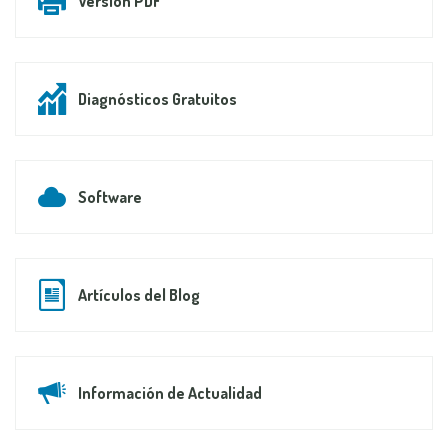
Versión PDF
Diagnósticos Gratuitos
Software
Artículos del Blog
Información de Actualidad