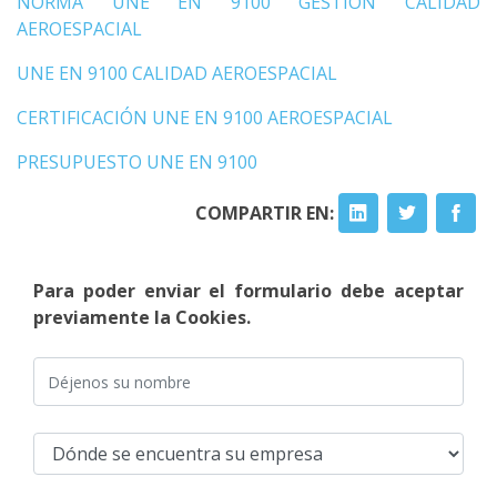
NORMA UNE EN 9100 GESTIÓN CALIDAD
AEROESPACIAL
UNE EN 9100 CALIDAD AEROESPACIAL
CERTIFICACIÓN UNE EN 9100 AEROESPACIAL
PRESUPUESTO UNE EN 9100
COMPARTIR EN:
Para poder enviar el formulario debe aceptar
previamente la Cookies.