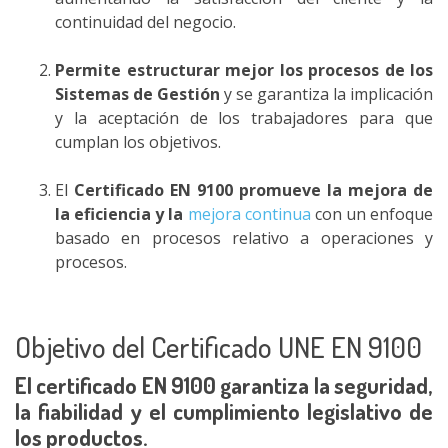
continuidad del negocio.
Permite estructurar mejor los procesos de los
Sistemas de Gestión
y se garantiza la implicación
y la aceptación de los trabajadores para que
cumplan los objetivos.
El
Certificado EN 9100 promueve la mejora de
la eficiencia y la
mejora continua
con un enfoque
basado en procesos relativo a operaciones y
procesos.
Objetivo del Certificado UNE EN 9100
El certificado EN 9100 garantiza la seguridad,
la fiabilidad y el cumplimiento legislativo de
los productos.