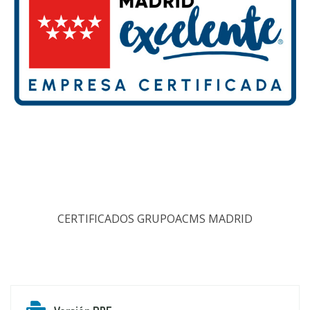
CERTIFICADOS GRUPOACMS MADRID