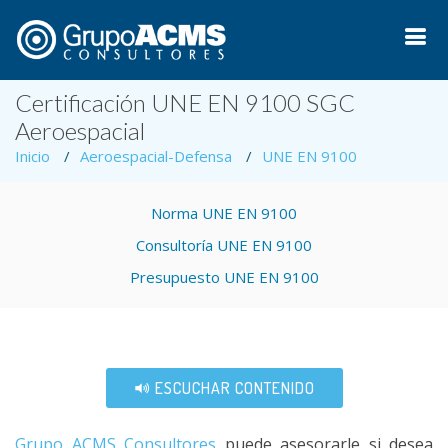
Certificación UNE EN 9100 SGC
Aeroespacial
Inicio
Aeroespacial-Defensa
UNE EN 9100
Norma UNE EN 9100
Consultoría UNE EN 9100
Presupuesto UNE EN 9100
ESCUCHAR CONTENIDO
Grupo ACMS Consultores
puede asesorarle si desea