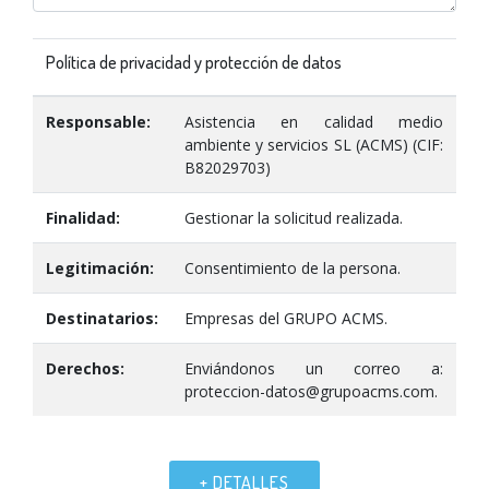
Política de privacidad y protección de datos
Responsable:
Asistencia en calidad medio
ambiente y servicios SL (ACMS) (CIF:
B82029703)
Finalidad:
Gestionar la solicitud realizada.
Legitimación:
Consentimiento de la persona.
Destinatarios:
Empresas del GRUPO ACMS.
Derechos:
Enviándonos un correo a:
proteccion-datos@grupoacms.com.
+ DETALLES