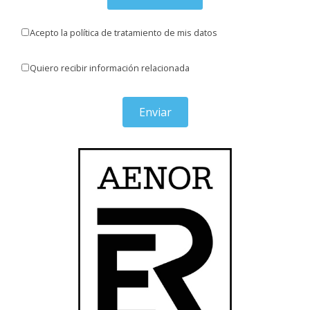
Acepto la política de tratamiento de mis datos
Quiero recibir información relacionada
Enviar