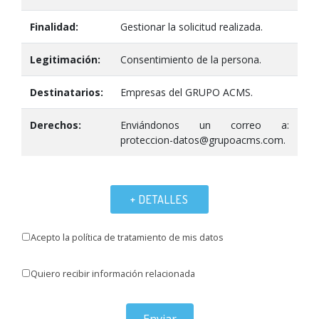
Finalidad:
Gestionar la solicitud realizada.
Legitimación:
Consentimiento de la persona.
Destinatarios:
Empresas del GRUPO ACMS.
Derechos:
Enviándonos un correo a:
proteccion-datos@grupoacms.com.
+ DETALLES
Acepto la política de tratamiento de mis datos
Quiero recibir información relacionada