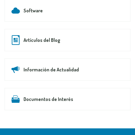
Software
Artículos del Blog
Información de Actualidad
Documentos de Interés