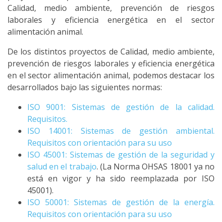
Calidad, medio ambiente, prevención de riesgos
laborales y eficiencia energética en el sector
alimentación animal.
De los distintos proyectos de Calidad, medio ambiente,
prevención de riesgos laborales y eficiencia energética
en el sector alimentación animal, podemos destacar los
desarrollados bajo las siguientes normas:
ISO 9001: Sistemas de gestión de la calidad.
Requisitos.
ISO 14001: Sistemas de gestión ambiental.
Requisitos con orientación para su uso
ISO 45001: Sistemas de gestión de la seguridad y
salud en el trabajo
. (La Norma OHSAS 18001 ya no
está en vigor y ha sido reemplazada por ISO
45001).
ISO 50001: Sistemas de gestión de la energía.
Requisitos con orientación para su uso