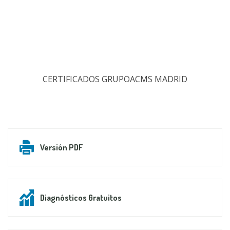
CERTIFICADOS GRUPOACMS MADRID
Versión PDF
Diagnósticos Gratuitos