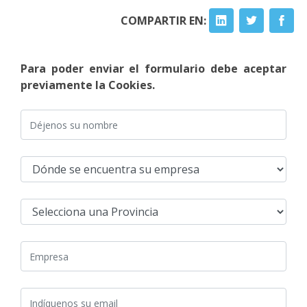
COMPARTIR EN:
Para poder enviar el formulario debe aceptar
previamente la Cookies.