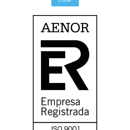
Enviar