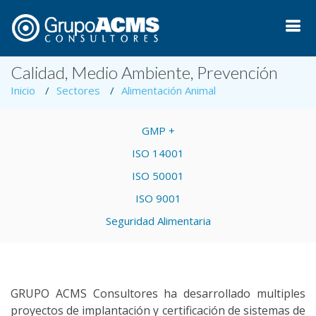
Calidad, Medio Ambiente, Prevención
Inicio
Sectores
Alimentación Animal
GMP +
ISO 14001
ISO 50001
ISO 9001
Seguridad Alimentaria
GRUPO ACMS Consultores ha desarrollado multiples
proyectos de implantación y certificación de sistemas de