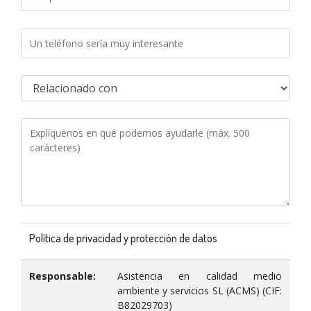
Política de privacidad y protección de datos
Responsable:
Asistencia en calidad medio
ambiente y servicios SL (ACMS) (CIF:
B82029703)