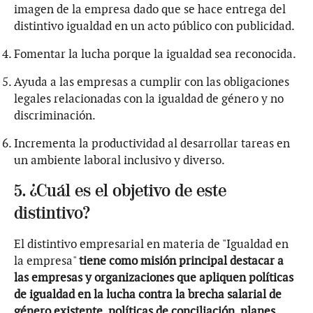
imagen de la empresa dado que se hace entrega del
distintivo igualdad en un acto público con publicidad.
Fomentar la lucha porque la igualdad sea reconocida.
Ayuda a las empresas a cumplir con las obligaciones
legales relacionadas con la igualdad de género y no
discriminación.
Incrementa la productividad al desarrollar tareas en
un ambiente laboral inclusivo y diverso.
5. ¿Cuál es el objetivo de este
distintivo?
El distintivo empresarial en materia de "Igualdad en
la empresa"
tiene como misión principal destacar a
las empresas y organizaciones que apliquen políticas
de igualdad en la lucha contra la brecha salarial de
género existente, políticas de conciliación, planes