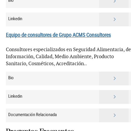
Linkedin
Equipo de consultores de Grupo ACMS Consultores
Consultores especializados en Seguridad Alimentaria, de
Información, Calidad, Medio Ambiente, Producto
Sanitario, Cosméticos, Acreditación..
Bio
Linkedin
Documentación Relacionada