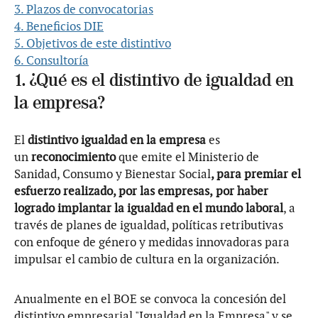
3. Plazos de convocatorias
4. Beneficios DIE
5. Objetivos de este distintivo
6. Consultoría
1. ¿Qué es el distintivo de igualdad en
la empresa?
El
distintivo igualdad en la empresa
es
un
reconocimiento
que emite el Ministerio de
Sanidad, Consumo y Bienestar Social
, para premiar el
esfuerzo realizado, por las empresas,
por haber
logrado implantar la igualdad en el mundo laboral
, a
través de planes de igualdad, políticas retributivas
con enfoque de género y medidas innovadoras para
impulsar el cambio de cultura en la organización.
Anualmente en el BOE se convoca la concesión del
distintivo empresarial "Igualdad en la Empresa" y se