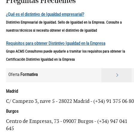
Preguntas Frecuentes
¿Qué es el distintivo de Igualdad empresarial?
Distintivo Empresarial de Igualdad. Sello de Igualdad en la Empresa. Consulte a
nuestros técnicos si necesita obtener el distintivo de igualdad
Requisitos para obtener Distintivo Igualdad en la Empresa
Grupo ACMS Consultores puede ayudarle a tramitar los requisitos para obtener la
Certificación Distintivo Igualdad en la Empresa
Oferta
Formativa
Madrid
C/ Campezo 3, nave 5 - 28022 Madrid - (+34) 91 375 06 80
Burgos
Centro de Empresas, 73 - 09007 Burgos - (+34) 947 041
645