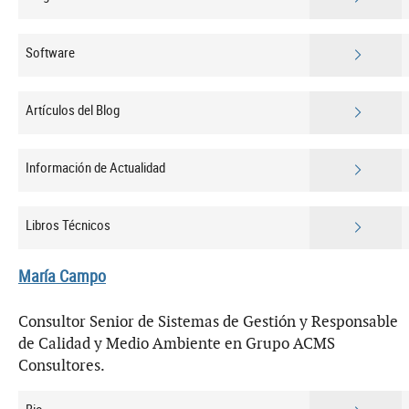
Software
Artículos del Blog
Información de Actualidad
Libros Técnicos
María Campo
Consultor Senior de Sistemas de Gestión y Responsable
de Calidad y Medio Ambiente en Grupo ACMS
Consultores.
Bio