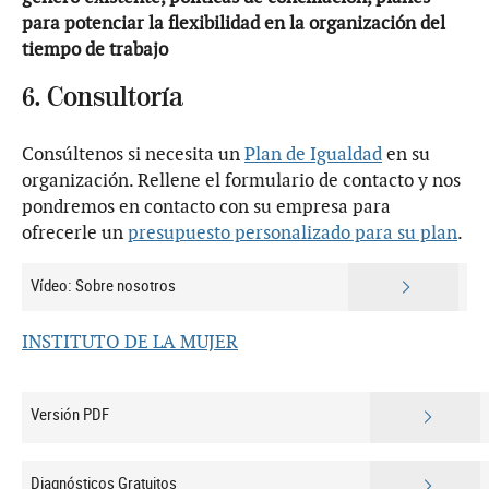
para potenciar la flexibilidad en la organización del
tiempo de trabajo
6. Consultoría
Consúltenos si necesita un
Plan de Igualdad
en su
organización. Rellene el formulario de contacto y nos
pondremos en contacto con su empresa para
ofrecerle un
presupuesto personalizado para su plan
.
Vídeo: Sobre nosotros
INSTITUTO DE LA MUJER
Versión PDF
Diagnósticos Gratuitos