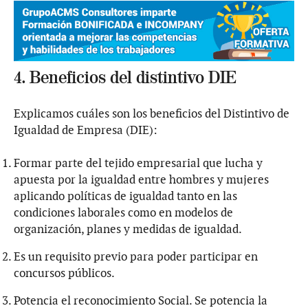
4. Beneficios del distintivo DIE
Explicamos cuáles son los beneficios del Distintivo de
Igualdad de Empresa (DIE):
Formar parte del tejido empresarial que lucha y
apuesta por la igualdad entre hombres y mujeres
aplicando políticas de igualdad tanto en las
condiciones laborales como en modelos de
organización, planes y medidas de igualdad.
Es un requisito previo para poder participar en
concursos públicos.
Potencia el reconocimiento Social. Se potencia la