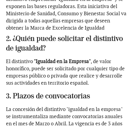
exponen las bases reguladoras. Esta iniciativa del
Ministerio de Sanidad, Consumo y Bienestar Social va
dirigida a todas aquellas empresas que deseen
obtener la Marca de Excelencia de Igualdad
2. ¿Quién puede solicitar el distintivo
de igualdad?
El distintivo
"Igualdad en la Empresa"
, de valor
honorífico, puede ser solicitado por cualquier tipo de
empresas público o privada que realice y desarrolle
sus actividades en territorio español.
3. Plazos de convocatorias
La concesión del distintivo "igualdad en la empresa"
se instrumentaliza mediante convocatorias anuales
en el mes de Marzo o Abril. La vigencia es de 3 años