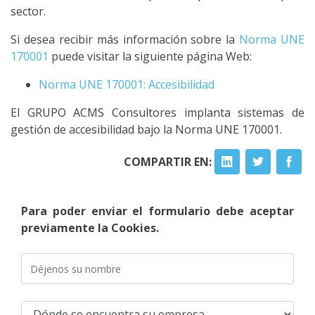
sector.
Si desea recibir más información sobre la
Norma UNE
170001
puede visitar la siguiente página Web:
Norma UNE 170001: Accesibilidad
El GRUPO ACMS Consultores implanta sistemas de
gestión de accesibilidad bajo la Norma UNE 170001.
COMPARTIR EN:
Para poder enviar el formulario debe aceptar
previamente la Cookies.