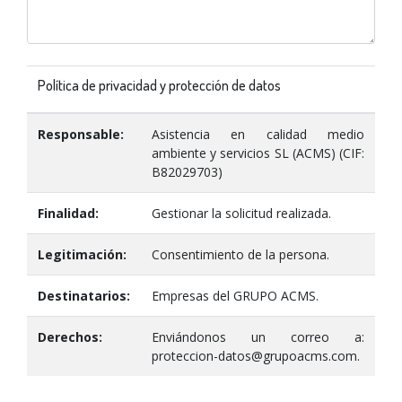
Política de privacidad y protección de datos
Responsable:
Asistencia en calidad medio
ambiente y servicios SL (ACMS) (CIF:
B82029703)
Finalidad:
Gestionar la solicitud realizada.
Legitimación:
Consentimiento de la persona.
Destinatarios:
Empresas del GRUPO ACMS.
Derechos:
Enviándonos un correo a:
proteccion-datos@grupoacms.com.