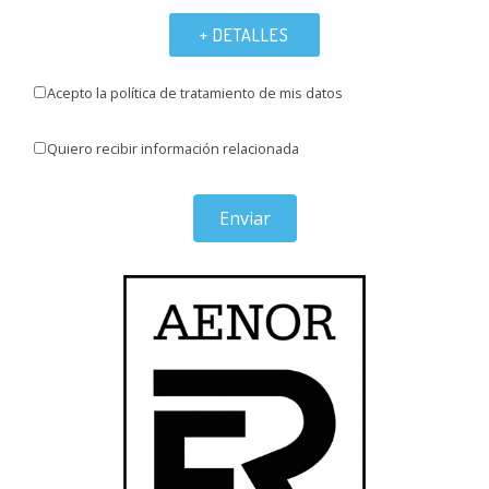
+ DETALLES
Acepto la política de tratamiento de mis datos
Quiero recibir información relacionada
Enviar