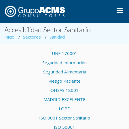
Accesibilidad Sector Sanitario
Inicio
Sectores
Sanidad
UNE 170001
Seguridad Información
Seguridad Alimentaria
Riesgo Paciente
OHSAS 18001
MADRID EXCELENTE
LOPD
ISO 9001 Sector Sanitario
ISO 50001