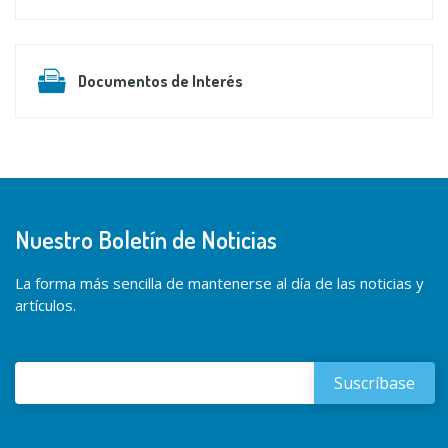
Documentos de Interés
Nuestro Boletín de Noticias
La forma más sencilla de mantenerse al día de las noticias y
artículos.