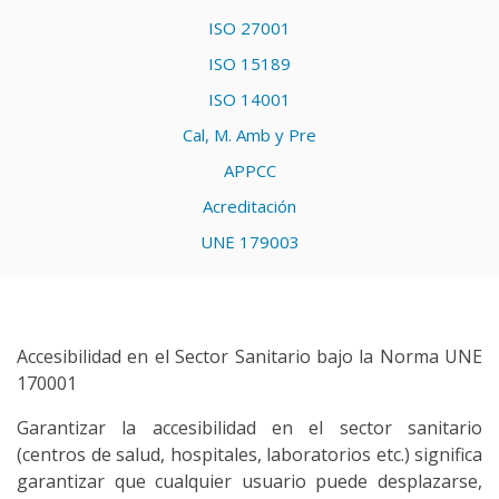
ISO 27001
ISO 15189
ISO 14001
Cal, M. Amb y Pre
APPCC
Acreditación
UNE 179003
Accesibilidad en el Sector Sanitario bajo la Norma UNE
170001
Garantizar la accesibilidad en el sector sanitario
(centros de salud, hospitales, laboratorios etc.) significa
garantizar que cualquier usuario puede desplazarse,