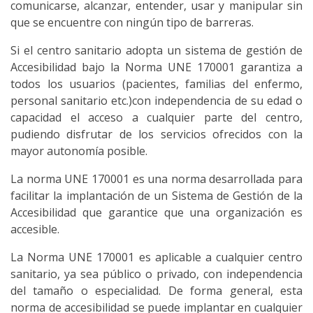
comunicarse, alcanzar, entender, usar y manipular sin
que se encuentre con ningún tipo de barreras.
Si el centro sanitario adopta un sistema de gestión de
Accesibilidad bajo la Norma UNE 170001 garantiza a
todos los usuarios (pacientes, familias del enfermo,
personal sanitario etc.)con independencia de su edad o
capacidad el acceso a cualquier parte del centro,
pudiendo disfrutar de los servicios ofrecidos con la
mayor autonomía posible.
La norma UNE 170001 es una norma desarrollada para
facilitar la implantación de un Sistema de Gestión de la
Accesibilidad que garantice que una organización es
accesible.
La Norma UNE 170001 es aplicable a cualquier centro
sanitario, ya sea público o privado, con independencia
del tamaño o especialidad. De forma general, esta
norma de accesibilidad se puede implantar en cualquier