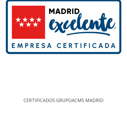
CERTIFICADOS GRUPOACMS MADRID