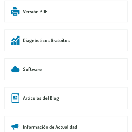
Versión PDF
Diagnósticos Gratuitos
Software
Artículos del Blog
Información de Actualidad