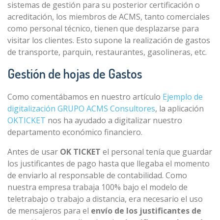
sistemas de gestión para su posterior certificación o
acreditación, los miembros de ACMS, tanto comerciales
como personal técnico, tienen que desplazarse para
visitar los clientes. Esto supone la realización de gastos
de transporte, parquin, restaurantes, gasolineras, etc.
Gestión de hojas de Gastos
Como comentábamos en nuestro artículo
Ejemplo de
digitalización GRUPO ACMS Consultores
, la aplicación
OKTICKET
nos ha ayudado a digitalizar nuestro
departamento económico financiero.
Antes de usar
OK TICKET
el personal tenía que guardar
los justificantes de pago hasta que llegaba el momento
de enviarlo al responsable de contabilidad. Como
nuestra empresa trabaja 100% bajo el modelo de
teletrabajo o trabajo a distancia, era necesario el uso
de mensajeros para el
envío de los justificantes de