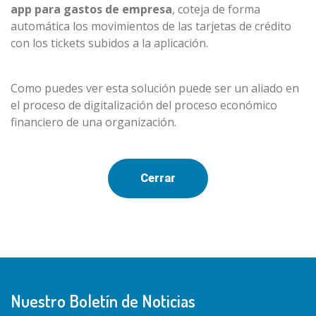
app para gastos de empresa
, coteja de forma
automática los movimientos de las tarjetas de crédito
con los tickets subidos a la aplicación.
Como puedes ver esta solución puede ser un aliado en
el proceso de digitalización del proceso económico
financiero de una organización.
Cerrar
Nuestro Boletín de Noticias