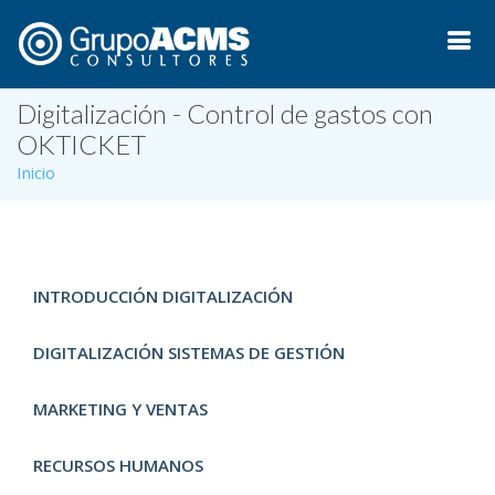
Digitalización - Control de gastos con
OKTICKET
Inicio
INTRODUCCIÓN DIGITALIZACIÓN
DIGITALIZACIÓN SISTEMAS DE GESTIÓN
MARKETING Y VENTAS
RECURSOS HUMANOS