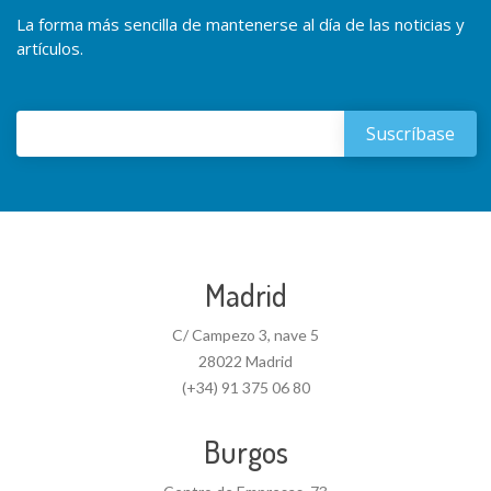
La forma más sencilla de mantenerse al día de las noticias y
artículos.
Madrid
C/ Campezo 3, nave 5
28022 Madrid
(+34) 91 375 06 80
Burgos