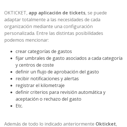
OKTICKET,
app aplicación de tickets
, se puede
adaptar totalmente a las necesidades de cada
organización mediante una configuración
personalizada. Entre las distintas posibilidades
podemos mencionar:
crear categorías de gastos
fijar umbrales de gasto asociados a cada categoría
y centros de coste
definir un flujo de aprobación del gasto
recibir notificaciones y alertas
registrar el kilometraje
definir criterios para revisión automática y
aceptación o rechazo del gasto
Etc.
Además de todo lo indicado anteriormente
Okticket
,