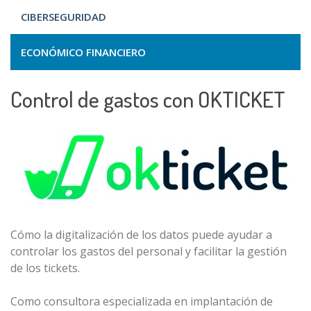
CIBERSEGURIDAD
ECONÓMICO FINANCIERO
Control de gastos con OKTICKET
Cómo la digitalización de los datos puede ayudar a
controlar los gastos del personal y facilitar la gestión
de los tickets.
Como consultora especializada en implantación de