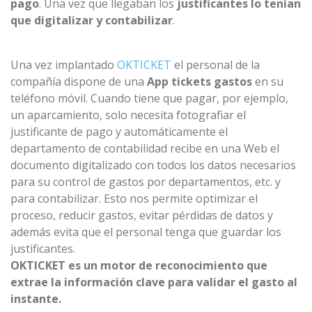
pago
. Una vez que llegaban los
justificantes lo tenían
que digitalizar y contabilizar
.
Una vez implantado
OKTICKET
el personal de la
compañía dispone de una
App tickets gastos
en su
teléfono móvil. Cuando tiene que pagar, por ejemplo,
un aparcamiento, solo necesita fotografiar el
justificante de pago y automáticamente el
departamento de contabilidad recibe en una Web el
documento digitalizado con todos los datos necesarios
para su control de gastos por departamentos, etc. y
para contabilizar. Esto nos permite optimizar el
proceso, reducir gastos, evitar pérdidas de datos y
además evita que el personal tenga que guardar los
justificantes.
OKTICKET es un motor de reconocimiento que
extrae la información clave para validar el gasto al
instante.