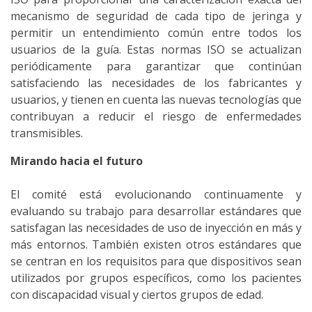
mecanismo de seguridad de cada tipo de jeringa y
permitir un entendimiento común entre todos los
usuarios de la guía. Estas normas ISO se actualizan
periódicamente para garantizar que continúan
satisfaciendo las necesidades de los fabricantes y
usuarios, y tienen en cuenta las nuevas tecnologías que
contribuyan a reducir el riesgo de enfermedades
transmisibles.
Mirando hacia el futuro
El comité está evolucionando continuamente y
evaluando su trabajo para desarrollar estándares que
satisfagan las necesidades de uso de inyección en más y
más entornos. También existen otros estándares que
se centran en los requisitos para que dispositivos sean
utilizados por grupos específicos, como los pacientes
con discapacidad visual y ciertos grupos de edad.