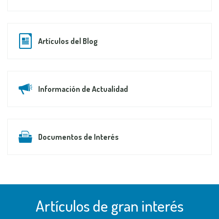
Artículos del Blog
Información de Actualidad
Documentos de Interés
Artículos de gran interés