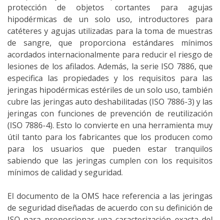
protección de objetos cortantes para agujas
hipodérmicas de un solo uso, introductores para
catéteres y agujas utilizadas para la toma de muestras
de sangre, que proporciona estándares mínimos
acordados internacionalmente para reducir el riesgo de
lesiones de los afilados. Además, la serie ISO 7886, que
especifica las propiedades y los requisitos para las
jeringas hipodérmicas estériles de un solo uso, también
cubre las jeringas auto deshabilitadas (ISO 7886-3) y las
jeringas con funciones de prevención de reutilización
(ISO 7886-4). Esto lo convierte en una herramienta muy
útil tanto para los fabricantes que los producen como
para los usuarios que pueden estar tranquilos
sabiendo que las jeringas cumplen con los requisitos
mínimos de calidad y seguridad.
El documento de la OMS hace referencia a las jeringas
de seguridad diseñadas de acuerdo con su definición de
ISO para proporcionar una caracterización exacta del