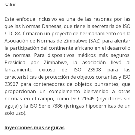
salud.
Este enfoque inclusivo es una de las razones por las
que las Normas Danesas, que tiene la secretaría de ISO
/ TC 84, firmaron un proyecto de hermanamiento con la
Asociación de Normas de Zimbabwe (SAZ) para alentar
la participación del continente africano en el desarrollo
de normas. Para dispositivos médicos más seguros.
Presidida por Zimbabwe, la asociación llevó al
lanzamiento exitoso de ISO 23908 para las
características de protección de objetos cortantes y ISO
23907 para contenedores de objetos punzantes, que
proporcionan un complemento bienvenido a otras
normas en el campo, como ISO 21649 (inyectores sin
aguja) y la ISO Serie 7886 (jeringas hipodérmicas de un
solo uso).
Inyecciones mas seguras