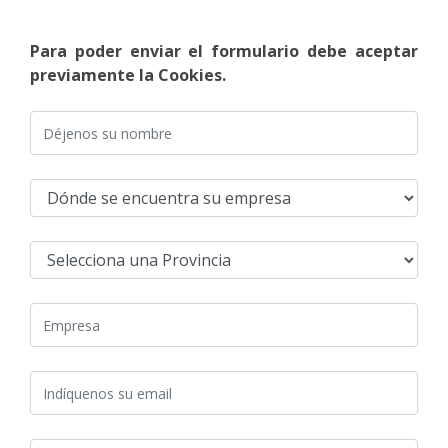
Para poder enviar el formulario debe aceptar
previamente la Cookies.