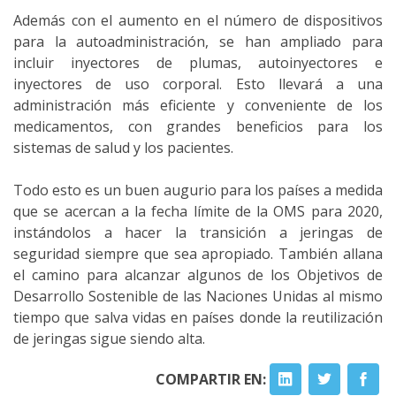
Además con el aumento en el número de dispositivos
para la autoadministración, se han ampliado para
incluir inyectores de plumas, autoinyectores e
inyectores de uso corporal. Esto llevará a una
administración más eficiente y conveniente de los
medicamentos, con grandes beneficios para los
sistemas de salud y los pacientes.
Todo esto es un buen augurio para los países a medida
que se acercan a la fecha límite de la OMS para 2020,
instándolos a hacer la transición a jeringas de
seguridad siempre que sea apropiado. También allana
el camino para alcanzar algunos de los Objetivos de
Desarrollo Sostenible de las Naciones Unidas al mismo
tiempo que salva vidas en países donde la reutilización
de jeringas sigue siendo alta.
COMPARTIR EN: