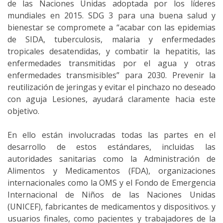
de las Naciones Unidas adoptada por los líderes
mundiales en 2015. SDG 3 para una buena salud y
bienestar se compromete a “acabar con las epidemias
de SIDA, tuberculosis, malaria y enfermedades
tropicales desatendidas, y combatir la hepatitis, las
enfermedades transmitidas por el agua y otras
enfermedades transmisibles” para 2030. Prevenir la
reutilización de jeringas y evitar el pinchazo no deseado
con aguja Lesiones, ayudará claramente hacia este
objetivo.
En ello están involucradas todas las partes en el
desarrollo de estos estándares, incluidas las
autoridades sanitarias como la Administración de
Alimentos y Medicamentos (FDA), organizaciones
internacionales como la OMS y el Fondo de Emergencia
Internacional de Niños de las Naciones Unidas
(UNICEF), fabricantes de medicamentos y dispositivos. y
usuarios finales, como pacientes y trabajadores de la