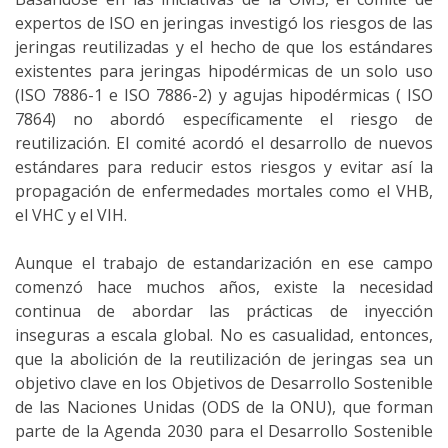
expertos de ISO en jeringas investigó los riesgos de las
jeringas reutilizadas y el hecho de que los estándares
existentes para jeringas hipodérmicas de un solo uso
(ISO 7886-1 e ISO 7886-2) y agujas hipodérmicas ( ISO
7864) no abordó específicamente el riesgo de
reutilización. El comité acordó el desarrollo de nuevos
estándares para reducir estos riesgos y evitar así la
propagación de enfermedades mortales como el VHB,
el VHC y el VIH.
Aunque el trabajo de estandarización en ese campo
comenzó hace muchos años, existe la necesidad
continua de abordar las prácticas de inyección
inseguras a escala global. No es casualidad, entonces,
que la abolición de la reutilización de jeringas sea un
objetivo clave en los Objetivos de Desarrollo Sostenible
de las Naciones Unidas (ODS de la ONU), que forman
parte de la Agenda 2030 para el Desarrollo Sostenible