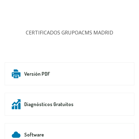
CERTIFICADOS GRUPOACMS MADRID
Versión PDF
Diagnósticos Gratuitos
Software