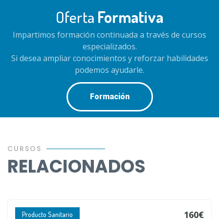
Oferta
Formativa
Impartimos formación continuada a través de cursos
especializados.
Si desea ampliar conocimientos y reforzar habilidades
podemos ayudarle.
Formación
CURSOS
RELACIONADOS
160€
Producto Sanitario