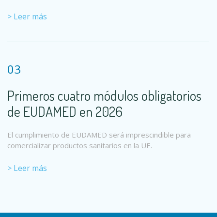
> Leer más
03
Primeros cuatro módulos obligatorios
de EUDAMED en 2026
El cumplimiento de EUDAMED será imprescindible para
comercializar productos sanitarios en la UE.
> Leer más