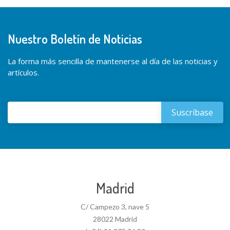
Nuestro Boletín de Noticias
La forma más sencilla de mantenerse al día de las noticias y
artículos.
Madrid
C/ Campezo 3, nave 5
28022 Madrid