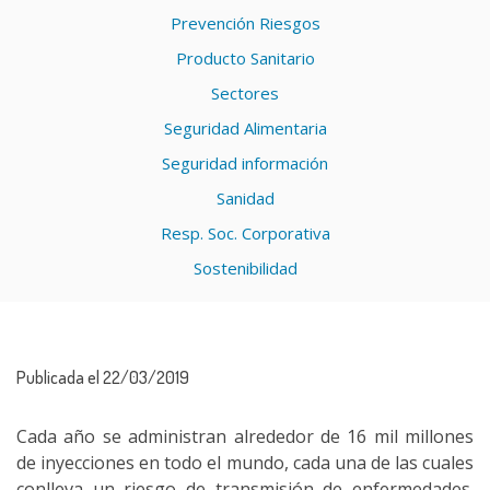
Prevención Riesgos
Producto Sanitario
Sectores
Seguridad Alimentaria
Seguridad información
Sanidad
Resp. Soc. Corporativa
Sostenibilidad
Publicada el 22/03/2019
Cada año se administran alrededor de 16 mil millones
de inyecciones en todo el mundo, cada una de las cuales
conlleva un riesgo de transmisión de enfermedades.