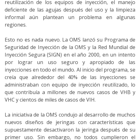
reutilización de los equipos de inyección, el manejo
deficiente de las agujas después del uso y la limpieza
informal aún plantean un problema en algunas
regiones.
Esto no es nada nuevo. La OMS lanzó su Programa de
Seguridad de Inyección de la OMS y la Red Mundial de
Inyección Segura (SIGN) en el año 2000, en un intento
por lograr un uso seguro y apropiado de las
inyecciones en todo el mundo. Al inicio del programa, se
creía que alrededor del 40% de las inyecciones se
administraban con equipo de inyección reutilizado, lo
que contribuía a millones de nuevos casos de VHB y
VHC y cientos de miles de casos de VIH.
La iniciativa de la OMS condujo al desarrollo de muchos
nuevos diseños de jeringas con características que
supuestamente desactivaron la jeringa después de su
primer uso. Sin embargo, no todos cumplieron el