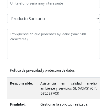
Política de privacidad y protección de datos
Responsable:
Asistencia en calidad medio
ambiente y servicios SL (ACMS) (CIF:
B82029703)
Finalidad:
Gestionar la solicitud realizada.