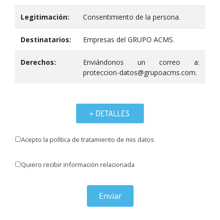
Legitimación:
Consentimiento de la persona.
Destinatarios:
Empresas del GRUPO ACMS.
Derechos:
Enviándonos un correo a:
proteccion-datos@grupoacms.com.
+ DETALLES
Acepto la política de tratamiento de mis datos
Quiero recibir información relacionada
Enviar