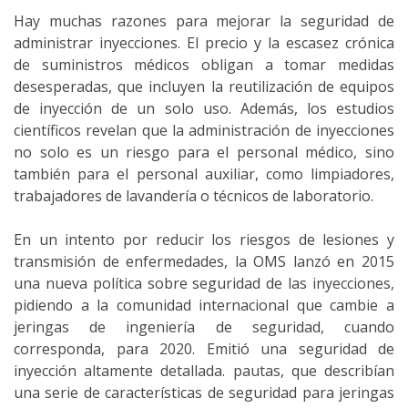
Hay muchas razones para mejorar la seguridad de
administrar inyecciones. El precio y la escasez crónica
de suministros médicos obligan a tomar medidas
desesperadas, que incluyen la reutilización de equipos
de inyección de un solo uso. Además, los estudios
científicos revelan que la administración de inyecciones
no solo es un riesgo para el personal médico, sino
también para el personal auxiliar, como limpiadores,
trabajadores de lavandería o técnicos de laboratorio.
En un intento por reducir los riesgos de lesiones y
transmisión de enfermedades, la OMS lanzó en 2015
una nueva política sobre seguridad de las inyecciones,
pidiendo a la comunidad internacional que cambie a
jeringas de ingeniería de seguridad, cuando
corresponda, para 2020. Emitió una seguridad de
inyección altamente detallada. pautas, que describían
una serie de características de seguridad para jeringas