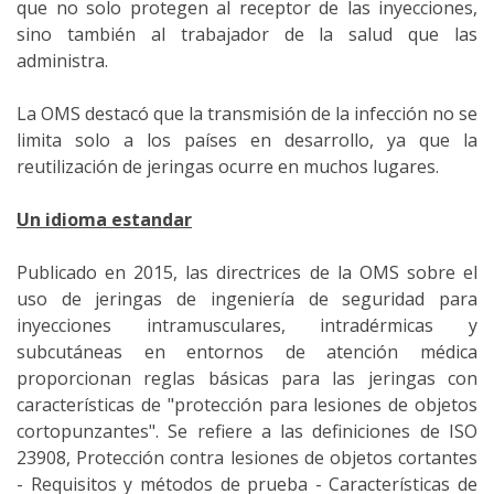
que no solo protegen al receptor de las inyecciones,
sino también al trabajador de la salud que las
administra.
La OMS destacó que la transmisión de la infección no se
limita solo a los países en desarrollo, ya que la
reutilización de jeringas ocurre en muchos lugares.
Un idioma estandar
Publicado en 2015, las directrices de la OMS sobre el
uso de jeringas de ingeniería de seguridad para
inyecciones intramusculares, intradérmicas y
subcutáneas en entornos de atención médica
proporcionan reglas básicas para las jeringas con
características de "protección para lesiones de objetos
cortopunzantes". Se refiere a las definiciones de ISO
23908, Protección contra lesiones de objetos cortantes
- Requisitos y métodos de prueba - Características de