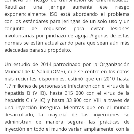
Reutilizar una jeringa aumenta ese riesgo
exponencialmente. ISO está abordando el problema
con los estándares para jeringas de un solo uso y un
conjunto de requisitos para evitar lesiones
involuntarias por pinchazo de aguja. Algunas de estas
normas se están actualizando para que sean aún más
adecuadas para su propósito.
Un estudio de 2014 patrocinado por la Organización
Mundial de la Salud (OMS), que se centró en los datos
más recientes disponibles, estimó que en 2010 hasta
1,7 millones de personas se infectaron con el virus de la
hepatitis B (VHB), hasta 315 000 con el virus de la
hepatitis C ( VHC) y hasta 33 800 con VIH a través de
una inyección insegura. Mientras que en el mundo
desarrollado, la mayoría de las inyecciones se
administran de manera segura, las prácticas de
inyección en todo el mundo varían ampliamente, con la