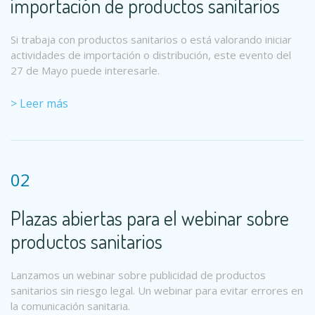
importación de productos sanitarios
Si trabaja con productos sanitarios o está valorando iniciar
actividades de importación o distribución, este evento del
27 de Mayo puede interesarle.
> Leer más
02
Plazas abiertas para el webinar sobre
productos sanitarios
Lanzamos un webinar sobre publicidad de productos
sanitarios sin riesgo legal. Un webinar para evitar errores en
la comunicación sanitaria.