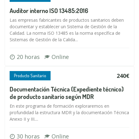
Auditor interno ISO 13485:2016
Las empresas fabricantes de productos sanitarios deben
documentar y establecer un Sistema de Gestión de la
Calidad. La norma ISO 13485 es la norma específica de
Sistemas de Gestión de la Calida...
20 horas
Online
240€
Producto Sanitario
Documentación Técnica (Expediente técnico)
de producto sanitario según MDR
En este programa de formación exploraremos en
profundidad la estructura MDR y la documentación Técnica
Anexo II y III....
30 horas
Online