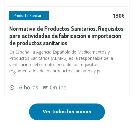
130€
Producto Sanitario
Normativa de Productos Sanitarios. Requisitos
para actividades de fabricación e importación
de productos sanitarios
En España, la Agencia Española de Medicamentos y
Productos Sanitarios (AEMPS) es la responsable de la
verificación del cumplimiento de los requisitos
reglamentarios de los productos sanitarios y pr...
16 horas
Online
Ver todos los cursos