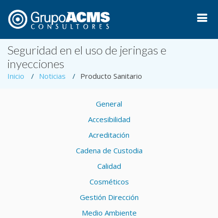
Seguridad en el uso de jeringas e
inyecciones
Inicio
Noticias
Producto Sanitario
General
Accesibilidad
Acreditación
Cadena de Custodia
Calidad
Cosméticos
Gestión Dirección
Medio Ambiente