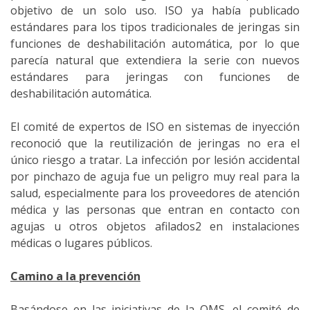
objetivo de un solo uso. ISO ya había publicado
estándares para los tipos tradicionales de jeringas sin
funciones de deshabilitación automática, por lo que
parecía natural que extendiera la serie con nuevos
estándares para jeringas con funciones de
deshabilitación automática.
El comité de expertos de ISO en sistemas de inyección
reconoció que la reutilización de jeringas no era el
único riesgo a tratar. La infección por lesión accidental
por pinchazo de aguja fue un peligro muy real para la
salud, especialmente para los proveedores de atención
médica y las personas que entran en contacto con
agujas u otros objetos afilados2 en instalaciones
médicas o lugares públicos.
Camino a la prevención
Basándose en las iniciativas de la OMS, el comité de