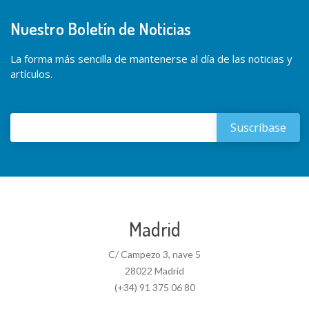
Nuestro Boletín de Noticias
La forma más sencilla de mantenerse al día de las noticias y
artículos.
Madrid
C/ Campezo 3, nave 5
28022 Madrid
(+34) 91 375 06 80