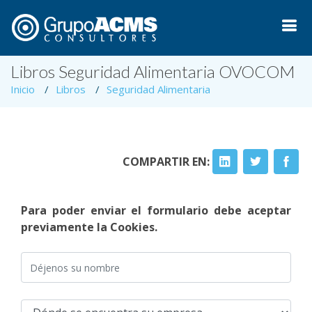
Libros Seguridad Alimentaria OVOCOM
Inicio
Libros
Seguridad Alimentaria
COMPARTIR EN:
Para poder enviar el formulario debe aceptar
previamente la Cookies.