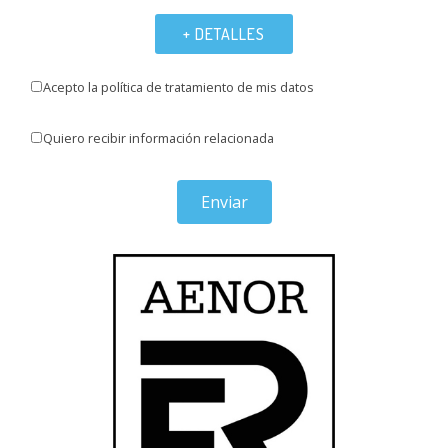
+ DETALLES
Acepto la política de tratamiento de mis datos
Quiero recibir información relacionada
Enviar