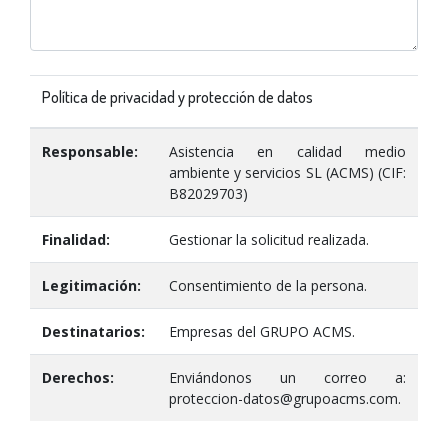
Política de privacidad y protección de datos
Responsable:
Asistencia en calidad medio
ambiente y servicios SL (ACMS) (CIF:
B82029703)
Finalidad:
Gestionar la solicitud realizada.
Legitimación:
Consentimiento de la persona.
Destinatarios:
Empresas del GRUPO ACMS.
Derechos:
Enviándonos un correo a:
proteccion-datos@grupoacms.com.