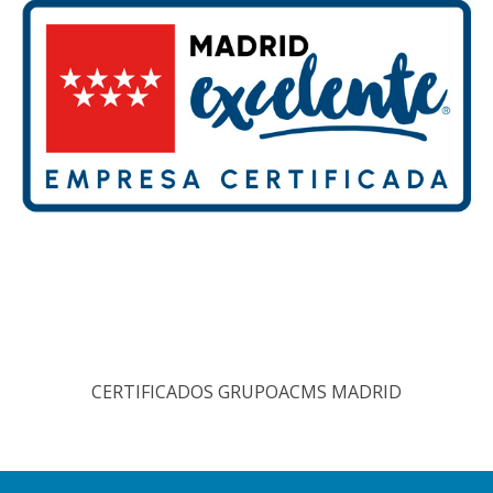
CERTIFICADOS GRUPOACMS MADRID