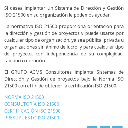
Si desea implantar un Sistema de Dirección y Gestión
ISO 21500 en su organización le podemos ayudar.
La normativa ISO 21500 proporciona orientación para
la dirección y gestión de proyectos y puede usarse por
cualquier tipo de organización, ya sea pública, privada u
organizaciones sin ánimo de lucro, y para cualquier tipo
de proyecto, con independencia de su complejidad,
tamaño o duración.
El GRUPO ACMS Consultores implanta Sistemas de
Dirección y Gestión de proyectos bajo la Norma ISO
21500 con el fin de obtener la certificación ISO 21500.
NORMA ISO 21500
CONSULTORÍA ISO 21500
CERTIFICACIÓN ISO 21500
PRESUPUESTO ISO 21500