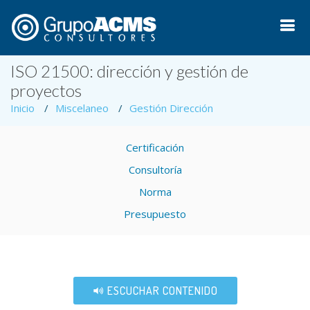
ISO 21500: dirección y gestión de
proyectos
Inicio
Miscelaneo
Gestión Dirección
Certificación
Consultoría
Norma
Presupuesto
ESCUCHAR CONTENIDO