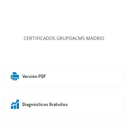
CERTIFICADOS GRUPOACMS MADRID
Versión PDF
Diagnósticos Gratuitos