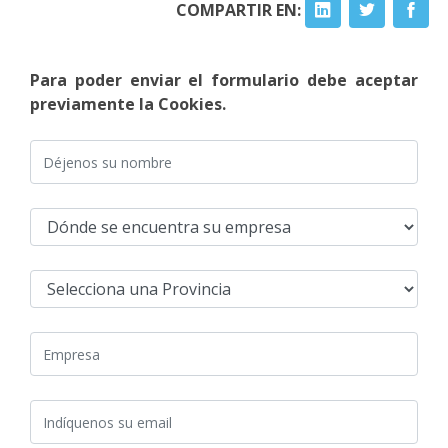
COMPARTIR EN:
Para poder enviar el formulario debe aceptar
previamente la Cookies.