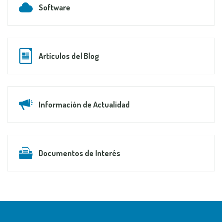
Software
Artículos del Blog
Información de Actualidad
Documentos de Interés