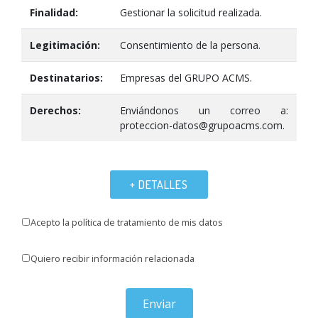
Finalidad:
Gestionar la solicitud realizada.
Legitimación:
Consentimiento de la persona.
Destinatarios:
Empresas del GRUPO ACMS.
Derechos:
Enviándonos un correo a:
proteccion-datos@grupoacms.com.
+ DETALLES
Acepto la política de tratamiento de mis datos
Quiero recibir información relacionada
Enviar