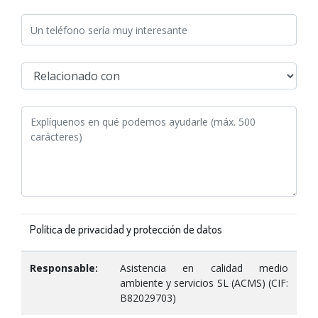
Política de privacidad y protección de datos
Responsable:
Asistencia en calidad medio
ambiente y servicios SL (ACMS) (CIF:
B82029703)