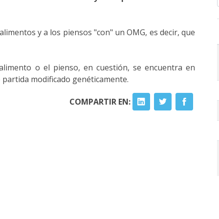
limentos y a los piensos "con" un OMG, es decir, que
 alimento o el pienso, en cuestión, se encuentra en
e partida modificado genéticamente.
COMPARTIR EN: