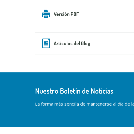
Versión PDF
Artículos del Blog
Nuestro Boletín de Noticias
La forma más sencilla de mantenerse al día de las