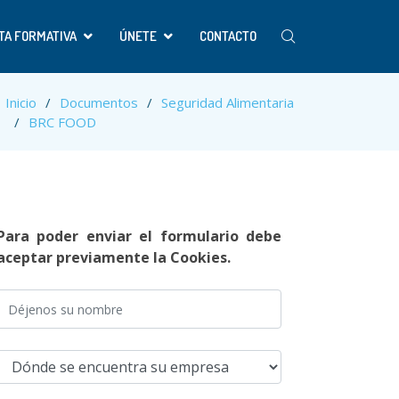
TA FORMATIVA
ÚNETE
CONTACTO
Inicio
Documentos
Seguridad Alimentaria
BRC FOOD
Para poder enviar el formulario debe
aceptar previamente la Cookies.