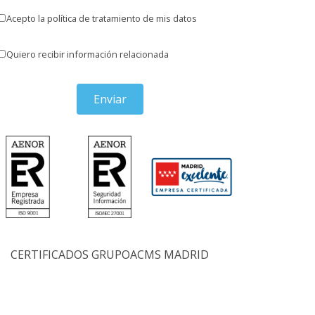
Acepto la política de tratamiento de mis datos
Quiero recibir información relacionada
Enviar
CERTIFICADOS GRUPOACMS MADRID