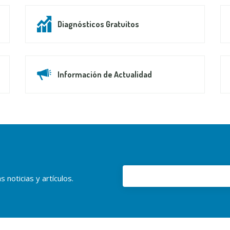
Diagnósticos Gratuitos
Información de Actualidad
 noticias y artículos.