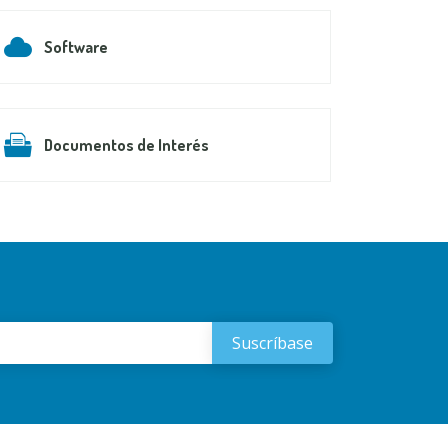
Software
Documentos de Interés