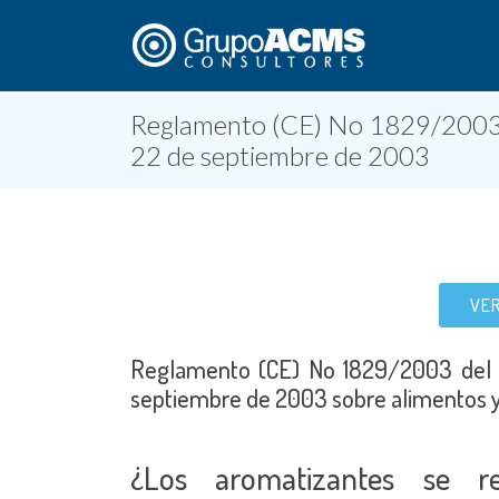
Reglamento (CE) No 1829/2003 
22 de septiembre de 2003
VE
Reglamento (CE) No 1829/2003 del 
septiembre de 2003 sobre alimentos 
¿Los aromatizantes se r