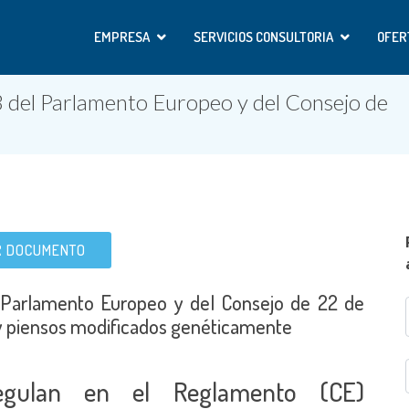
EMPRESA
SERVICIOS CONSULTORIA
OFER
del Parlamento Europeo y del Consejo de
R DOCUMENTO
Parlamento Europeo y del Consejo de 22 de
y piensos modificados genéticamente
egulan en el Reglamento (CE)