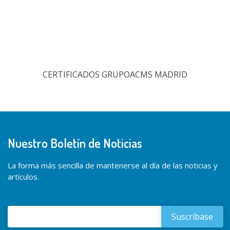
CERTIFICADOS GRUPOACMS MADRID
Nuestro Boletín de Noticias
La forma más sencilla de mantenerse al día de las noticias y
artículos.