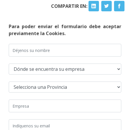
COMPARTIR EN:
Para poder enviar el formulario debe aceptar
previamente la Cookies.