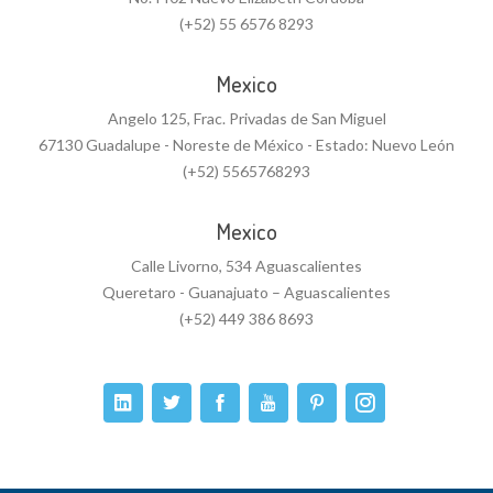
(+52) 55 6576 8293
Mexico
Angelo 125, Frac. Privadas de San Miguel
67130 Guadalupe - Noreste de México - Estado: Nuevo León
(+52) 5565768293
Mexico
Calle Livorno, 534 Aguascalientes
Queretaro - Guanajuato – Aguascalientes
(+52) 449 386 8693