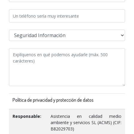
Política de privacidad y protección de datos
Responsable:
Asistencia en calidad medio
ambiente y servicios SL (ACMS) (CIF:
B82029703)