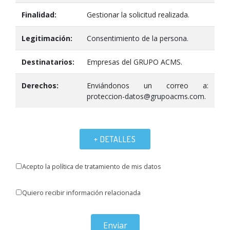
Finalidad:
Gestionar la solicitud realizada.
Legitimación:
Consentimiento de la persona.
Destinatarios:
Empresas del GRUPO ACMS.
Derechos:
Enviándonos un correo a:
proteccion-datos@grupoacms.com.
+ DETALLES
Acepto la política de tratamiento de mis datos
Quiero recibir información relacionada
Enviar