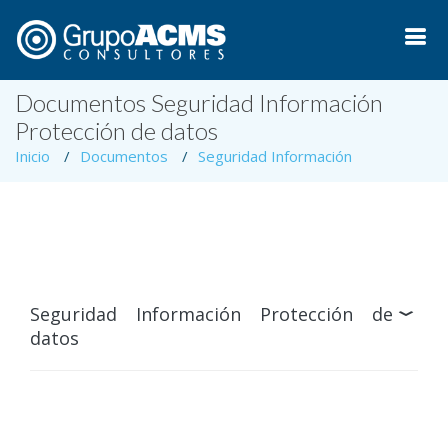
Documentos Seguridad Información
Protección de datos
Inicio
Documentos
Seguridad Información
Seguridad Información Protección de
datos