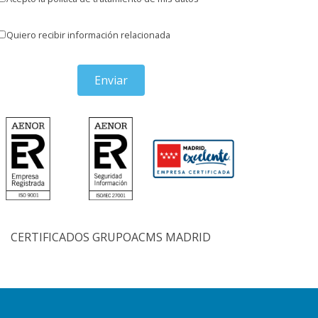
Quiero recibir información relacionada
Enviar
CERTIFICADOS GRUPOACMS MADRID