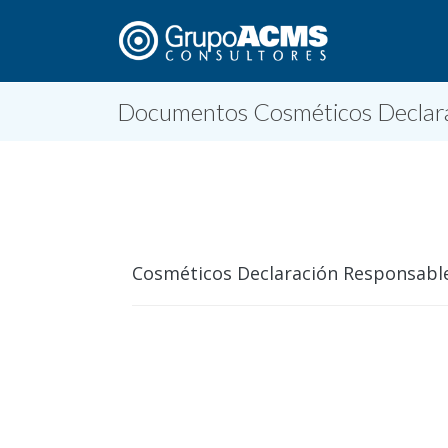
Documentos Cosméticos Declar
Cosméticos Declaración Responsabl