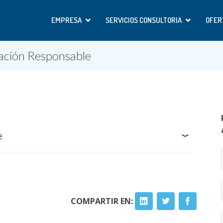
EMPRESA
SERVICIOS CONSULTORIA
OFER
ación Responsable
e
COMPARTIR EN: