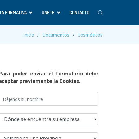
TA FORMATIVA
ÚNETE
CONTACTO
Inicio
Documentos
Cosméticos
Para poder enviar el formulario debe
aceptar previamente la Cookies.