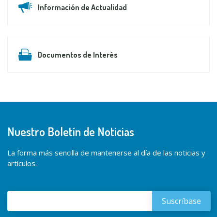
Información de Actualidad
Documentos de Interés
Nuestro Boletín de Noticias
La forma más sencilla de mantenerse al día de las noticias y
artículos.