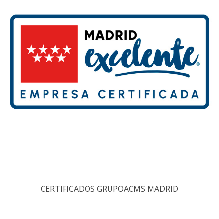
CERTIFICADOS GRUPOACMS MADRID