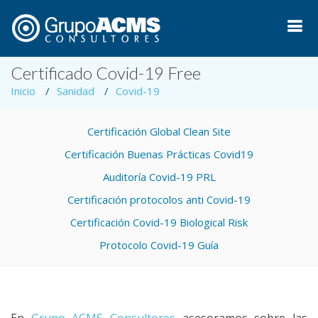
Certificado Covid-19 Free
Inicio
Sanidad
Covid-19
Certificación Global Clean Site
Certificación Buenas Prácticas Covid19
Auditoría Covid-19 PRL
Certificación protocolos anti Covid-19
Certificación Covid-19 Biological Risk
Protocolo Covid-19 Guía