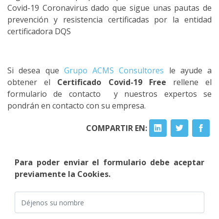
Covid-19 Coronavirus dado que sigue unas pautas de
prevención y resistencia certificadas por la entidad
certificadora DQS
Si desea que
Grupo ACMS Consultores
le ayude a
obtener el
Certificado Covid-19 Free
rellene el
formulario de contacto y nuestros expertos se
pondrán en contacto con su empresa.
COMPARTIR EN:
Para poder enviar el formulario debe aceptar
previamente la Cookies.