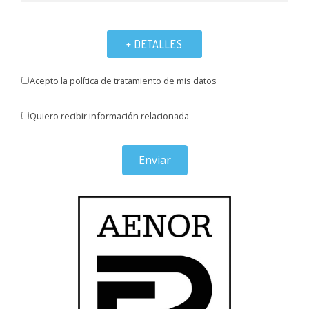
+ DETALLES
Acepto la política de tratamiento de mis datos
Quiero recibir información relacionada
Enviar