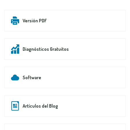
Versión PDF
Diagnósticos Gratuitos
Software
Artículos del Blog