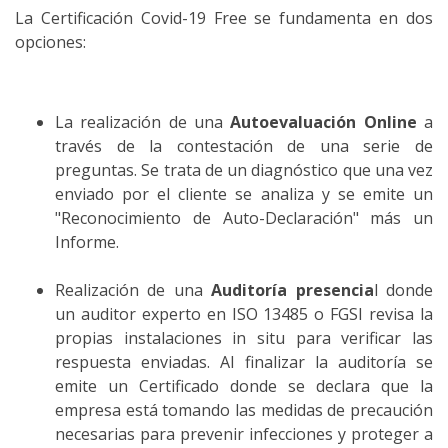
La Certificación Covid-19 Free se fundamenta en dos
opciones:
La realización de una
Autoevaluación Online
a
través de la contestación de una serie de
preguntas. Se trata de un diagnóstico que una vez
enviado por el cliente se analiza y se emite un
"Reconocimiento de Auto-Declaración" más un
Informe.
Realización de una
Auditoría presencia
l donde
un auditor experto en ISO 13485 o FGSI revisa la
propias instalaciones in situ para verificar las
respuesta enviadas. Al finalizar la auditoría se
emite un Certificado donde se declara que la
empresa está tomando las medidas de precaución
necesarias para prevenir infecciones y proteger a