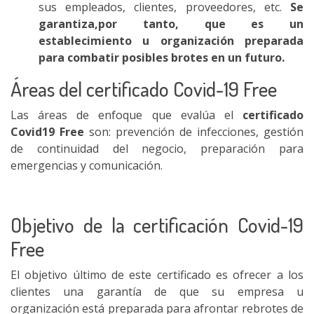
sus empleados, clientes, proveedores, etc.
Se
garantiza,por tanto, que es un
establecimiento u organización preparada
para combatir posibles brotes en un futuro.
Áreas del certificado Covid-19 Free
Las áreas de enfoque que evalúa el
certificado
Covid19 Free
son: prevención de infecciones, gestión
de continuidad del negocio, preparación para
emergencias y comunicación.
Objetivo de la certificación Covid-19
Free
El objetivo último de este certificado es ofrecer a los
clientes una garantía de que su empresa u
organización está preparada para afrontar rebrotes de