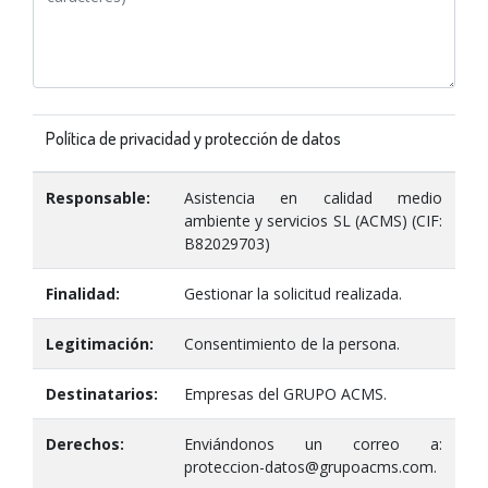
Política de privacidad y protección de datos
Responsable:
Asistencia en calidad medio
ambiente y servicios SL (ACMS) (CIF:
B82029703)
Finalidad:
Gestionar la solicitud realizada.
Legitimación:
Consentimiento de la persona.
Destinatarios:
Empresas del GRUPO ACMS.
Derechos:
Enviándonos un correo a:
proteccion-datos@grupoacms.com.