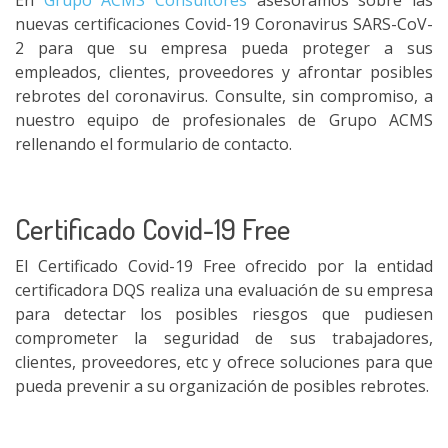
En
Grupo ACMS Consultores
asesoramos sobre las
nuevas certificaciones Covid-19 Coronavirus SARS-CoV-
2 para que su empresa pueda proteger a sus
empleados, clientes, proveedores y afrontar posibles
rebrotes del coronavirus. Consulte, sin compromiso, a
nuestro equipo de profesionales de Grupo ACMS
rellenando el formulario de contacto.
Certificado Covid-19 Free
El Certificado Covid-19 Free ofrecido por la entidad
certificadora DQS realiza una evaluación de su empresa
para detectar los posibles riesgos que pudiesen
comprometer la seguridad de sus trabajadores,
clientes, proveedores, etc y ofrece soluciones para que
pueda prevenir a su organización de posibles rebrotes.