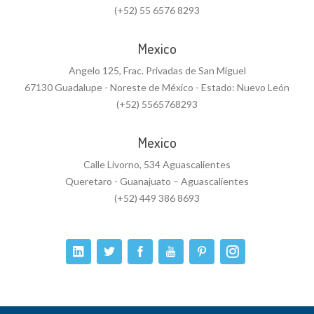
(+52) 55 6576 8293
Mexico
Angelo 125, Frac. Privadas de San Miguel
67130 Guadalupe - Noreste de México - Estado: Nuevo León
(+52) 5565768293
Mexico
Calle Livorno, 534 Aguascalientes
Queretaro - Guanajuato – Aguascalientes
(+52) 449 386 8693