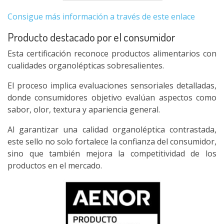
Consigue más información a través de este enlace
Producto destacado por el consumidor
Esta certificación reconoce productos alimentarios con
cualidades organolépticas sobresalientes.
El proceso implica evaluaciones sensoriales detalladas,
donde consumidores objetivo evalúan aspectos como
sabor, olor, textura y apariencia general.
Al garantizar una calidad organoléptica contrastada,
este sello no solo fortalece la confianza del consumidor,
sino que también mejora la competitividad de los
productos en el mercado.