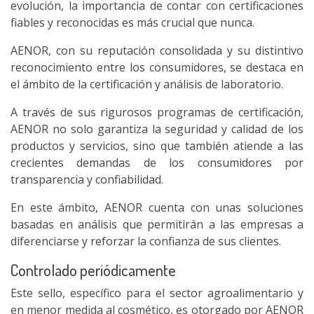
evolución, la importancia de contar con certificaciones
fiables y reconocidas es más crucial que nunca.
AENOR, con su reputación consolidada y su distintivo
reconocimiento entre los consumidores, se destaca en
el ámbito de la certificación y análisis de laboratorio.
A través de sus rigurosos programas de certificación,
AENOR no solo garantiza la seguridad y calidad de los
productos y servicios, sino que también atiende a las
crecientes demandas de los consumidores por
transparencia y confiabilidad.
En este ámbito, AENOR cuenta con unas soluciones
basadas en análisis que permitirán a las empresas a
diferenciarse y reforzar la confianza de sus clientes.
Controlado periódicamente
Este sello, específico para el sector agroalimentario y
en menor medida al cosmético, es otorgado por AENOR