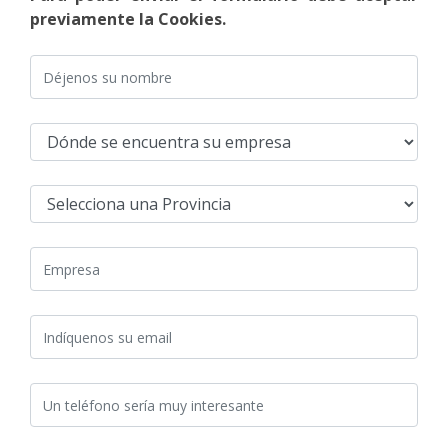
previamente la Cookies.