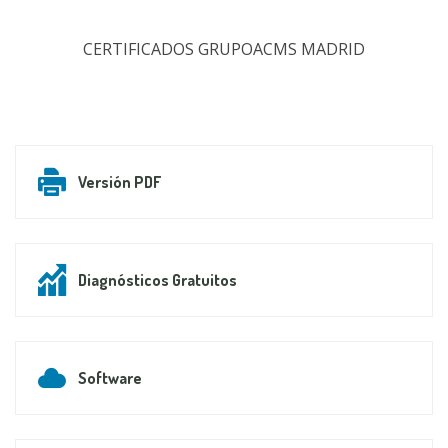
CERTIFICADOS GRUPOACMS MADRID
Versión PDF
Diagnósticos Gratuitos
Software