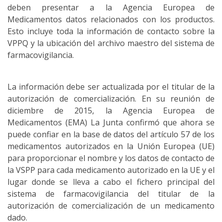
deben presentar a la Agencia Europea de
Medicamentos datos relacionados con los productos.
Esto incluye toda la información de contacto sobre la
VPPQ y la ubicación del archivo maestro del sistema de
farmacovigilancia.
La información debe ser actualizada por el titular de la
autorización de comercialización.
En su reunión de
diciembre de 2015, la Agencia Europea de
Medicamentos (EMA)
La Junta confirmó que ahora se
puede confiar en la base de datos del artículo 57 de los
medicamentos autorizados en la Unión Europea (UE)
para proporcionar el nombre y los datos de contacto de
la VSPP p
ara cada medicamento autorizado en la UE y el
lugar donde se lleva a cabo el fichero principal del
sistema de farmacovigilancia del titular de la
autorización de comercialización de un medicamento
dado.