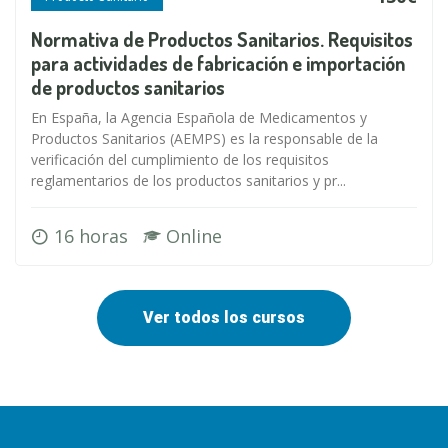
Normativa de Productos Sanitarios. Requisitos
para actividades de fabricación e importación
de productos sanitarios
En España, la Agencia Española de Medicamentos y
Productos Sanitarios (AEMPS) es la responsable de la
verificación del cumplimiento de los requisitos
reglamentarios de los productos sanitarios y pr...
16 horas
Online
Ver todos los cursos