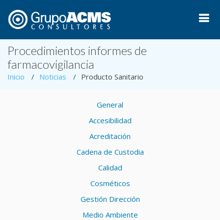
Procedimientos informes de
farmacovigilancia
Inicio
Noticias
Producto Sanitario
General
Accesibilidad
Acreditación
Cadena de Custodia
Calidad
Cosméticos
Gestión Dirección
Medio Ambiente