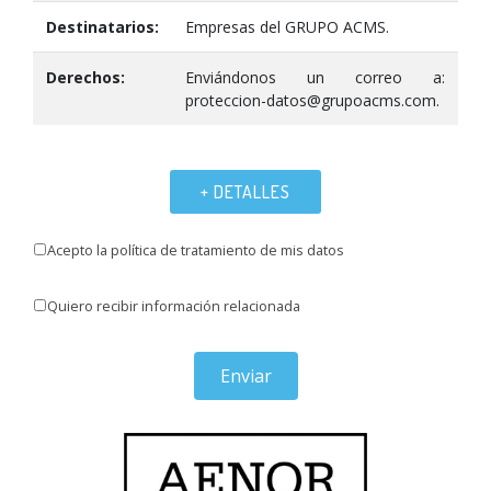
Destinatarios:
Empresas del GRUPO ACMS.
Derechos:
Enviándonos un correo a:
proteccion-datos@grupoacms.com.
+ DETALLES
Acepto la política de tratamiento de mis datos
Quiero recibir información relacionada
Enviar