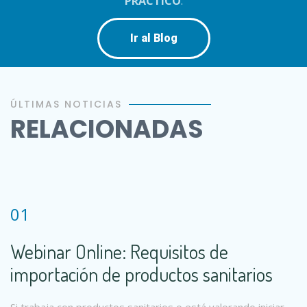
PRÁCTICO
.
Ir al Blog
ÚLTIMAS NOTICIAS
RELACIONADAS
01
Webinar Online: Requisitos de
importación de productos sanitarios