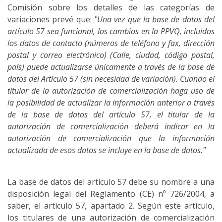
Comisión sobre los detalles de las categorías de
variaciones prevé que:
"Una vez que la base de datos del
artículo 57 sea funcional, los cambios en la PPVQ, incluidos
los datos de contacto (números de teléfono y fax, dirección
postal y correo electrónico)
(Calle, ciudad, código postal,
país) puede actualizarse únicamente a través de la base de
datos del Artículo 57 (sin necesidad de variación).
Cuando el
titular de la autorización de comercialización haga uso de
la posibilidad de actualizar la información anterior a través
de la base de datos del artículo 57, el titular de la
autorización de comercialización deberá indicar en la
autorización de comercialización que la información
actualizada de esos datos se incluye en la base de datos."
La base de datos del artículo 57 debe su nombre a una
disposición legal del Reglamento (CE) nº 726/2004, a
saber, el artículo 57, apartado 2.
Según este artículo,
los titulares de una autorización de comercialización