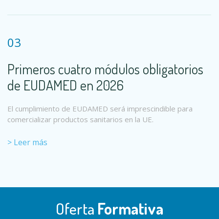
03
Primeros cuatro módulos obligatorios
de EUDAMED en 2026
El cumplimiento de EUDAMED será imprescindible para
comercializar productos sanitarios en la UE.
> Leer más
Oferta
Formativa