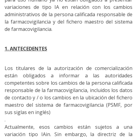
variaciones de tipo IA en relación con los cambios
administrativos de la persona calificada responsable de
la farmacovigilancia y del fichero maestro del sistema
de farmacovigilancia.
1. ANTECEDENTES
Los titulares de la autorización de comercialización
están obligados a informar a las autoridades
competentes sobre los cambios de la persona calificada
responsable de la farmacovigilancia, incluidos los datos
de contacto y / o los cambios en la ubicación del fichero
maestro del sistema de farmacovigilancia (PSMF, por
sus siglas en inglés)
.
Actualmente, esos cambios están sujetos a una
variación tipo IAin.
Sin embargo, la directriz de la