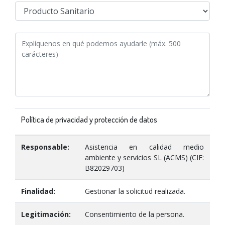
Política de privacidad y protección de datos
Responsable:
Asistencia en calidad medio
ambiente y servicios SL (ACMS) (CIF:
B82029703)
Finalidad:
Gestionar la solicitud realizada.
Legitimación:
Consentimiento de la persona.