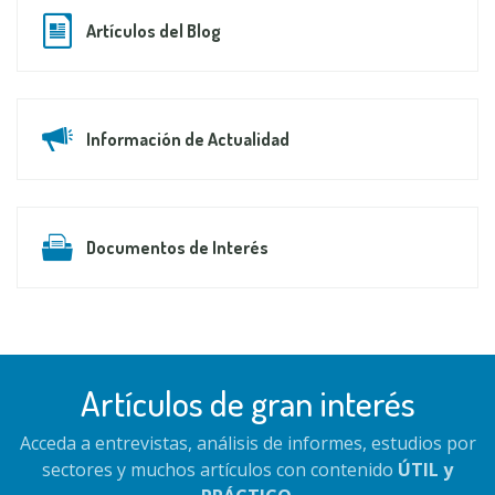
Artículos del Blog
Información de Actualidad
Documentos de Interés
Artículos de gran interés
Acceda a entrevistas, análisis de informes, estudios por
sectores y muchos artículos con contenido
ÚTIL y