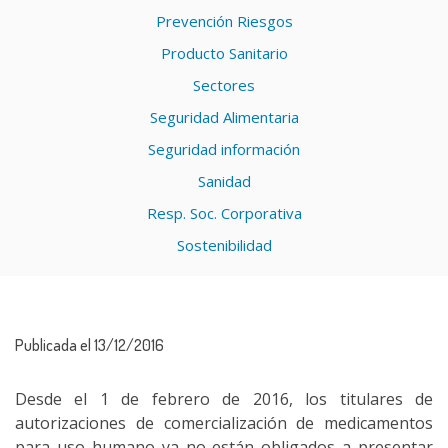
Prevención Riesgos
Producto Sanitario
Sectores
Seguridad Alimentaria
Seguridad información
Sanidad
Resp. Soc. Corporativa
Sostenibilidad
Publicada el 13/12/2016
Desde el 1 de febrero de 2016, los titulares de
autorizaciones de comercialización de medicamentos
para uso humano ya no están obligados a presentar