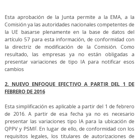
Esta aprobación de la Junta permite a la EMA, a la
Comisión ya las autoridades nacionales competentes de
la UE basarse plenamente en la base de datos del
artículo 57 para esta información, de conformidad con
la directriz de modificación de la Comisión.
Como
resultado, las empresas ya no están obligadas a
presentar variaciones de tipo IA para notificar esos
cambios
2. NUEVO ENFOQUE EFECTIVO A PARTIR DEL 1 DE
FEBRERO DE 2016
Esta simplificación es aplicable a partir del 1 de febrero
de 2016. A partir de esa fecha ya no es necesario
presentar las variaciones tipo IA para la ubicación de
QPPV y PSMF.
En lugar de ello, de conformidad con los
requisitos legales, los titulares de autorizaciones de