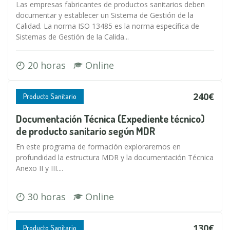
Las empresas fabricantes de productos sanitarios deben
documentar y establecer un Sistema de Gestión de la
Calidad. La norma ISO 13485 es la norma específica de
Sistemas de Gestión de la Calida...
20 horas
Online
240€
Producto Sanitario
Documentación Técnica (Expediente técnico)
de producto sanitario según MDR
En este programa de formación exploraremos en
profundidad la estructura MDR y la documentación Técnica
Anexo II y III....
30 horas
Online
130€
Producto Sanitario