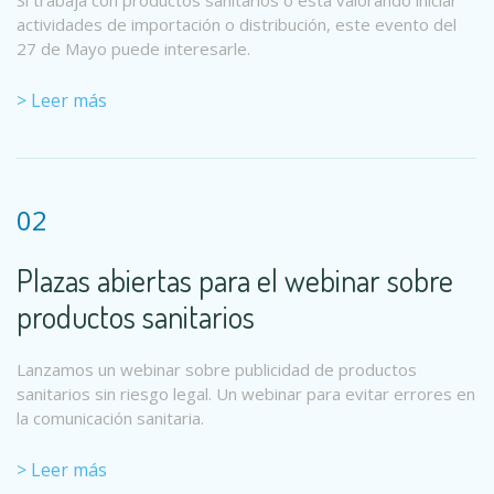
Si trabaja con productos sanitarios o está valorando iniciar
actividades de importación o distribución, este evento del
27 de Mayo puede interesarle.
> Leer más
02
Plazas abiertas para el webinar sobre
productos sanitarios
Lanzamos un webinar sobre publicidad de productos
sanitarios sin riesgo legal. Un webinar para evitar errores en
la comunicación sanitaria.
> Leer más