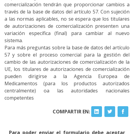
comercialización tendrán que proporcionar cambios a
través de la base de datos del artículo 57.
Con sujeción
a las normas aplicables, no se espera que los titulares
de autorizaciones de comercialización presenten una
variación específica (final) para cambiar al nuevo
sistema.
Para más preguntas sobre la base de datos del artículo
57 y sobre el proceso comercial para la gestión del
cambio de las autorizaciones de comercialización de la
UE, los titulares de autorizaciones de comercialización
pueden dirigirse a la Agencia Europea de
Medicamentos (para los productos autorizados
centralmente) oa las autoridades nacionales
competentes
COMPARTIR EN:
Para poder enviar el formulario debe aceptar