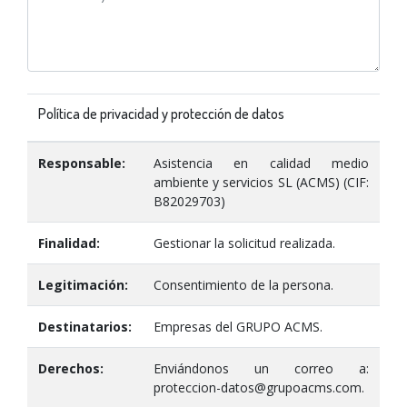
Política de privacidad y protección de datos
Responsable:
Asistencia en calidad medio
ambiente y servicios SL (ACMS) (CIF:
B82029703)
Finalidad:
Gestionar la solicitud realizada.
Legitimación:
Consentimiento de la persona.
Destinatarios:
Empresas del GRUPO ACMS.
Derechos:
Enviándonos un correo a:
proteccion-datos@grupoacms.com.