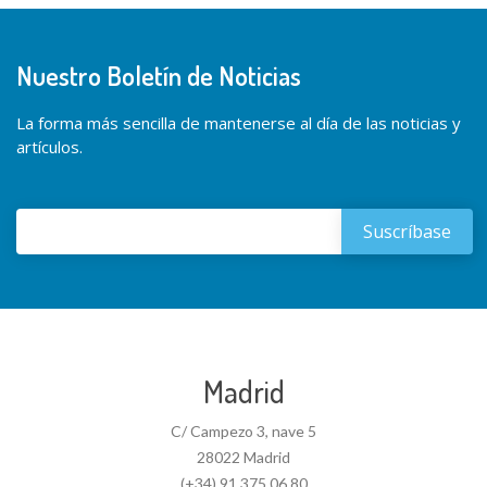
Nuestro Boletín de Noticias
La forma más sencilla de mantenerse al día de las noticias y
artículos.
Madrid
C/ Campezo 3, nave 5
28022 Madrid
(+34) 91 375 06 80