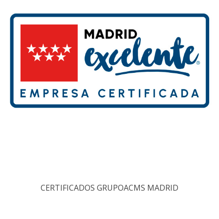
CERTIFICADOS GRUPOACMS MADRID