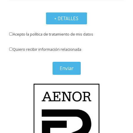
+ DETALLES
Acepto la política de tratamiento de mis datos
Quiero recibir información relacionada
Enviar