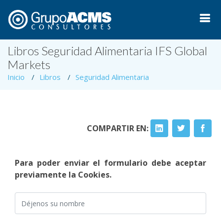
Libros Seguridad Alimentaria IFS Global
Markets
Inicio
Libros
Seguridad Alimentaria
COMPARTIR EN:
Para poder enviar el formulario debe aceptar
previamente la Cookies.