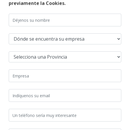
previamente la Cookies.