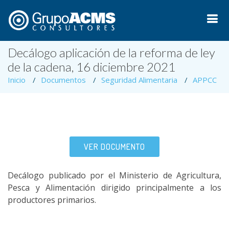
Decálogo aplicación de la reforma de ley
de la cadena, 16 diciembre 2021
Inicio
Documentos
Seguridad Alimentaria
APPCC
VER DOCUMENTO
Decálogo publicado por el Ministerio de Agricultura,
Pesca y Alimentación dirigido principalmente a los
productores primarios.