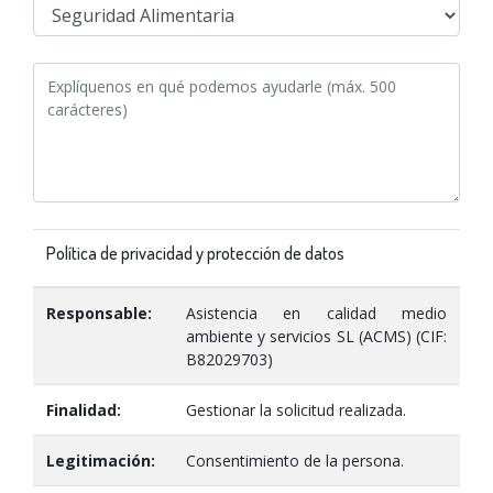
Política de privacidad y protección de datos
Responsable:
Asistencia en calidad medio
ambiente y servicios SL (ACMS) (CIF:
B82029703)
Finalidad:
Gestionar la solicitud realizada.
Legitimación:
Consentimiento de la persona.