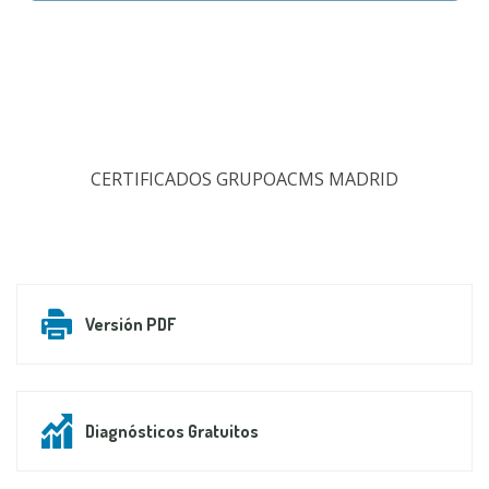
CERTIFICADOS GRUPOACMS MADRID
Versión PDF
Diagnósticos Gratuitos