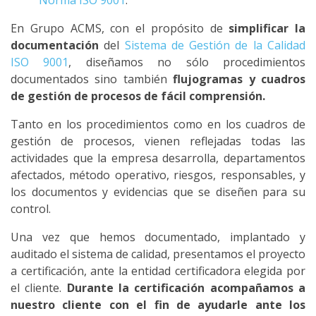
Norma ISO 9001
.
En Grupo ACMS, con el propósito de
simplificar la
documentación
del
Sistema de Gestión de la Calidad
ISO 9001
, diseñamos no sólo procedimientos
documentados sino también
flujogramas y cuadros
de gestión de procesos de fácil comprensión.
Tanto en los procedimientos como en los cuadros de
gestión de procesos, vienen reflejadas todas las
actividades que la empresa desarrolla, departamentos
afectados, método operativo, riesgos, responsables, y
los documentos y evidencias que se diseñen para su
control.
Una vez que hemos documentado, implantado y
auditado el sistema de calidad, presentamos el proyecto
a certificación, ante la entidad certificadora elegida por
el cliente.
Durante la certificación acompañamos a
nuestro cliente con el fin de ayudarle ante los