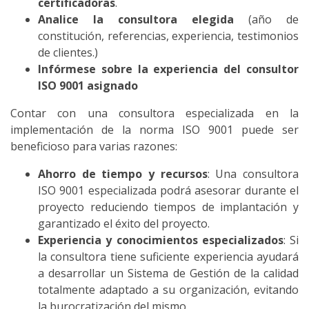
certificadoras
.
Analice la consultora elegida
(año de
constitución, referencias, experiencia, testimonios
de clientes.)
Infórmese sobre la experiencia del consultor
ISO 9001 asignado
Contar con una consultora especializada en la
implementación de la norma ISO 9001 puede ser
beneficioso para varias razones:
Ahorro de tiempo y recursos
: Una consultora
ISO 9001 especializada podrá asesorar durante el
proyecto reduciendo tiempos de implantación y
garantizado el éxito del proyecto.
Experiencia y conocimientos especializados
: Si
la consultora tiene suficiente experiencia ayudará
a desarrollar un Sistema de Gestión de la calidad
totalmente adaptado a su organización, evitando
la burocratización del mismo.