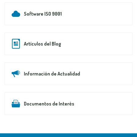
Software ISO 9001
Artículos del Blog
Información de Actualidad
Documentos de Interés