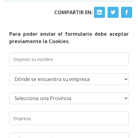
COMPARTIR EN:
Para poder enviar el formulario debe aceptar
previamente la Cookies.