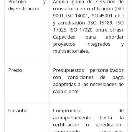
Porfolio y
Amplia gama de servicios de
diversificación
consultoría en certificación (ISO
9001, ISO 14001, ISO 45001, etc.)
y acreditación (ISO 15189, ISO
17025, ISO 17020, entre otras).
Capacidad para abordar
proyectos integrados y
multisectoriales.
Precio
Presupuestos personalizados
con condiciones de pago
adaptadas a las necesidades de
cada cliente.
Garantía
Compromiso de
acompañamiento hasta la
certificación o acreditación,
asegurando resultados