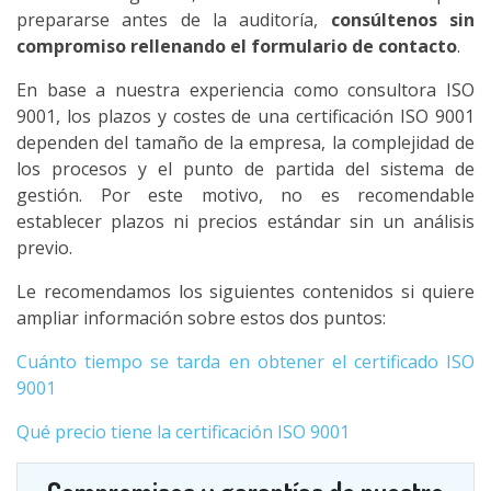
prepararse antes de la auditoría,
consúltenos sin
compromiso rellenando el formulario de contacto
.
En base a nuestra experiencia como consultora ISO
9001, los plazos y costes de una certificación ISO 9001
dependen del tamaño de la empresa, la complejidad de
los procesos y el punto de partida del sistema de
gestión. Por este motivo, no es recomendable
establecer plazos ni precios estándar sin un análisis
previo.
Le recomendamos los siguientes contenidos si quiere
ampliar información sobre estos dos puntos:
Cuánto tiempo se tarda en obtener el certificado ISO
9001
Qué precio tiene la certificación ISO 9001