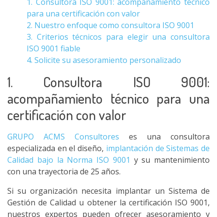
1. Consultora ISO 9001: acompañamiento técnico
para una certificación con valor
2. Nuestro enfoque como consultora ISO 9001
3. Criterios técnicos para elegir una consultora
ISO 9001 fiable
4. Solicite su asesoramiento personalizado
1. Consultora ISO 9001:
acompañamiento técnico para una
certificación con valor
GRUPO ACMS Consultores
es una consultora
especializada en el diseño,
implantación de Sistemas de
Calidad bajo la Norma ISO 9001
y su mantenimiento
con una trayectoria de 25 años.
Si su organización necesita implantar un Sistema de
Gestión de Calidad u obtener la certificación ISO 9001,
nuestros expertos pueden ofrecer asesoramiento y