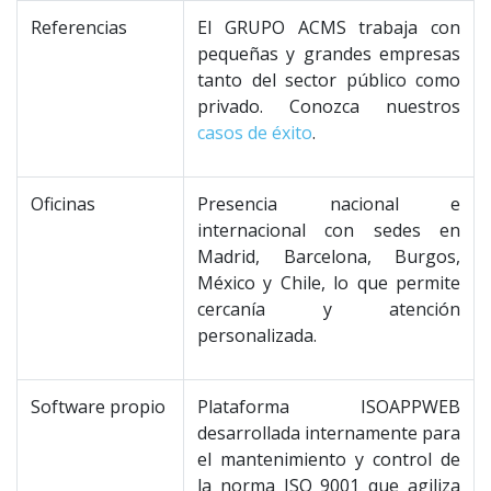
Referencias
El GRUPO ACMS trabaja con
pequeñas y grandes empresas
tanto del sector público como
privado. Conozca nuestros
casos de éxito
.
Oficinas
Presencia nacional e
internacional con sedes en
Madrid, Barcelona, Burgos,
México y Chile, lo que permite
cercanía y atención
personalizada.
Software propio
Plataforma ISOAPPWEB
desarrollada internamente para
el mantenimiento y control de
la norma ISO 9001 que agiliza