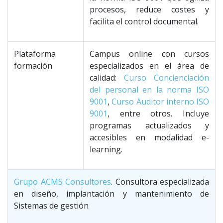
procesos, reduce costes y
facilita el control documental.
Plataforma
Campus online con cursos
formación
especializados en el área de
calidad:
Curso Concienciación
del personal en la norma ISO
9001
,
Curso Auditor interno ISO
9001
, entre otros. Incluye
programas actualizados y
accesibles en modalidad e-
learning.
Grupo ACMS Consultores
. Consultora especializada
en diseño, implantación y mantenimiento de
Sistemas de gestión