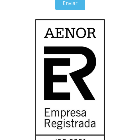
Enviar