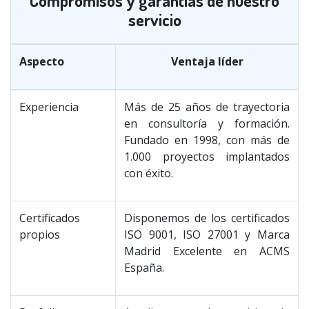
Compromisos y garantías de nuestro
servicio
Aspecto
Ventaja líder
Experiencia
Más de 25 años de trayectoria
en consultoría y formación.
Fundado en 1998, con más de
1.000 proyectos implantados
con éxito.
Certificados
Disponemos de los certificados
propios
ISO 9001, ISO 27001 y Marca
Madrid Excelente en ACMS
España.