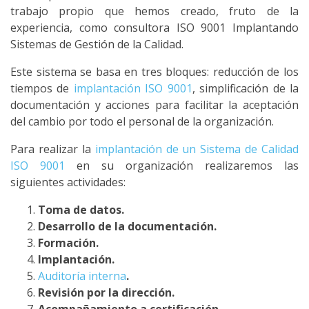
trabajo propio que hemos creado, fruto de la
experiencia, como consultora ISO 9001 Implantando
Sistemas de Gestión de la Calidad.
Este sistema se basa en tres bloques: reducción de los
tiempos de
implantación ISO 9001
, simplificación de la
documentación y acciones para facilitar la aceptación
del cambio por todo el personal de la organización.
Para realizar la
implantación de un Sistema de Calidad
ISO 9001
en su organización realizaremos las
siguientes actividades:
Toma de datos.
Desarrollo de la documentación.
Formación.
Implantación.
Auditoría interna
.
Revisión por la dirección.