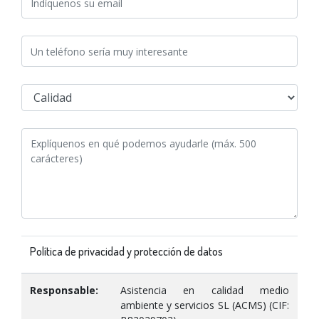
Política de privacidad y protección de datos
Responsable:
Asistencia en calidad medio
ambiente y servicios SL (ACMS) (CIF: