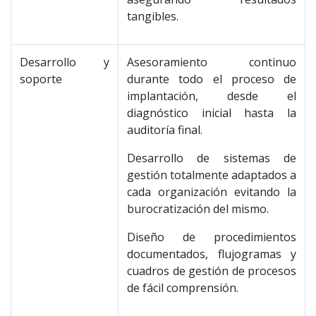
tangibles.
Desarrollo y
Asesoramiento continuo
soporte
durante todo el proceso de
implantación, desde el
diagnóstico inicial hasta la
auditoría final.
Desarrollo de sistemas de
gestión totalmente adaptados a
cada organización evitando la
burocratización del mismo.
Diseño de procedimientos
documentados, flujogramas y
cuadros de gestión de procesos
de fácil comprensión.