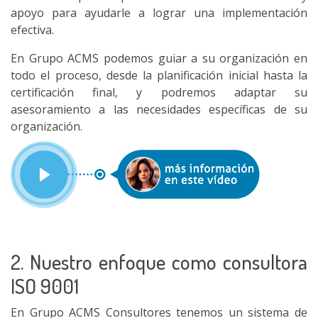
apoyo para ayudarle a lograr una implementación
efectiva.
En Grupo ACMS podemos guiar a su organización en
todo el proceso, desde la planificación inicial hasta la
certificación final, y podremos adaptar su
asesoramiento a las necesidades específicas de su
organización.
2. Nuestro enfoque como consultora
ISO 9001
En Grupo ACMS Consultores tenemos un sistema de