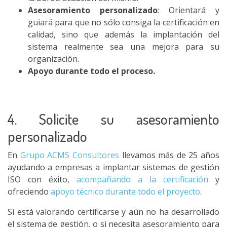
Asesoramiento personalizado
: Orientará y
guiará para que no sólo consiga la certificación en
calidad, sino que además la implantación del
sistema realmente sea una mejora para su
organización.
Apoyo durante todo el proceso.
4. Solicite su asesoramiento
personalizado
En
Grupo ACMS Consultores
llevamos más de 25 años
ayudando a empresas a implantar sistemas de gestión
ISO con éxito,
acompañando a la certificación
y
ofreciendo
apoyo técnico durante todo el proyecto
.
Si está valorando certificarse y aún no ha desarrollado
el sistema de gestión, o si necesita asesoramiento para