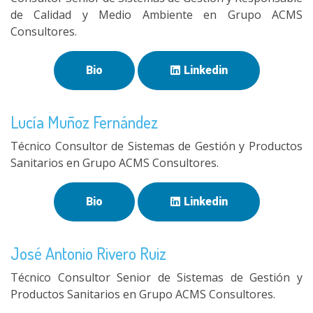
de Calidad y Medio Ambiente en Grupo ACMS
Consultores.
Bio
Linkedin
Lucía Muñoz Fernández
Técnico Consultor de Sistemas de Gestión y Productos
Sanitarios en Grupo ACMS Consultores.
Bio
Linkedin
José Antonio Rivero Ruiz
Técnico Consultor Senior de Sistemas de Gestión y
Productos Sanitarios en Grupo ACMS Consultores.