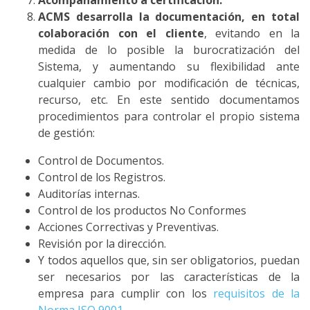
Acompañamiento a certificación.
ACMS desarrolla la documentación, en total
colaboración con el cliente
, evitando en la
medida de lo posible la burocratización del
Sistema, y aumentando su flexibilidad ante
cualquier cambio por modificación de técnicas,
recurso, etc. En este sentido documentamos
procedimientos para controlar el propio sistema
de gestión:
Control de Documentos.
Control de los Registros.
Auditorías internas.
Control de los productos No Conformes
Acciones Correctivas y Preventivas.
Revisión por la dirección.
Y todos aquellos que, sin ser obligatorios, puedan
ser necesarios por las características de la
empresa para cumplir con los
requisitos de la