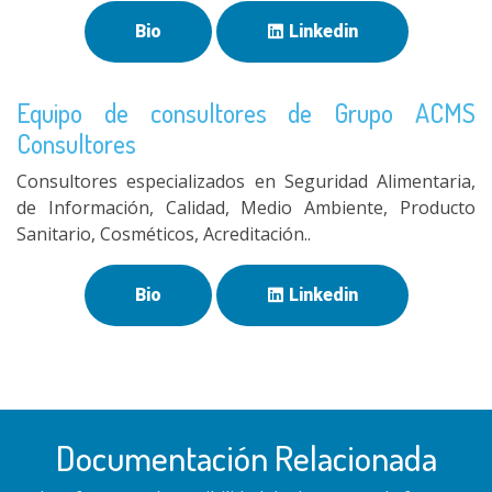
Bio
Linkedin
Equipo de consultores de Grupo ACMS
Consultores
Consultores especializados en Seguridad Alimentaria,
de Información, Calidad, Medio Ambiente, Producto
Sanitario, Cosméticos, Acreditación..
Bio
Linkedin
Documentación Relacionada