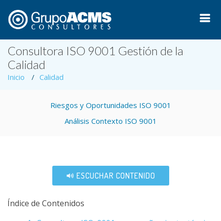
Consultora ISO 9001 Gestión de la
Calidad
Inicio
Calidad
Riesgos y Oportunidades ISO 9001
Análisis Contexto ISO 9001
ESCUCHAR CONTENIDO
Índice de Contenidos