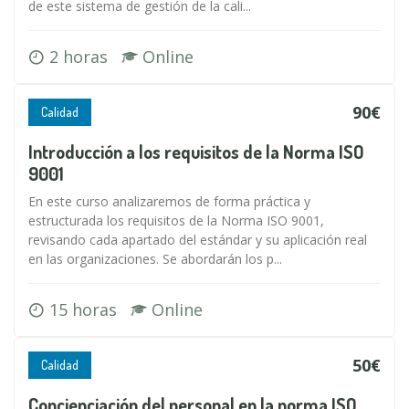
de este sistema de gestión de la cali...
2 horas
Online
90€
Calidad
Introducción a los requisitos de la Norma ISO
9001
En este curso analizaremos de forma práctica y
estructurada los requisitos de la Norma ISO 9001,
revisando cada apartado del estándar y su aplicación real
en las organizaciones. Se abordarán los p...
15 horas
Online
50€
Calidad
Concienciación del personal en la norma ISO