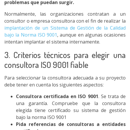
problemas que puedan surgir.
Normalmente, las organizaciones contratan a un
consultor o empresa consultora con el fin de realizar la
implantación de un Sistema de Gestión de la Calidad
bajo la Norma ISO 9001
, aunque en algunas ocasiones
intentan implantar el sistema internamente.
3. Criterios técnicos para elegir una
consultora ISO 9001 fiable
Para seleccionar la consultora adecuada a su proyecto
debe tener en cuenta los siguientes aspectos:
Consultora certificada en ISO 9001
. Se trata de
una garantía. Compruebe que la consultora
elegida tiene certificado su sistema de gestión
bajo la norma ISO 9001
Pida referencias de consultoras a entidades