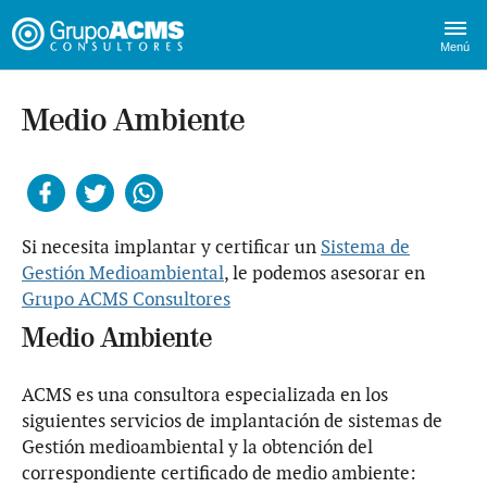
Menú
Medio Ambiente
Facebook
Twitter
Whatsapp
Si necesita implantar y certificar un
Sistema de
Gestión Medioambiental
, le podemos asesorar en
Grupo ACMS Consultores
Medio Ambiente
ACMS es una consultora especializada en los
siguientes servicios de implantación de sistemas de
Gestión medioambiental y la obtención del
correspondiente certificado de medio ambiente: