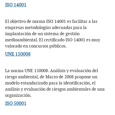
ISO 14001
El objetivo de norma ISO 14001 es facilitar a las
empresas metodologías adecuadas para la
implantación de un sistema de gestión
medioambiental. El certificado ISO 14001 es muy
valorado en concursos públicos.
UNE 150008
La norma UNE 150008. Análisis y evaluación del
riesgo ambiental, de Marzo de 2008 propone un
modelo estandarizado para la identificación, el
análisis y evaluación de riesgos ambientales de una
organización.
ISO 50001