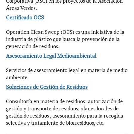
Corporativa (RSC) en los proyectos de la Asociación
Áreas Verdes.
Certificado OCS
Operation Clean Sweep (OCS) es una iniciativa de la
industria de plástico que busca la prevención de la
generación de residuos.
Asesoramiento Legal Medioambiental
Servicios de asesoramiento legal en materia de medio
ambiente.
Soluciones de Gestión de Residuos
Consultoría en materia de residuos: autorización de
gestión y transporte de residuos, planes locales de
gestión de residuos , asesoramiento para la recogida
selectiva y tratamiento de biorresiduos, etc.