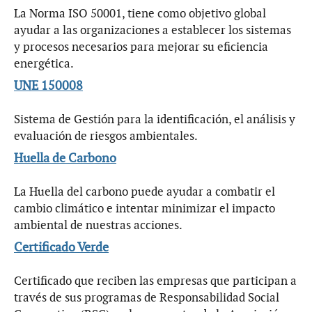
La Norma ISO 50001, tiene como objetivo global
ayudar a las organizaciones a establecer los sistemas
y procesos necesarios para mejorar su eficiencia
energética.
UNE 150008
Sistema de Gestión para la identificación, el análisis y
evaluación de riesgos ambientales.
Huella de Carbono
La Huella del carbono puede ayudar a combatir el
cambio climático e intentar minimizar el impacto
ambiental de nuestras acciones.
Certificado Verde
Certificado que reciben las empresas que participan a
través de sus programas de Responsabilidad Social