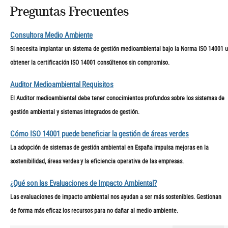
Preguntas Frecuentes
Consultora Medio Ambiente
Si necesita implantar un sistema de gestión medioambiental bajo la Norma ISO 14001 u
obtener la certificación ISO 14001 consúltenos sin compromiso.
Auditor Medioambiental Requisitos
El Auditor medioambiental debe tener conocimientos profundos sobre los sistemas de
gestión ambiental y sistemas integrados de gestión.
Cómo ISO 14001 puede beneficiar la gestión de áreas verdes
La adopción de sistemas de gestión ambiental en España impulsa mejoras en la
sostenibilidad, áreas verdes y la eficiencia operativa de las empresas.
¿Qué son las Evaluaciones de Impacto Ambiental?
Las evaluaciones de impacto ambiental nos ayudan a ser más sostenibles. Gestionan
de forma más eficaz los recursos para no dañar al medio ambiente.