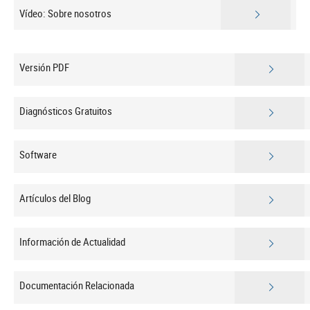
Vídeo: Sobre nosotros
Versión PDF
Diagnósticos Gratuitos
Software
Artículos del Blog
Información de Actualidad
Documentación Relacionada