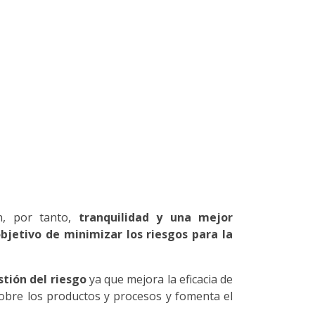
an, por tanto,
tranquilidad y una mejor
objetivo de minimizar los riesgos para la
stión del riesgo
ya que mejora la eficacia de
sobre los productos y procesos y fomenta el