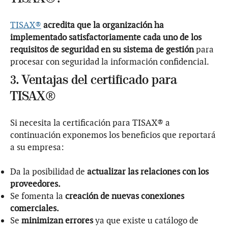
TISAX®
acredita que la organización ha
implementado satisfactoriamente cada uno de los
requisitos de seguridad en su sistema de gestión
para
procesar con seguridad la información confidencial.
3. Ventajas del certificado para
TISAX®
Si necesita la certificación para TISAX® a
continuación exponemos los beneficios que reportará
a su empresa:
Da la posibilidad de
actualizar las relaciones con los
proveedores.
Se fomenta la
creación de nuevas conexiones
comerciales.
Se
minimizan errores
ya que existe u catálogo de