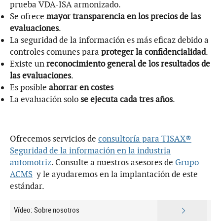
prueba VDA-ISA armonizado.
Se ofrece
mayor transparencia en los precios de las
evaluaciones
.
La seguridad de la información es más eficaz debido a
controles comunes para
proteger la confidencialidad
.
Existe un
reconocimiento general de los resultados de
las evaluaciones
.
Es posible
ahorrar en costes
La evaluación solo
se ejecuta cada tres años
.
Ofrecemos servicios de
consultoría para TISAX®
Seguridad de la información en la industria
automotriz
. Consulte a nuestros asesores de
Grupo
ACMS
y le ayudaremos en la implantación de este
estándar.
Vídeo: Sobre nosotros