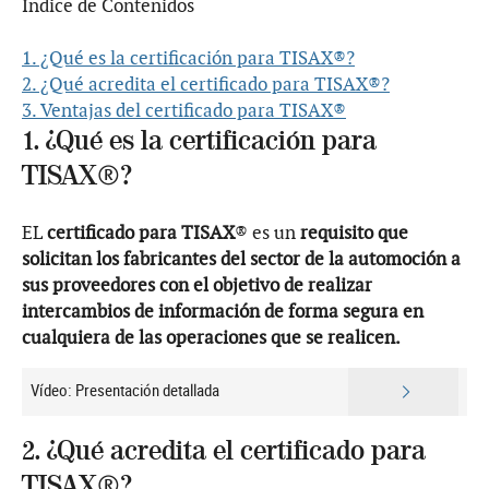
Índice de Contenidos
1. ¿Qué es la certificación para TISAX®?
2. ¿Qué acredita el certificado para TISAX®?
3. Ventajas del certificado para TISAX®
1. ¿Qué es la certificación para
TISAX®?
EL
certificado para TISAX
® es un
requisito que
solicitan los fabricantes del sector de la automoción a
sus proveedores con el objetivo de realizar
intercambios de información de forma segura en
cualquiera de las operaciones que se realicen.
Vídeo: Presentación detallada
2. ¿Qué acredita el certificado para
TISAX®?