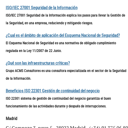
ISO/IEC 27001 Seguridad de la Información
ISO/IEC 27001 Seguridad de la Información explica los pasos para llevar la Gestión de
la Seguridad, en una empresa, reduciendo y mitigando riesgos.
¿Cual es el ámbito de aplicación del Esquema Nacional de Seguridad?
El Esquema Nacional de Seguridad es una normativa de obligado cumplimiento
regulada en la Ley 11/2007 de 22 Junio.
¿Qué son las infraestructuras críticas?
Grupo ACMS Consultores es una consultora especializada en el sector de la Seguridad
de la Información.
Beneficios ISO 22301 Gestión de continuidad del negocio
ISO 22301 sistema de gestión de continuidad del negocio garantiza el buen
funcionamiento de las actividades durante y después de interrupciones.
Madrid