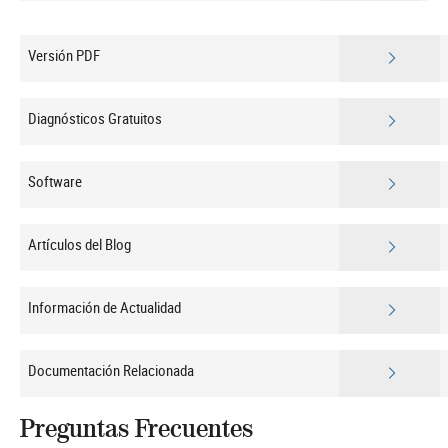
Versión PDF
Diagnósticos Gratuitos
Software
Artículos del Blog
Información de Actualidad
Documentación Relacionada
Preguntas Frecuentes