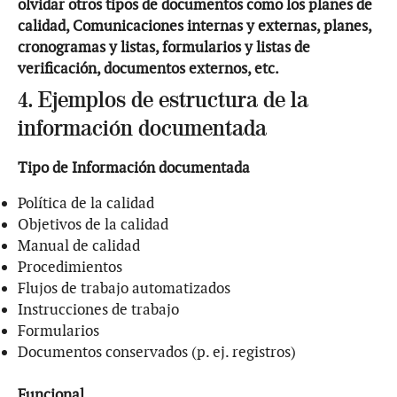
olvidar otros tipos de documentos como los planes de
calidad, Comunicaciones internas y externas, planes,
cronogramas y listas, formularios y listas de
verificación, documentos externos, etc.
4. Ejemplos de estructura de la
información documentada
Tipo de Información documentada
Política de la calidad
Objetivos de la calidad
Manual de calidad
Procedimientos
Flujos de trabajo automatizados
Instrucciones de trabajo
Formularios
Documentos conservados (p. ej. registros)
Funcional