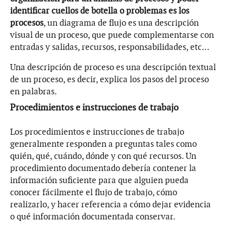
identificar cuellos de botella o problemas es los
procesos
, un diagrama de flujo es una descripción
visual de un proceso, que puede complementarse con
entradas y salidas, recursos, responsabilidades, etc…
Una descripción de proceso es una descripción textual
de un proceso, es decir, explica los pasos del proceso
en palabras.
Procedimientos e instrucciones de trabajo
Los procedimientos e instrucciones de trabajo
generalmente responden a preguntas tales como
quién, qué, cuándo, dónde y con qué recursos. Un
procedimiento documentado debería contener la
información suficiente para que alguien pueda
conocer fácilmente el flujo de trabajo, cómo
realizarlo, y hacer referencia a cómo dejar evidencia
o qué información documentada conservar.