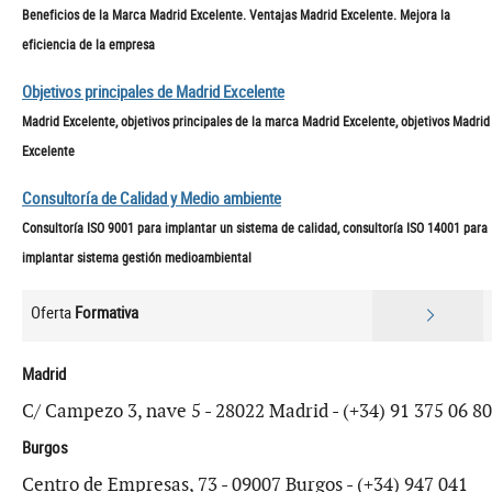
Beneficios de la Marca Madrid Excelente. Ventajas Madrid Excelente. Mejora la
eficiencia de la empresa
Objetivos principales de Madrid Excelente
Madrid Excelente, objetivos principales de la marca Madrid Excelente, objetivos Madrid
Excelente
Consultoría de Calidad y Medio ambiente
Consultoría ISO 9001 para implantar un sistema de calidad, consultoría ISO 14001 para
implantar sistema gestión medioambiental
Oferta
Formativa
Madrid
C/ Campezo 3, nave 5 - 28022 Madrid - (+34) 91 375 06 80
Burgos
Centro de Empresas, 73 - 09007 Burgos - (+34) 947 041