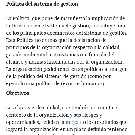
Política del sistema de gestión
La Política, que pone de manifiesto la implicación de
la Dirección en el sistema de gestión, constituye uno
de los principales documentos del sistema de gestión.
Esta Política no es más que la declaración de
principios de la organización respecto a la calidad,
gestión ambiental u otros temas (en función del
alcance y normas implantadas por la organización).
La organización podrá tener otras políticas al margen
de la política del sistema de gestión (como por
ejemplo una política de recursos humanos)
Objetivos
Los objetivos de calidad, que tendrán en cuenta el
contexto de la organización y sus riesgos y
oportunidades, reflejan la
mejora
o los resultados que
logrará la organización en un plazo definido teniendo