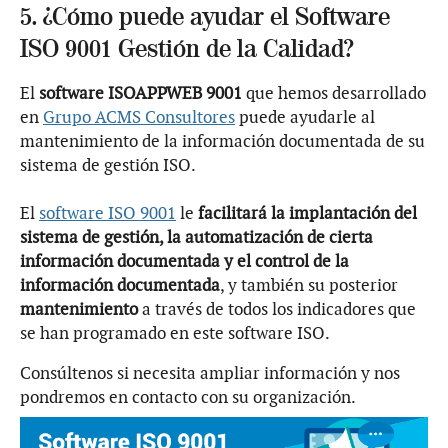
5. ¿Cómo puede ayudar el Software
ISO 9001 Gestión de la Calidad?
El
software ISOAPPWEB 9001
que hemos desarrollado
en
Grupo ACMS Consultores
puede ayudarle al
mantenimiento de la información documentada de su
sistema de gestión ISO.
El
software ISO 9001
le
facilitará la implantación del
sistema de gestión, la automatización de cierta
información documentada y el control de la
información documentada
, y también su posterior
mantenimiento
a través de todos los indicadores que
se han programado en este software ISO.
Consúltenos si necesita ampliar información y nos
pondremos en contacto con su organización.