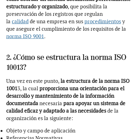
estructurado y organizado
, que posibilita la
preservación de los registros que regulan
la
calidad
de una empresa en sus
procedimientos
y
que asegure el cumplimiento de los requisitos de la
norma ISO 9001
.
2. ¿Cómo se estructura la norma ISO
10013?
Una vez en este punto,
la estructura de la norma ISO
1001
3, la cual
proporciona una orientación para el
desarrollo y mantenimiento de la información
documentada
necesaria
para apoyar un sistema de
calidad eficaz y adaptado a las necesidades
de la
organización es la siguiente:
Objeto y campo de aplicación
Referencias Normativas