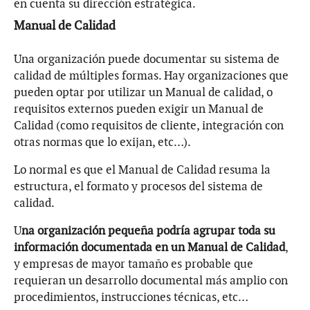
en cuenta su dirección estratégica.
Manual de Calidad
Una organización puede documentar su sistema de
calidad de múltiples formas. Hay organizaciones que
pueden optar por utilizar un Manual de calidad, o
requisitos externos pueden exigir un Manual de
Calidad (como requisitos de cliente, integración con
otras normas que lo exijan, etc…).
Lo normal es que el Manual de Calidad resuma la
estructura, el formato y procesos del sistema de
calidad.
U
na organización pequeña podría agrupar toda su
información documentada en un Manual de Calidad
,
y empresas de mayor tamaño es probable que
requieran un desarrollo documental más amplio con
procedimientos, instrucciones técnicas, etc…