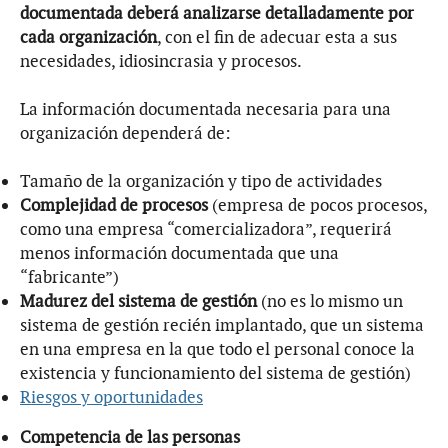
documentada deberá analizarse detalladamente por
cada organización
, con el fin de adecuar esta a sus
necesidades, idiosincrasia y procesos.
La información documentada necesaria para una
organización dependerá de:
Tamaño de la organización y tipo de actividades
Complejidad de procesos
(empresa de pocos procesos,
como una empresa “comercializadora”, requerirá
menos información documentada que una
“fabricante”)
Madurez del sistema de gestión
(no es lo mismo un
sistema de gestión recién implantado, que un sistema
en una empresa en la que todo el personal conoce la
existencia y funcionamiento del sistema de gestión)
Riesgos y oportunidades
Competencia de las personas