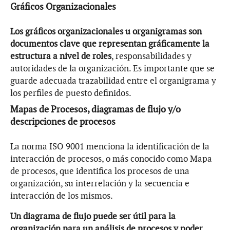
Gráficos Organizacionales
Los gráficos organizacionales u organigramas son
documentos clave que representan gráficamente la
estructura a nivel de roles
, responsabilidades y
autoridades de la organización. Es importante que se
guarde adecuada trazabilidad entre el organigrama y
los perfiles de puesto definidos.
Mapas de Procesos, diagramas de flujo y/o
descripciones de procesos
La norma ISO 9001 menciona la identificación de la
interacción de procesos, o más conocido como Mapa
de procesos, que identifica los procesos de una
organización, su interrelación y la secuencia e
interacción de los mismos.
Un diagrama de flujo puede ser útil para la
organización para un análisis de procesos y poder