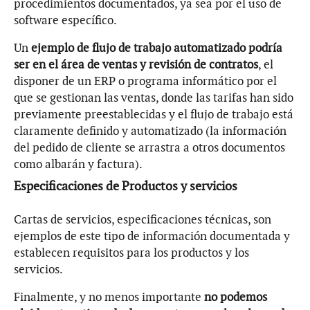
procedimientos documentados, ya sea por el uso de
software específico.
Un
ejemplo de flujo de trabajo automatizado podría
ser en el área de ventas y revisión de contratos
, el
disponer de un ERP o programa informático por el
que se gestionan las ventas, donde las tarifas han sido
previamente preestablecidas y el flujo de trabajo está
claramente definido y automatizado (la información
del pedido de cliente se arrastra a otros documentos
como albarán y factura).
Especificaciones de Productos y servicios
Cartas de servicios, especificaciones técnicas, son
ejemplos de este tipo de información documentada y
establecen requisitos para los productos y los
servicios.
Finalmente, y no menos importante
no podemos