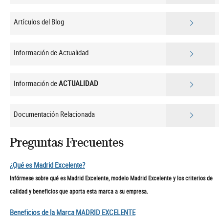
Artículos del Blog
Información de Actualidad
Información de
ACTUALIDAD
Documentación Relacionada
Preguntas Frecuentes
¿Qué es Madrid Excelente?
Infórmese sobre qué es Madrid Excelente, modelo Madrid Excelente y los criterios de
calidad y beneficios que aporta esta marca a su empresa.
Beneficios de la Marca MADRID EXCELENTE