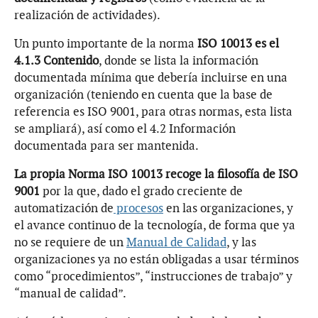
realización de actividades).
Un punto importante de la norma
ISO 10013 es el
4.1.3 Contenido
, donde se lista la información
documentada mínima que debería incluirse en una
organización (teniendo en cuenta que la base de
referencia es ISO 9001, para otras normas, esta lista
se ampliará), así como el 4.2 Información
documentada para ser mantenida.
La propia Norma ISO 10013 recoge la filosofía de ISO
9001
por la que, dado el grado creciente de
automatización de
procesos
en las organizaciones, y
el avance continuo de la tecnología, de forma que ya
no se requiere de un
Manual de Calidad
, y las
organizaciones ya no están obligadas a usar términos
como “procedimientos”, “instrucciones de trabajo” y
“manual de calidad”.