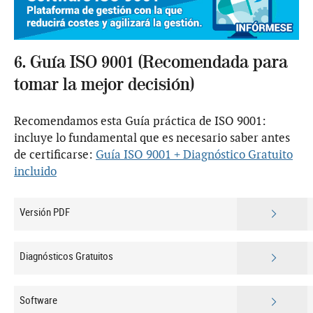
6. Guía ISO 9001 (Recomendada para
tomar la mejor decisión)
Recomendamos esta Guía práctica de ISO 9001:
incluye lo fundamental que es necesario saber antes
de certificarse:
Guía ISO 9001 + Diagnóstico Gratuito
incluido
Versión PDF
Diagnósticos Gratuitos
Software