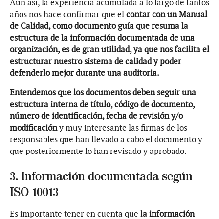
Aún así, la experiencia acumulada a lo largo de tantos
años nos hace confirmar que el
contar con un Manual
de Calidad, como documento guía que resuma la
estructura de la información documentada de una
organización, es de gran utilidad, ya que nos facilita el
estructurar nuestro sistema de calidad y poder
defenderlo mejor durante una auditoria.
Entendemos que los documentos deben seguir una
estructura interna de título, código de documento,
número de identificación, fecha de revisión y/o
modificación
y muy interesante las firmas de los
responsables que han llevado a cabo el documento y
que posteriormente lo han revisado y aprobado.
3. Información documentada según
ISO 10013
Es importante tener en cuenta que l
a información