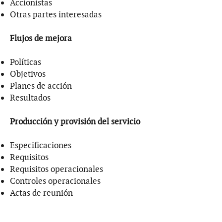
Accionistas
Otras partes interesadas
Flujos de mejora
Políticas
Objetivos
Planes de acción
Resultados
Producción y provisión del servicio
Especificaciones
Requisitos
Requisitos operacionales
Controles operacionales
Actas de reunión