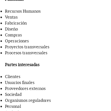
Recursos Humanos
Ventas
Fabricación
Diseño
Compras
Operaciones
Proyectos transversales
Procesos transversales
Partes interesadas
Clientes
Usuarios finales
Proveedores externos
Sociedad
Organismos reguladores
Personal