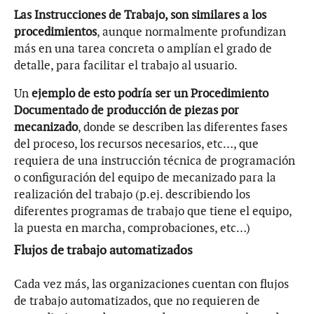
Las Instrucciones de Trabajo, son similares a los
procedimientos
, aunque normalmente profundizan
más en una tarea concreta o amplían el grado de
detalle, para facilitar el trabajo al usuario.
Un
ejemplo de esto podría ser un Procedimiento
Documentado de producción de piezas por
mecanizado
, donde se describen las diferentes fases
del proceso, los recursos necesarios, etc…, que
requiera de una instrucción técnica de programación
o configuración del equipo de mecanizado para la
realización del trabajo (p.ej. describiendo los
diferentes programas de trabajo que tiene el equipo,
la puesta en marcha, comprobaciones, etc…)
Flujos de trabajo automatizados
Cada vez más, las organizaciones cuentan con flujos
de trabajo automatizados, que no requieren de