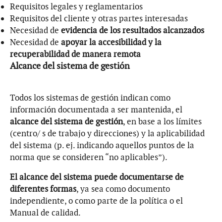
Requisitos legales y reglamentarios
Requisitos del cliente y otras partes interesadas
Necesidad de
evidencia de los resultados alcanzados
Necesidad de
apoyar la accesibilidad y la
recuperabilidad de manera remota
Alcance del sistema de gestión
Todos los sistemas de gestión indican como
información documentada a ser mantenida, el
alcance del sistema de gestión
, en base a los límites
(centro/ s de trabajo y direcciones) y la aplicabilidad
del sistema (p. ej. indicando aquellos puntos de la
norma que se consideren “no aplicables”).
El alcance del sistema puede documentarse de
diferentes formas
, ya sea como documento
independiente, o como parte de la política o el
Manual de calidad.