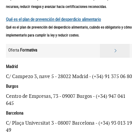
recursos, reducir riesgos y avanzar hacia certificaciones reconocidas.
Qué es el plan de prevención del desperdicio alimentario
Qué es el plan de prevención del desperdicio alimentario, cuándo es obligatorio y cómo
implementarlo para cumplir la ley y reducir costes.
Oferta
Formativa
Madrid
C/ Campezo 3, nave 5 - 28022 Madrid - (+34) 91 375 06 80
Burgos
Centro de Empresas, 73 - 09007 Burgos - (+34) 947 041
645
Barcelona
C/ Plaça Universitat 3 - 08007 Barcelona - (+34) 93 013 19
49