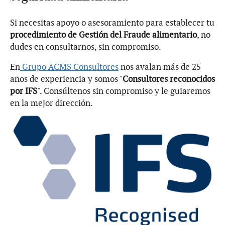
Si necesitas apoyo o asesoramiento para establecer tu
procedimiento de Gestión del Fraude alimentario
, no
dudes en consultarnos, sin compromiso.
En
Grupo ACMS Consultores
nos avalan más de 25
años de experiencia y somos "
Consultores reconocidos
por IFS
". Consúltenos sin compromiso y le guiaremos
en la mejor dirección.