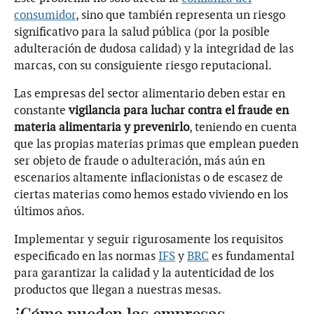
consumidor
, sino que también representa un riesgo
significativo para la salud pública (por la posible
adulteración de dudosa calidad) y la integridad de las
marcas, con su consiguiente riesgo reputacional.
Las empresas del sector alimentario deben estar en
constante
vigilancia para luchar contra el fraude en
materia alimentaria y prevenirlo
, teniendo en cuenta
que las propias materias primas que emplean pueden
ser objeto de fraude o adulteración, más aún en
escenarios altamente inflacionistas o de escasez de
ciertas materias como hemos estado viviendo en los
últimos años.
Implementar y seguir rigurosamente los requisitos
especificado en las normas
IFS
y
BRC
es fundamental
para garantizar la calidad y la autenticidad de los
productos que llegan a nuestras mesas.