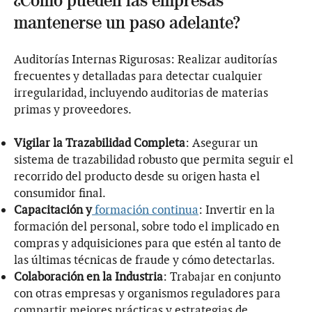
¿Cómo pueden las empresas
mantenerse un paso adelante?
Auditorías Internas Rigurosas: Realizar auditorías
frecuentes y detalladas para detectar cualquier
irregularidad, incluyendo auditorias de materias
primas y proveedores.
Vigilar la Trazabilidad Completa
: Asegurar un
sistema de trazabilidad robusto que permita seguir el
recorrido del producto desde su origen hasta el
consumidor final.
Capacitación y
formación continua
: Invertir en la
formación del personal, sobre todo el implicado en
compras y adquisiciones para que estén al tanto de
las últimas técnicas de fraude y cómo detectarlas.
Colaboración en la Industria
: Trabajar en conjunto
con otras empresas y organismos reguladores para
compartir mejores prácticas y estrategias de