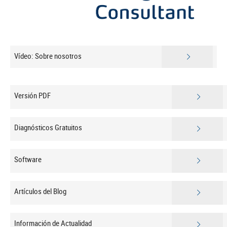
Vídeo: Sobre nosotros
Versión PDF
Diagnósticos Gratuitos
Software
Artículos del Blog
Información de Actualidad