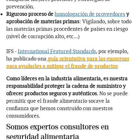
prevención.
Riguroso proceso de
homologación de proveedores
y
aprobación de materias primas
: Vigilando, sobre todo
las materias primas procedentes de países en riesgo
(nivel de corrupción alto, etc...)
IFS -
International Featured Standards
, por ejemplo,
ha publicado una
guía orientativa para las empresas
para ayudarles a mitigar el fraude de productos
Como líderes en la industria alimentaria, es nuestra
responsabilidad proteger la cadena de suministro y
ofrecer productos seguros y auténticos
. No se puede
permitir que el fraude alimentario socave la
confianza que hemos construido con nuestros
consumidores.
Somos expertos consultores en
seguridad alimentaria