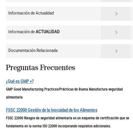
Información de Actualidad
Información de
ACTUALIDAD
Documentación Relacionada
Preguntas Frecuentes
¿Qué es GMP +?
GMP Good Manufacturing Practices/Prácticas de Buena Manufactura seguridad
alimentaria
FSSC 22000 Gestión de la Inocuidad de los Alimentos
FSSC 22000 Riesgos de seguridad alimentaria es un esquema de certificación que se
fundamenta en la norma ISO 22000 incorporando requisitos adicionales.