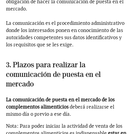
obligación de hacer la comunicación de puesta en el
mercado.
La comunicación es el procedimiento administrativo
donde los interesados ponen en conocimiento de las
autoridades competentes sus datos identificativos y
los requisitos que se les exige.
3. Plazos para realizar la
comunicación de puesta en el
mercado
La comunicación de puesta en el mercado de los
complementos alimenticios
deberá realizarse el
mismo día o previo a ese día.
Nota: Para poder iniciar la actividad de venta de los
complementos alimenticios es indispensable
estar en