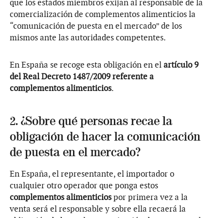
que los estados miembros exijan al responsable de la
comercialización de complementos alimenticios la
“comunicación de puesta en el mercado” de los
mismos ante las autoridades competentes.
En España se recoge esta obligación en el
artículo 9
del Real Decreto 1487/2009 referente a
complementos alimenticios
.
2. ¿Sobre qué personas recae la
obligación de hacer la comunicación
de puesta en el mercado?
En España, el representante, el importador o
cualquier otro operador que ponga estos
complementos alimenticios
por primera vez a la
venta será el responsable y sobre ella recaerá la