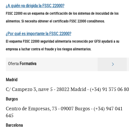
¿A quién va dirigida la FSSC 22000?
FSSC 22000 es un esquema de certificación de los sistemas de inocuidad de los
alimentos. Si necesita obtener el certificado FSSC 22000 consúltenos.
¿Por qué es importante la FSSC 22000?
El esquema FSSC 22000 seguridad alimentaria reconocido por GFSI ayudará a su
empresa a luchar contra el fraude y los riesgos alimentarios.
Oferta
Formativa
Madrid
C/ Campezo 3, nave 5 - 28022 Madrid - (+34) 91 375 06 80
Burgos
Centro de Empresas, 73 - 09007 Burgos - (+34) 947 041
645
Barcelona