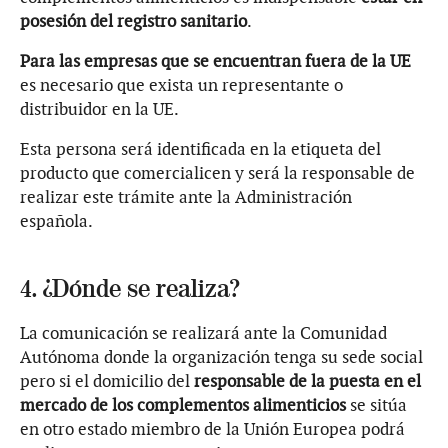
posesión del registro sanitario
.
Para las empresas que se encuentran fuera de la UE
es necesario que exista un representante o
distribuidor en la UE.
Esta persona será identificada en la etiqueta del
producto que comercialicen y será la responsable de
realizar este trámite ante la Administración
española.
4. ¿Dónde se realiza?
La comunicación se realizará ante la Comunidad
Autónoma donde la organización tenga su sede social
pero si el domicilio del
responsable de la puesta en el
mercado de los complementos alimenticios
se sitúa
en otro estado miembro de la Unión Europea podrá