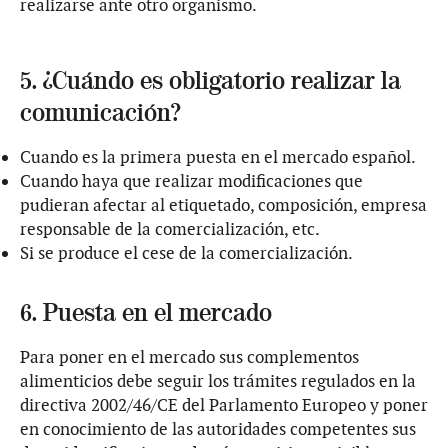
realizarse ante otro organismo.
5. ¿Cuándo es obligatorio realizar la
comunicación?
Cuando es la primera puesta en el mercado español.
Cuando haya que realizar modificaciones que
pudieran afectar al etiquetado, composición, empresa
responsable de la comercialización, etc.
Si se produce el cese de la comercialización.
6. Puesta en el mercado
Para poner en el mercado sus complementos
alimenticios debe seguir los trámites regulados en la
directiva 2002/46/CE del Parlamento Europeo y poner
en conocimiento de las autoridades competentes sus