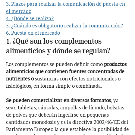
3. Plazos para realizar la comunicación de puesta en
el mercado
4. ¿Dónde se realiza?
5. ¿Cuándo es obligatorio realizar la comunicación?
6. Puesta en el mercado
1. ¿Qué son los complementos
alimenticios y dónde se regulan?
Los complementos se pueden definir como
productos
alimenticios que contienen fuentes concentradas de
nutrientes o
sustancias con efectos nutricionales o
fisiológicos, en forma simple o combinada.
Se pueden comercializar en diversos formatos
, ya
sean tabletas, cápsulas, ampollas de líquido, bolsitas
de polvos que deberán ingerirse en pequeñas
cantidades monodosis y es la directiva 2002/46/CE del
Parlamento Europeo la que establece la posibilidad de