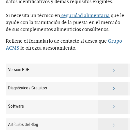
datos identificativos y demás requisitos exigibles.
Si necesita un técnico en
seguridad alimentaria
que le
ayude con la tramitación de la puesta en el mercado
de sus complementos alimenticios consúltenos.
Rellene el formulario de contacto si desea que
Grupo
ACMS
le ofrezca asesoramiento.
Versión PDF
Diagnósticos Gratuitos
Software
Artículos del Blog