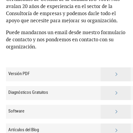
avalan 20 años de experiencia en el sector de la
Consultoría de empresas y podemos darle todo el
apoyo que necesite para mejorar su organización.
Puede mandarnos un email desde nuestro formulario
de contacto y nos pondremos en contacto con su
organización.
Versión PDF
Diagnósticos Gratuitos
Software
Artículos del Blog