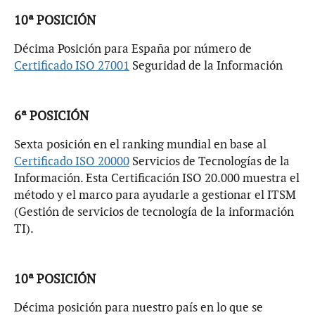
10ª POSICIÓN
Décima Posición para España por número de
Certificado ISO 27001
Seguridad de la Información
6ª POSICIÓN
Sexta posición en el ranking mundial en base al
Certificado ISO 20000
Servicios de Tecnologías de la
Información. Esta Certificación ISO 20.000 muestra el
método y el marco para ayudarle a gestionar el ITSM
(Gestión de servicios de tecnología de la información
TI).
10ª POSICIÓN
Décima posición para nuestro país en lo que se