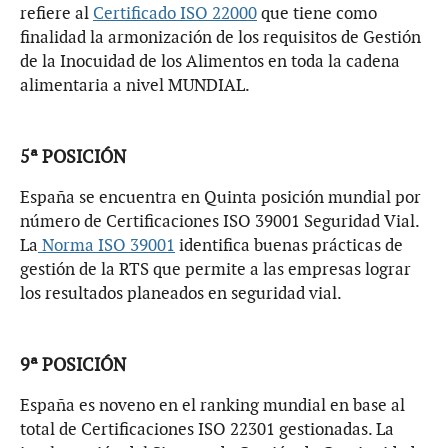
refiere al
Certificado ISO 22000
que tiene como
finalidad la armonización de los requisitos de Gestión
de la Inocuidad de los Alimentos en toda la cadena
alimentaria a nivel MUNDIAL.
5ª POSICIÓN
España se encuentra en Quinta posición mundial por
número de Certificaciones ISO 39001 Seguridad Vial.
La
Norma ISO 39001
identifica buenas prácticas de
gestión de la RTS que permite a las empresas lograr
los resultados planeados en seguridad vial.
9ª POSICIÓN
España es noveno en el ranking mundial en base al
total de Certificaciones ISO 22301 gestionadas. La