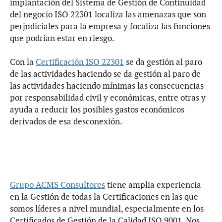
implantación del Sistema de Gestión de Continuidad
del negocio ISO 22301 localiza las amenazas que son
perjudiciales para la empresa y focaliza las funciones
que podrían estar en riesgo.
Con la
Certificación ISO 22301
se da gestión al paro
de las actividades haciendo se da gestión al paro de
las actividades haciendo mínimas las consecuencias
por responsabilidad civil y económicas, entre otras y
ayuda a reducir los posibles gastos económicos
derivados de esa desconexión.
Grupo ACMS Consultores
tiene amplia experiencia
en la Gestión de todas la Certificaciones en las que
somos líderes a nivel mundial, especialmente en los
Certificados de Gestión de la Calidad ISO 9001. Nos