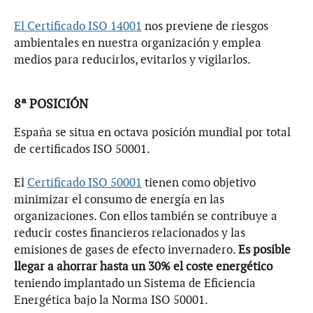
El Certificado ISO 14001
nos previene de riesgos
ambientales en nuestra organización y emplea
medios para reducirlos, evitarlos y vigilarlos.
8ª POSICIÓN
España se situa en octava posición mundial por total
de certificados ISO 50001.
El
Certificado ISO 50001
tienen como objetivo
minimizar el consumo de energía en las
organizaciones. Con ellos también se contribuye a
reducir costes financieros relacionados y las
emisiones de gases de efecto invernadero.
Es posible
llegar a ahorrar hasta un 30% el coste energético
teniendo implantado un Sistema de Eficiencia
Energética bajo la Norma ISO 50001.