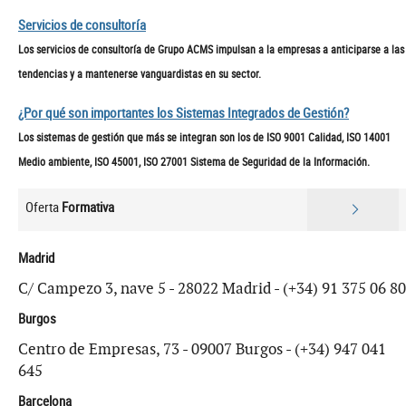
Servicios de consultoría
Los servicios de consultoría de Grupo ACMS impulsan a la empresas a anticiparse a las
tendencias y a mantenerse vanguardistas en su sector.
¿Por qué son importantes los Sistemas Integrados de Gestión?
Los sistemas de gestión que más se integran son los de ISO 9001 Calidad, ISO 14001
Medio ambiente, ISO 45001, ISO 27001 Sistema de Seguridad de la Información.
Oferta
Formativa
Madrid
C/ Campezo 3, nave 5 - 28022 Madrid - (+34) 91 375 06 80
Burgos
Centro de Empresas, 73 - 09007 Burgos - (+34) 947 041
645
Barcelona