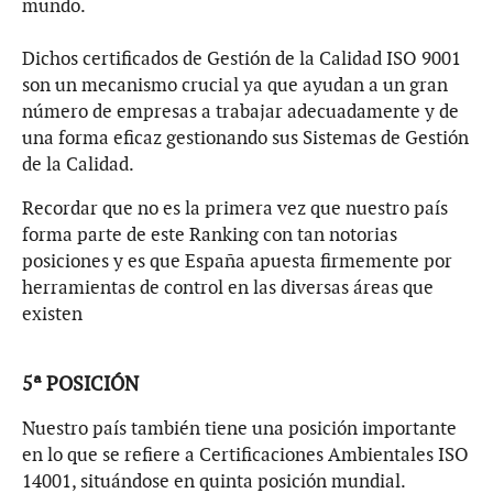
mundo.
Dichos certificados de Gestión de la Calidad ISO 9001
son un mecanismo crucial ya que ayudan a un gran
número de empresas a trabajar adecuadamente y de
una forma eficaz gestionando sus Sistemas de Gestión
de la Calidad.
Recordar que no es la primera vez que nuestro país
forma parte de este Ranking con tan notorias
posiciones y es que España apuesta firmemente por
herramientas de control en las diversas áreas que
existen
5ª POSICIÓN
Nuestro país también tiene una posición importante
en lo que se refiere a Certificaciones Ambientales ISO
14001, situándose en quinta posición mundial.