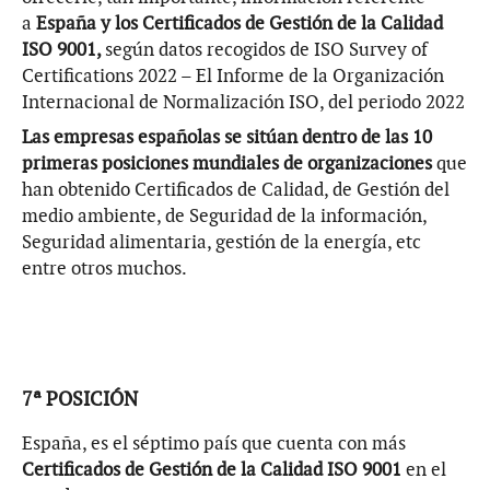
a
España y los Certificados de Gestión de la Calidad
ISO 9001,
según datos recogidos de ISO Survey of
Certifications 2022 – El Informe de la Organización
Internacional de Normalización ISO, del periodo 2022
Las empresas españolas se sitúan dentro de las 10
primeras posiciones mundiales de organizaciones
que
han obtenido Certificados de Calidad, de Gestión del
medio ambiente, de Seguridad de la información,
Seguridad alimentaria, gestión de la energía, etc
entre otros muchos.
7ª POSICIÓN
España, es el séptimo país que cuenta con más
Certificados de Gestión de la Calidad ISO 9001
en el