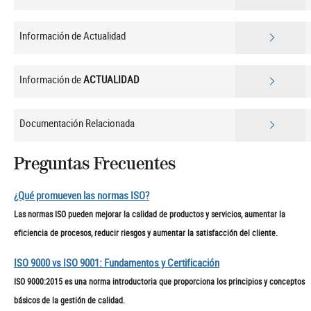
Información de Actualidad
Información de
ACTUALIDAD
Documentación Relacionada
Preguntas Frecuentes
¿Qué promueven las normas ISO?
Las normas ISO pueden mejorar la calidad de productos y servicios, aumentar la
eficiencia de procesos, reducir riesgos y aumentar la satisfacción del cliente.
ISO 9000 vs ISO 9001: Fundamentos y Certificación
ISO 9000:2015 es una norma introductoria que proporciona los principios y conceptos
básicos de la gestión de calidad.