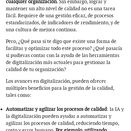
cualquier organización
. Sin embargo, lograr y
mantener un alto nivel de calidad no es una tarea
fácil. Requiere de una gestión eficaz, de procesos
estandarizados, de indicadores de rendimiento, y de
una cultura de mejora continua.
Pero, ¿Qué pasa si te digo que existe una forma de
facilitar y optimizar todo este proceso? ¿Qué pasaría
si pudieras contar con la ayuda de las herramientas
de digitalización más actuales para gestionar la
calidad de tu organización?
Los avances en digitalización, pueden ofrecer
múltiples beneficios para la gestión de la calidad,
tales como:
Automatizar y agilizar los procesos de calidad
: la IA y
la digitalización pueden ayudar a automatizar y
agilizar los procesos de calidad, reduciendo tiempo,
costo y error humano.
Por ejemplo, utilizando