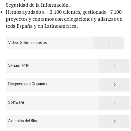
Seguridad de la Información.
Hemos ayudado a + 2.100 clientes, gestionado +7.100
proyectos y contamos con delegaciones y alianzas en
toda España y en Latinoamérica.
Vídeo: Sobre nosotros
Versión PDF
Diagnósticos Gratuitos
Software
Artículos del Blog