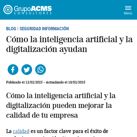
Menú
BLOG
SEGURIDAD INFORMACIÓN
|
Cómo la inteligencia artificial y la
digitalización ayudan
Facebook
Twitter
Whatsapp
Publicado el 12/02/2025 - Actualizado el 18/02/2025
Cómo la inteligencia artificial y la
digitalización pueden mejorar la
calidad de tu empresa
La
calidad
es un factor clave para el éxito de