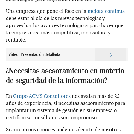
Una empresa que pone el foco en la
mejora continua
debe estar al día de las nuevas tecnologías y
aprovechar los avances tecnológicos para hacer que
la empresa sea más competitiva, innovadora y
rentable.
Vídeo: Presentación detallada
¿Necesitas asesoramiento en materia
de seguridad de la información?
En
Grupo ACMS Consultores
nos avalan más de 25
años de experiencia, si necesitas asesoramiento para
implantar un sistema de gestión en su empresa o
certificarse consúltanos sin compromiso.
Si aun no nos conoces podemos decirte de nosotros