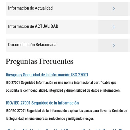
Información de Actualidad
Información de
ACTUALIDAD
Documentación Relacionada
Preguntas Frecuentes
Riesgos y Seguridad de la Información ISO 27001
ISO 27001 Seguridad Información es una norma internacional certificable que
posibilita la confidencialidad, integridad y disponibilidad de datos e información.
ISO/IEC 27001 Seguridad de la Información
ISO/IEC 27001 Seguridad de la Información explica los pasos para llevar la Gestión de
la Seguridad, en una empresa, reduciendo y mitigando riesgos.