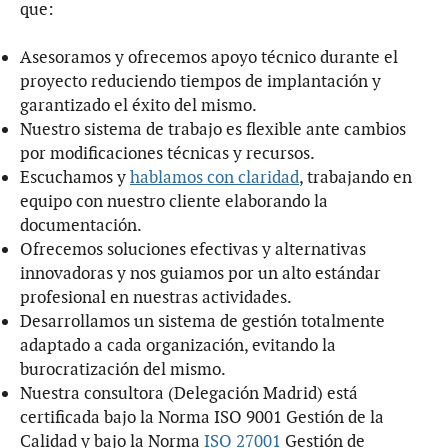
que:
Asesoramos y ofrecemos apoyo técnico durante el
proyecto reduciendo tiempos de implantación y
garantizado el éxito del mismo.
Nuestro sistema de trabajo es flexible ante cambios
por modificaciones técnicas y recursos.
Escuchamos y
hablamos con claridad
, trabajando en
equipo con nuestro cliente elaborando la
documentación.
Ofrecemos soluciones efectivas y alternativas
innovadoras y nos guiamos por un alto estándar
profesional en nuestras actividades.
Desarrollamos un sistema de gestión totalmente
adaptado a cada organización, evitando la
burocratización del mismo.
Nuestra consultora (Delegación Madrid) está
certificada bajo la Norma ISO 9001 Gestión de la
Calidad y bajo la Norma
ISO 27001
Gestión de