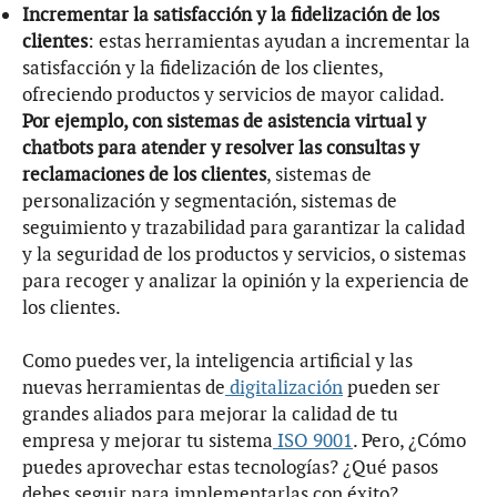
Incrementar la satisfacción y la fidelización de los
clientes
: estas herramientas ayudan a incrementar la
satisfacción y la fidelización de los clientes,
ofreciendo productos y servicios de mayor calidad.
Por ejemplo, con sistemas de asistencia virtual y
chatbots para atender y resolver las consultas y
reclamaciones de los clientes
, sistemas de
personalización y segmentación, sistemas de
seguimiento y trazabilidad para garantizar la calidad
y la seguridad de los productos y servicios, o sistemas
para recoger y analizar la opinión y la experiencia de
los clientes.
Como puedes ver, la inteligencia artificial y las
nuevas herramientas de
digitalización
pueden ser
grandes aliados para mejorar la calidad de tu
empresa y mejorar tu sistema
ISO 9001
. Pero, ¿Cómo
puedes aprovechar estas tecnologías? ¿Qué pasos
debes seguir para implementarlas con éxito?