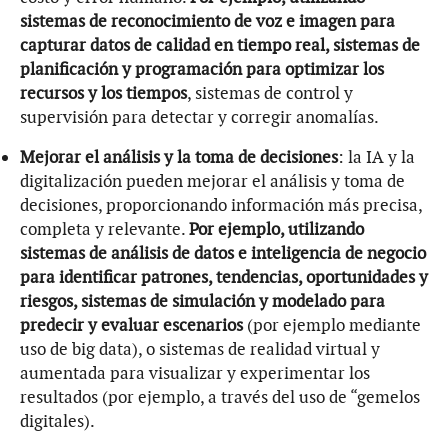
sistemas de reconocimiento de voz e imagen para
capturar datos de calidad en tiempo real, sistemas de
planificación y programación para optimizar los
recursos y los tiempos
, sistemas de control y
supervisión para detectar y corregir anomalías.
Mejorar el análisis y la toma de decisiones
: la IA y la
digitalización pueden mejorar el análisis y toma de
decisiones, proporcionando información más precisa,
completa y relevante.
Por ejemplo, utilizando
sistemas de análisis de datos e inteligencia de negocio
para identificar patrones, tendencias, oportunidades y
riesgos, sistemas de simulación y modelado para
predecir y evaluar escenarios
(por ejemplo mediante
uso de big data), o sistemas de realidad virtual y
aumentada para visualizar y experimentar los
resultados (por ejemplo, a través del uso de “gemelos
digitales).