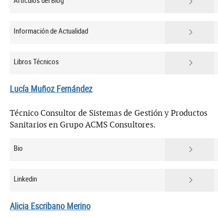
Artículos del Blog
Información de Actualidad
Libros Técnicos
Lucía Muñoz Fernández
Técnico Consultor de Sistemas de Gestión y Productos
Sanitarios en Grupo ACMS Consultores.
Bio
Linkedin
Alicia Escribano Merino