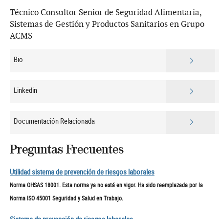
Técnico Consultor Senior de Seguridad Alimentaria,
Sistemas de Gestión y Productos Sanitarios en Grupo
ACMS
Bio
Linkedin
Documentación Relacionada
Preguntas Frecuentes
Utilidad sistema de prevención de riesgos laborales
Norma OHSAS 18001. Esta norma ya no está en vigor. Ha sido reemplazada por la
Norma ISO 45001 Seguridad y Salud en Trabajo.