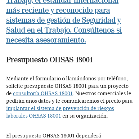
Trabajo, el estándar internacional
más reciente y reconocido para
sistemas de gestión de Seguridad y
Salud en el Trabajo. Consúltenos si
necesita asesoramiento.
Presupuesto OHSAS 18001
Mediante el formulario o llamándonos por teléfono,
solicite presupuesto OHSAS 18001 para un proyecto
de
consultoría OHSAS 18001
. Nuestros comerciales le
pedirán unos datos y le comunicaremos el precio para
implantar el sistema de prevención de riesgos
laborales OHSAS 18001
en su organización.
El presupuesto OHSAS 18001 dependerá