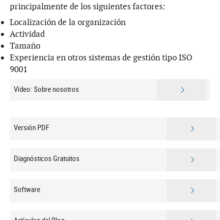
principalmente de los siguientes factores:
Localización de la organización
Actividad
Tamaño
Experiencia en otros sistemas de gestión tipo ISO
9001
Vídeo: Sobre nosotros
Versión PDF
Diagnósticos Gratuitos
Software