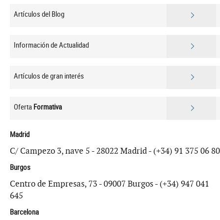
Artículos del Blog
Información de Actualidad
Artículos de gran interés
Oferta
Formativa
Madrid
C/ Campezo 3, nave 5 - 28022 Madrid - (+34) 91 375 06 80
Burgos
Centro de Empresas, 73 - 09007 Burgos - (+34) 947 041
645
Barcelona