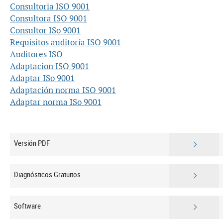
Consultoria ISO 9001
Consultora ISO 9001
Consultor ISo 9001
Requisitos auditoría ISO 9001
Auditores ISO
Adaptacion ISO 9001
Adaptar ISo 9001
Adaptación norma ISO 9001
Adaptar norma ISo 9001
Versión PDF
Diagnósticos Gratuitos
Software