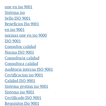
une en iso 9001
Sistema iso
Sello ISO 9001
Beneficios ISo 9001
en iso 9001
normas une en iso 9000
ISO 9001
Consultor calidad
Norma ISO 9001
Consultoria calidad
Consultora calidad
Auditoria interna ISO 9001
Certificacion iso 9001
Calidad ISO 9001
Sistema gestion iso 9001
Sistema iso 9001
Certificado ISO 9001
Requisitos ISo 9001