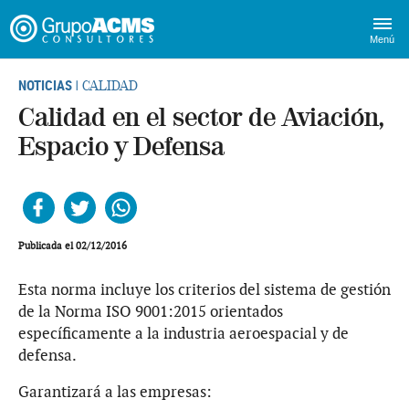
Menú
NOTICIAS
| CALIDAD
Calidad en el sector de Aviación,
Espacio y Defensa
Facebook
Twitter
Whatsapp
Publicada el 02/12/2016
Esta norma incluye los criterios del sistema de gestión
de la Norma ISO 9001:2015 orientados
específicamente a la industria aeroespacial y de
defensa.
Garantizará a las empresas: