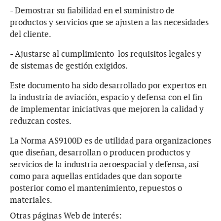
- Demostrar su fiabilidad en el suministro de
productos y servicios que se ajusten a las necesidades
del cliente.
- Ajustarse al cumplimiento los requisitos legales y
de sistemas de gestión exigidos.
Este documento ha sido desarrollado por expertos en
la industria de aviación, espacio y defensa con el fin
de implementar iniciativas que mejoren la calidad y
reduzcan costes.
La Norma AS9100D es de utilidad para organizaciones
que diseñan, desarrollan o producen productos y
servicios de la industria aeroespacial y defensa, así
como para aquellas entidades que dan soporte
posterior como el mantenimiento, repuestos o
materiales.
Otras páginas Web de interés: