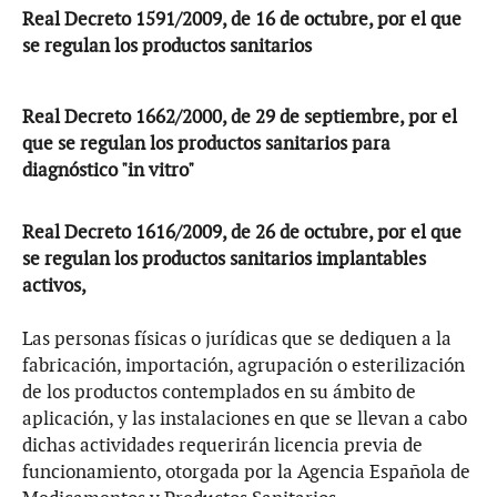
Real Decreto 1591/2009, de 16 de octubre, por el que
se regulan los productos sanitarios
Real Decreto 1662/2000, de 29 de septiembre, por el
que se regulan los productos sanitarios para
diagnóstico "in vitro"
Real Decreto 1616/2009, de 26 de octubre, por el que
se regulan los productos sanitarios implantables
activos,
Las personas físicas o jurídicas que se dediquen a la
fabricación, importación, agrupación o esterilización
de los productos contemplados en su ámbito de
aplicación, y las instalaciones en que se llevan a cabo
dichas actividades requerirán licencia previa de
funcionamiento, otorgada por la Agencia Española de