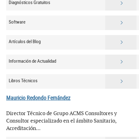
Diagnósticos Gratuitos
Software
Artículos del Blog
Información de Actualidad
Libros Técnicos
Mauricio Redondo Fernández
Director Técnico de Grupo ACMS Consultores y
Consultor especializado en el ámbito Sanitario,
Acreditación...