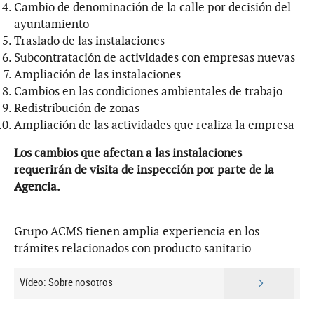
Cambio de denominación de la calle por decisión del
ayuntamiento
Traslado de las instalaciones
Subcontratación de actividades con empresas nuevas
Ampliación de las instalaciones
Cambios en las condiciones ambientales de trabajo
Redistribución de zonas
Ampliación de las actividades que realiza la empresa
Los cambios que afectan a las instalaciones
requerirán de visita de inspección por parte de la
Agencia.
Grupo ACMS tienen amplia experiencia en los
trámites relacionados con producto sanitario
Vídeo: Sobre nosotros