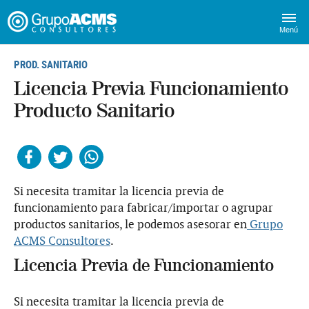
Menú
PROD. SANITARIO
Licencia Previa Funcionamiento
Producto Sanitario
Facebook
Twitter
Whatsapp
Si necesita tramitar la licencia previa de
funcionamiento para fabricar/importar o agrupar
productos sanitarios, le podemos asesorar en
Grupo
ACMS Consultores
.
Licencia Previa de Funcionamiento
Si necesita tramitar la licencia previa de