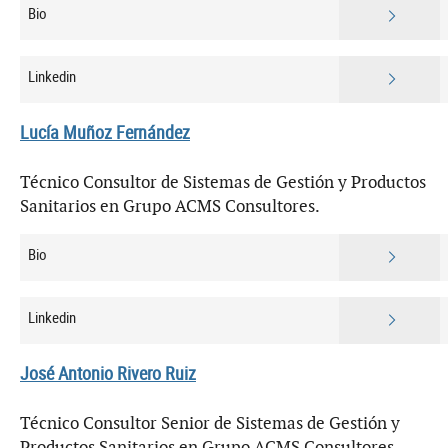
Bio
Linkedin
Lucía Muñoz Fernández
Técnico Consultor de Sistemas de Gestión y Productos
Sanitarios en Grupo ACMS Consultores.
Bio
Linkedin
José Antonio Rivero Ruiz
Técnico Consultor Senior de Sistemas de Gestión y
Productos Sanitarios en Grupo ACMS Consultores.