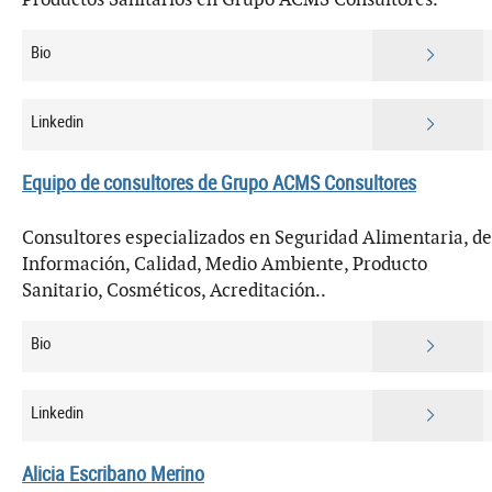
Bio
Linkedin
Equipo de consultores de Grupo ACMS Consultores
Consultores especializados en Seguridad Alimentaria, de
Información, Calidad, Medio Ambiente, Producto
Sanitario, Cosméticos, Acreditación..
Bio
Linkedin
Alicia Escribano Merino