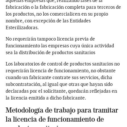
aquellas empresas que, realizando fases de la
fabricación o la fabricación completa para terceros de
los productos, no los comercialicen en su propio
nombre, con excepción de las Entidades
Esterilizadoras.
No requerirán tampoco licencia previa de
funcionamiento las empresas cuya única actividad
sea la distribución de productos sanitarios
Los laboratorios de control de productos sanitarios no
requerirán licencia de funcionamiento, no obstante
cuando un fabricante contrate sus servicios, dicha
subcontratación, al igual que otras que hayan sido
declaradas por el solicitante, quedarán reflejadas en
la licencia emitida a dicho fabricante.
Metodología de trabajo para tramitar
la licencia de funcionamiento de