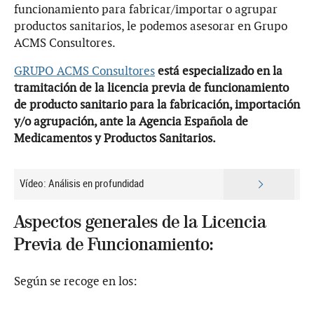
funcionamiento para fabricar/importar o agrupar
productos sanitarios, le podemos asesorar en Grupo
ACMS Consultores.
GRUPO ACMS Consultores
está especializado en la
tramitación de la licencia previa de funcionamiento
de producto sanitario para la fabricación, importación
y/o agrupación, ante la Agencia Española de
Medicamentos y Productos Sanitarios.
Vídeo: Análisis en profundidad
Aspectos generales de la Licencia
Previa de Funcionamiento:
Según se recoge en los: