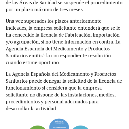
de las Áreas de Sanidad se suspende el procedimiento
por un plazo máximo de tres meses.
Una vez superados los plazos anteriormente
indicados, la empresa solicitante entenderá que se le
ha concedido la licencia de Fabricación, importación
y/o agrupación, si no tiene información en contra. La
Agencia Española del Medicamento y Productos
Sanitarios emitirá la correspondiente resolución
cuando estime oportuno.
La Agencia Española del Medicamento y Productos
Sanitarios puede denegar la solicitud de la licencia de
funcionamiento si considera que la empresa
solicitante no dispone de las instalaciones, medios,
procedimientos y personal adecuados para
desarrollar la actividad.