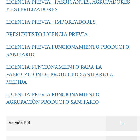
LICENCIA PREVIA - FABRICANTES, AGRUPADORES
Y ESTERILIZADORES
LICENCIA PREVIA - IMPORTADORES
PRESUPUESTO LICENCIA PREVIA
LICENCIA PREVIA FUNCIONAMIENTO PRODUCTO
SANITARIO
LICENCIA FUNCIONAMIENTO PARA LA
FABRICACIÓN DE PRODUCTO SANITARIO A
MEDIDA
LICENCIA PREVIA FUNCIONAMIENTO
AGRUPACIÓN PRODUCTO SANITARIO
Versión PDF