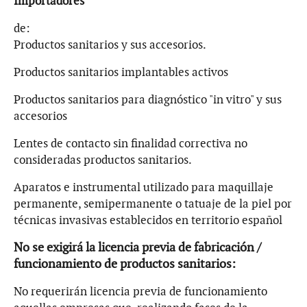
Importadores
de:
Productos sanitarios y sus accesorios.
Productos sanitarios implantables activos
Productos sanitarios para diagnóstico "in vitro" y sus
accesorios
Lentes de contacto sin finalidad correctiva no
consideradas productos sanitarios.
Aparatos e instrumental utilizado para maquillaje
permanente, semipermanente o tatuaje de la piel por
técnicas invasivas establecidos en territorio español
No se exigirá la licencia previa de fabricación /
funcionamiento de productos sanitarios:
No requerirán licencia previa de funcionamiento