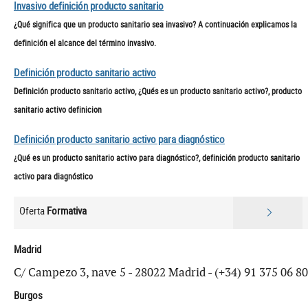
Invasivo definición producto sanitario
¿Qué significa que un producto sanitario sea invasivo? A continuación explicamos la
definición el alcance del término invasivo.
Definición producto sanitario activo
Definición producto sanitario activo, ¿Qués es un producto sanitario activo?, producto
sanitario activo definicion
Definición producto sanitario activo para diagnóstico
¿Qué es un producto sanitario activo para diagnóstico?, definición producto sanitario
activo para diagnóstico
Oferta
Formativa
Madrid
C/ Campezo 3, nave 5 - 28022 Madrid - (+34) 91 375 06 80
Burgos