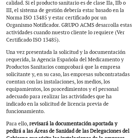
calidad. Si el producto sanitario es de clase IIa, IIb o
III, el sistema de gestión debería estar basado en la
Norma ISO 13485 y estar certificado por un
Organismo Notificador. GRUPO ACMS desarrolla estas
actividades cuando nuestro cliente lo requiere (Ver
Certificado ISO 13485).
Una vez presentada la solicitud y la documentación
requerida, la Agencia Española del Medicamento y
Productos Sanitarios comprobará que la empresa
solicitante y, en su caso, las empresas subcontratadas
cuentan con las instalaciones, los medios, los
equipamientos, los procedimientos y el personal
adecuado para realizar las actividades que ha
indicado en la solicitud de licencia previa de
funcionamiento.
Para ello,
revisará la documentación aportada y
pedirá a las Áreas de Sanidad de las Delegaciones del