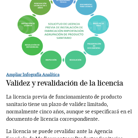
Ampliar Infografía Analítica
Validez y revalidación de la licencia
La licencia previa de funcionamiento de producto
sanitario tiene un plazo de validez limitado,
normalmente cinco años, aunque se especificará en el
documento de licencia correspondiente.
La licencia se puede revalidar ante la Agencia