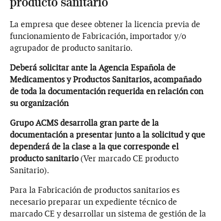
producto sanitario
La empresa que desee obtener la licencia previa de
funcionamiento de Fabricación, importador y/o
agrupador de producto sanitario.
Deberá solicitar ante la Agencia Española de
Medicamentos y Productos Sanitarios, acompañado
de toda la documentación requerida en relación con
su organización
Grupo ACMS desarrolla gran parte de la
documentación a presentar junto a la solicitud y que
dependerá de la clase a la que corresponde el
producto sanitario
(Ver marcado CE producto
Sanitario).
Para la Fabricación de productos sanitarios es
necesario preparar un expediente técnico de
marcado CE y desarrollar un sistema de gestión de la