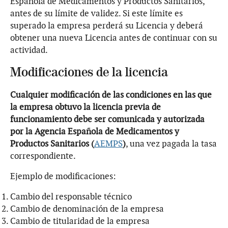
Española de Medicamentos y Productos Sanitarios,
antes de su límite de validez. Si este límite es
superado la empresa perderá su Licencia y deberá
obtener una nueva Licencia antes de continuar con su
actividad.
Modificaciones de la licencia
Cualquier modificación de las condiciones en las que
la empresa obtuvo la licencia previa de
funcionamiento debe ser comunicada y autorizada
por la Agencia Española de Medicamentos y
Productos Sanitarios (
AEMPS
)
, una vez pagada la tasa
correspondiente.
Ejemplo de modificaciones:
Cambio del responsable técnico
Cambio de denominación de la empresa
Cambio de titularidad de la empresa