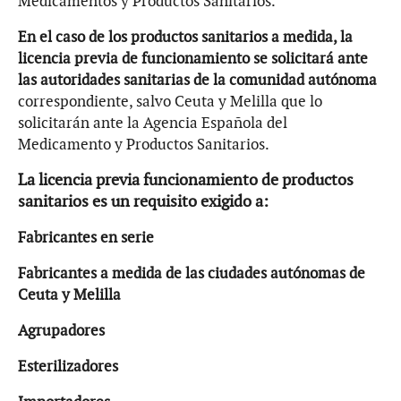
Medicamentos y Productos Sanitarios.
En el caso de los productos sanitarios a medida, la
licencia previa de funcionamiento se solicitará ante
las autoridades sanitarias de la comunidad autónoma
correspondiente, salvo Ceuta y Melilla que lo
solicitarán ante la Agencia Española del
Medicamento y Productos Sanitarios.
La licencia previa funcionamiento de productos
sanitarios es un requisito exigido a:
Fabricantes en serie
Fabricantes a medida de las ciudades autónomas de
Ceuta y Melilla
Agrupadores
Esterilizadores