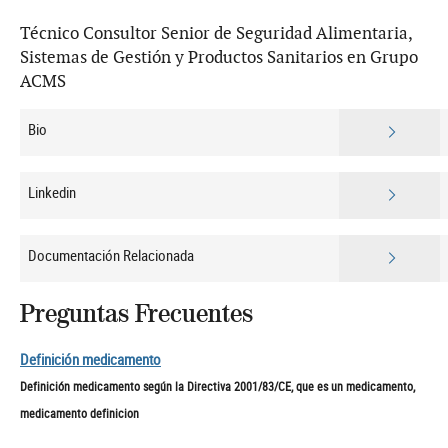
Técnico Consultor Senior de Seguridad Alimentaria,
Sistemas de Gestión y Productos Sanitarios en Grupo
ACMS
Bio
Linkedin
Documentación Relacionada
Preguntas Frecuentes
Definición medicamento
Definición medicamento según la Directiva 2001/83/CE, que es un medicamento,
medicamento definicion