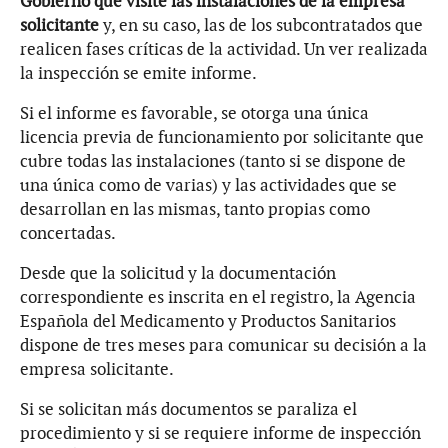
Gobierno que visite las instalaciones de la empresa
solicitante
y, en su caso, las de los subcontratados que
realicen fases críticas de la actividad. Un ver realizada
la inspección se emite informe.
Si el informe es favorable, se otorga una única
licencia previa de funcionamiento por solicitante que
cubre todas las instalaciones (tanto si se dispone de
una única como de varias) y las actividades que se
desarrollan en las mismas, tanto propias como
concertadas.
Desde que la solicitud y la documentación
correspondiente es inscrita en el registro, la Agencia
Española del Medicamento y Productos Sanitarios
dispone de tres meses para comunicar su decisión a la
empresa solicitante.
Si se solicitan más documentos se paraliza el
procedimiento y si se requiere informe de inspección