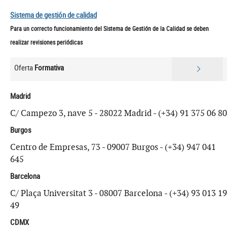
Sistema de gestión de calidad
Para un correcto funcionamiento del Sistema de Gestión de la Calidad se deben
realizar revisiones periódicas
Oferta
Formativa
Madrid
C/ Campezo 3, nave 5 - 28022 Madrid - (+34) 91 375 06 80
Burgos
Centro de Empresas, 73 - 09007 Burgos - (+34) 947 041
645
Barcelona
C/ Plaça Universitat 3 - 08007 Barcelona - (+34) 93 013 19
49
CDMX