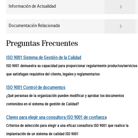
Información de Actualidad
Documentación Relacionada
Preguntas Frecuentes
ISO 9001 Sistema de Gestión de la Calidad
ISO 9001 demuestra su capacidad para proporcionar regularmente productos/servicios
que satisfagan requisitos del cliente, legales y reglamentarios
ISO 9001 Control de documentos
¿Qué personas de la organización pueden modificar y aprobar los documentos
contenidos en el sistema de gestión de Calidad?
Claves para elegir una consultora ISO 9001 de confianza
Criterios de selección para elegir a una eficaz consultora ISO 9001 que realice la
implantación de un sistema de calidad ISO 9001