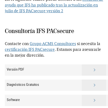
ayuda que IFS ha publicado tras la actualización en
julio de IFS PACsecure versión 2
Consultoría IFS PACsecure
Contacte con
Grupo ACMS Consultores
si necesita la
certificación IFS PACsecure
. Estamos para asesorarle
en la mejor dirección.
Versión PDF
Diagnósticos Gratuitos
Software