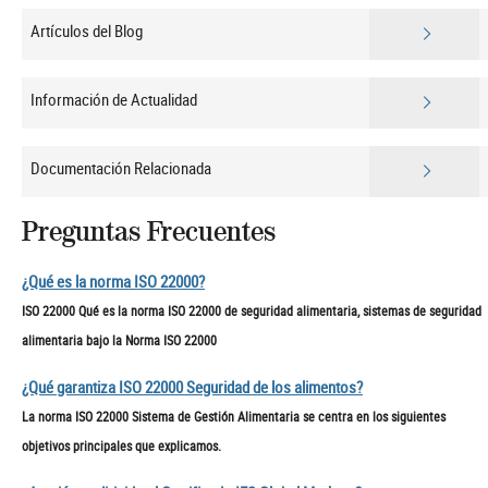
Artículos del Blog
Información de Actualidad
Documentación Relacionada
Preguntas Frecuentes
¿Qué es la norma ISO 22000?
ISO 22000 Qué es la norma ISO 22000 de seguridad alimentaria, sistemas de seguridad
alimentaria bajo la Norma ISO 22000
¿Qué garantiza ISO 22000 Seguridad de los alimentos?
La norma ISO 22000 Sistema de Gestión Alimentaria se centra en los siguientes
objetivos principales que explicamos.