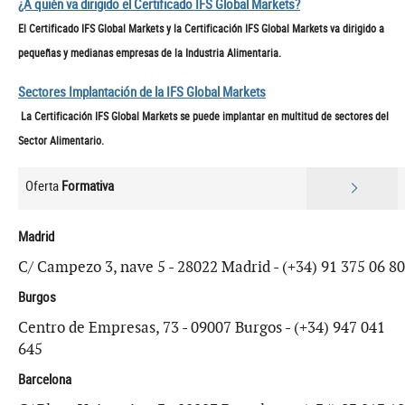
¿A quién va dirigido el Certificado IFS Global Markets?
El Certificado IFS Global Markets y la Certificación IFS Global Markets va dirigido a
pequeñas y medianas empresas de la Industria Alimentaria.
Sectores Implantación de la IFS Global Markets
La Certificación IFS Global Markets se puede implantar en multitud de sectores del
Sector Alimentario.
Oferta
Formativa
Madrid
C/ Campezo 3, nave 5 - 28022 Madrid - (+34) 91 375 06 80
Burgos
Centro de Empresas, 73 - 09007 Burgos - (+34) 947 041
645
Barcelona