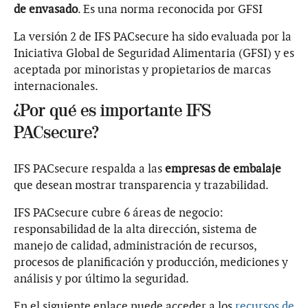
de envasado
. Es una norma reconocida por GFSI
La versión 2 de IFS PACsecure ha sido evaluada por la
Iniciativa Global de Seguridad Alimentaria (GFSI) y es
aceptada por minoristas y propietarios de marcas
internacionales.
¿Por qué es importante IFS
PACsecure?
IFS PACsecure respalda a las
empresas de embalaje
que desean mostrar transparencia y trazabilidad.
IFS PACsecure cubre 6 áreas de negocio:
responsabilidad de la alta dirección, sistema de
manejo de calidad, administración de recursos,
procesos de planificación y producción, mediciones y
análisis y por último la seguridad.
En el siguiente enlace puede acceder a los
recursos de