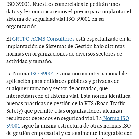
ISO 39001. Nuestros comerciales le pedirán unos
datos y le comunicaremos el precio para implantar el
sistema de seguridad vial ISO 39001 en su
organización.
El
GRUPO ACMS Consultores
está especializado en la
implantación de Sistemas de Gestión bajo distintas
normas en organizaciones de diversos sectores de
actividad y tamaño.
La Norma
ISO 39001
es una norma internacional de
aplicación para entidades públicas y privadas de
cualquier tamaño y sector de actividad, que
interactúan con el sistema vial. Esta norma identifica
buenas prácticas de gestión de la RTS (Road Traffic
Safety) que permite a las organizaciones alcanzar
resultados deseados en seguridad vial. La
Norma ISO
39001
sigue la misma estructura de otras normas ISO
de gestión empresarial y es totalmente integrable con