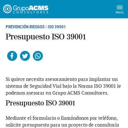
Menú
PREVENCIÓN RIESGOS
ISO 39001
|
Presupuesto ISO 39001
Facebook
Twitter
Whatsapp
Si quiere necesita asesoramiento para implantar un
sistema de Seguridad Vial bajo la Norma ISO 39001 le
podemos asesorar en Grupo ACMS Consultores.
Presupuesto ISO 39001
Mediante el formulario o llamándonos por teléfono,
solicite presupuesto para un proyecto de consultoría