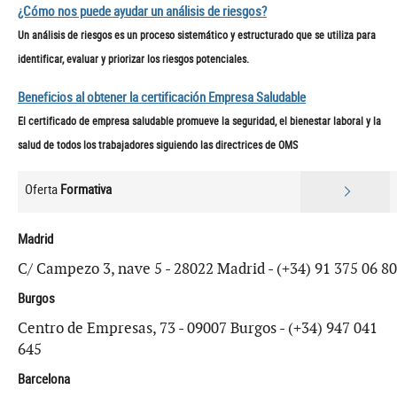
¿Cómo nos puede ayudar un análisis de riesgos?
Un análisis de riesgos es un proceso sistemático y estructurado que se utiliza para
identificar, evaluar y priorizar los riesgos potenciales.
Beneficios al obtener la certificación Empresa Saludable
El certificado de empresa saludable promueve la seguridad, el bienestar laboral y la
salud de todos los trabajadores siguiendo las directrices de OMS
Oferta
Formativa
Madrid
C/ Campezo 3, nave 5 - 28022 Madrid - (+34) 91 375 06 80
Burgos
Centro de Empresas, 73 - 09007 Burgos - (+34) 947 041
645
Barcelona