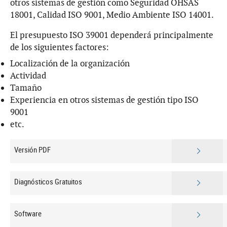
otros sistemas de gestión como Seguridad OHSAS
18001, Calidad ISO 9001, Medio Ambiente ISO 14001.
El presupuesto ISO 39001 dependerá principalmente
de los siguientes factores:
Localización de la organización
Actividad
Tamaño
Experiencia en otros sistemas de gestión tipo ISO
9001
etc.
Versión PDF
Diagnósticos Gratuitos
Software