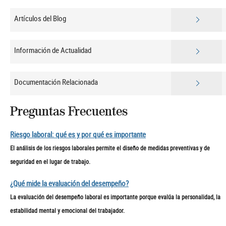
Artículos del Blog
Información de Actualidad
Documentación Relacionada
Preguntas Frecuentes
Riesgo laboral: qué es y por qué es importante
El análisis de los riesgos laborales permite el diseño de medidas preventivas y de
seguridad en el lugar de trabajo.
¿Qué mide la evaluación del desempeño?
La evaluación del desempeño laboral es importante porque evalúa la personalidad, la
estabilidad mental y emocional del trabajador.