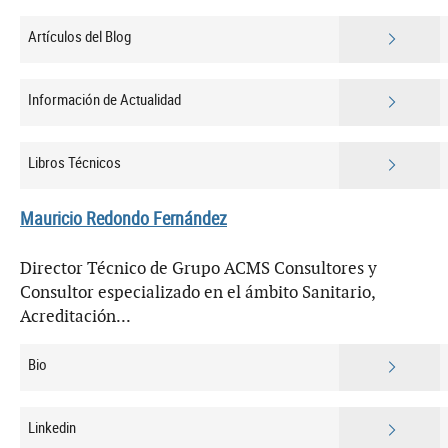
Artículos del Blog
Información de Actualidad
Libros Técnicos
Mauricio Redondo Fernández
Director Técnico de Grupo ACMS Consultores y
Consultor especializado en el ámbito Sanitario,
Acreditación...
Bio
Linkedin