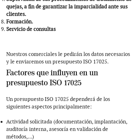
quejas, a fin de garantizar la imparcialidad ante sus
clientes.
Formación.
Servicio de consultas
Nuestros comerciales le pedirán los datos necesarios
y le enviaremos un presupuesto ISO 17025.
Factores que influyen en un
presupuesto ISO 17025
Un presupuesto ISO 17025 dependerá de los
siguientes aspectos principalmente:
Actividad solicitada (documentación, implantación,
auditoría interna, asesoría en validación de
métodos,...)