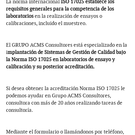
La norma internacional
ISO 17025 establece los
requisitos generales para la competencia de los
laboratorios
en la realización de ensayos o
calibraciones, incluido el muestreo.
El GRUPO ACMS Consultores está especializado en la
i
mplantación de Sistemas de Gestión de Calidad bajo
la Norma ISO 17025 en laboratorios de ensayo y
calibración y su posterior acreditación.
Si desea obtener la acreditación Norma ISO 17025 le
podemos ayudar en Grupo ACMS Consultores,
consultora con más de 20 años realizando tareas de
consultoría.
Mediante el formulario o llamándonos por teléfono,