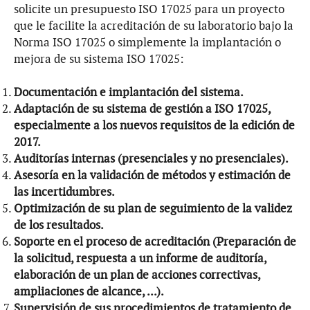
solicite un presupuesto ISO 17025 para un proyecto
que le facilite la acreditación de su laboratorio bajo la
Norma ISO 17025 o simplemente la implantación o
mejora de su sistema ISO 17025:
Documentación e implantación del sistema.
Adaptación de su sistema de gestión a ISO 17025,
especialmente a los nuevos requisitos de la edición de
2017.
Auditorías internas (presenciales y no presenciales).
Asesoría en la validación de métodos y estimación de
las incertidumbres.
Optimización de su plan de seguimiento de la validez
de los resultados.
Soporte en el proceso de acreditación (Preparación de
la solicitud, respuesta a un informe de auditoría,
elaboración de un plan de acciones correctivas,
ampliaciones de alcance, ...).
Supervisión de sus procedimientos de tratamiento de