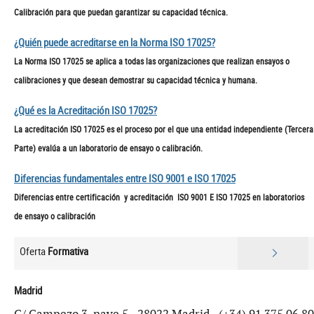
Calibración para que puedan garantizar su capacidad técnica.
¿Quién puede acreditarse en la Norma ISO 17025?
La Norma ISO 17025 se aplica a todas las organizaciones que realizan ensayos o
calibraciones y que desean demostrar su capacidad técnica y humana.
¿Qué es la Acreditación ISO 17025?
La acreditación ISO 17025 es el proceso por el que una entidad independiente (Tercera
Parte) evalúa a un laboratorio de ensayo o calibración.
Diferencias fundamentales entre ISO 9001 e ISO 17025
Diferencias entre certificación y acreditación ISO 9001 E ISO 17025 en laboratorios
de ensayo o calibración
Oferta
Formativa
Madrid