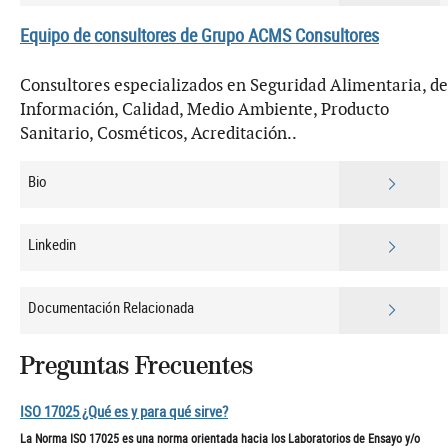
Equipo de consultores de Grupo ACMS Consultores
Consultores especializados en Seguridad Alimentaria, de
Información, Calidad, Medio Ambiente, Producto
Sanitario, Cosméticos, Acreditación..
Bio
Linkedin
Documentación Relacionada
Preguntas Frecuentes
ISO 17025 ¿Qué es y para qué sirve?
La Norma ISO 17025 es una norma orientada hacia los Laboratorios de Ensayo y/o