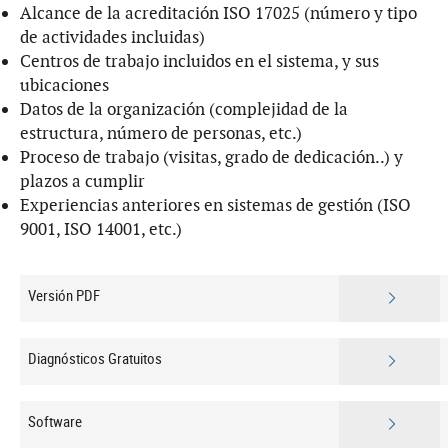
Alcance de la acreditación ISO 17025 (número y tipo
de actividades incluidas)
Centros de trabajo incluidos en el sistema, y sus
ubicaciones
Datos de la organización (complejidad de la
estructura, número de personas, etc.)
Proceso de trabajo (visitas, grado de dedicación..) y
plazos a cumplir
Experiencias anteriores en sistemas de gestión (ISO
9001, ISO 14001, etc.)
Versión PDF
Diagnósticos Gratuitos
Software