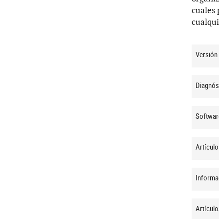
cuales 
cualqui
Versión
Diagnós
Softwar
Artículo
Informa
Artículo