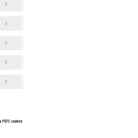
rma PEFC cadena