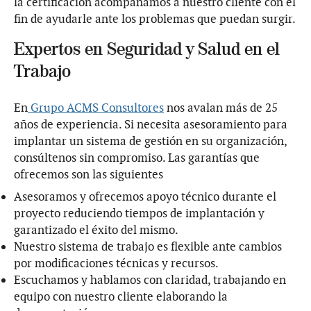
la certificación acompañamos a nuestro cliente con el
fin de ayudarle ante los problemas que puedan surgir.
Expertos en Seguridad y Salud en el
Trabajo
En
Grupo ACMS Consultores
nos avalan más de 25
años de experiencia. Si necesita asesoramiento para
implantar un sistema de gestión en su organización,
consúltenos sin compromiso. Las garantías que
ofrecemos son las siguientes
Asesoramos y ofrecemos apoyo técnico durante el
proyecto reduciendo tiempos de implantación y
garantizado el éxito del mismo.
Nuestro sistema de trabajo es flexible ante cambios
por modificaciones técnicas y recursos.
Escuchamos y hablamos con claridad, trabajando en
equipo con nuestro cliente elaborando la