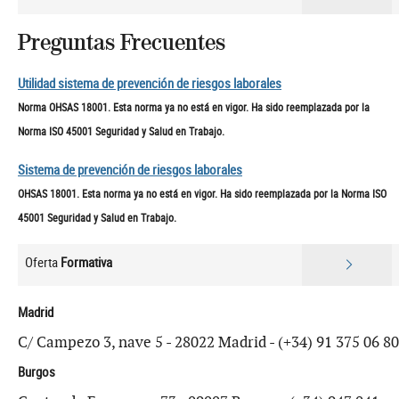
Preguntas Frecuentes
Utilidad sistema de prevención de riesgos laborales
Norma OHSAS 18001. Esta norma ya no está en vigor. Ha sido reemplazada por la
Norma ISO 45001 Seguridad y Salud en Trabajo.
Sistema de prevención de riesgos laborales
OHSAS 18001. Esta norma ya no está en vigor. Ha sido reemplazada por la Norma ISO
45001 Seguridad y Salud en Trabajo.
Oferta
Formativa
Madrid
C/ Campezo 3, nave 5 - 28022 Madrid - (+34) 91 375 06 80
Burgos