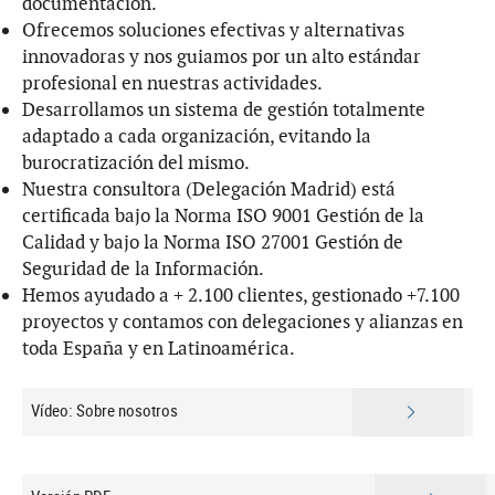
documentación.
Ofrecemos soluciones efectivas y alternativas
innovadoras y nos guiamos por un alto estándar
profesional en nuestras actividades.
Desarrollamos un sistema de gestión totalmente
adaptado a cada organización, evitando la
burocratización del mismo.
Nuestra consultora (Delegación Madrid) está
certificada bajo la Norma ISO 9001 Gestión de la
Calidad y bajo la Norma ISO 27001 Gestión de
Seguridad de la Información.
Hemos ayudado a + 2.100 clientes, gestionado +7.100
proyectos y contamos con delegaciones y alianzas en
toda España y en Latinoamérica.
Vídeo: Sobre nosotros