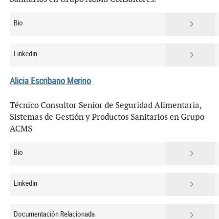
Bio
Linkedin
Alicia Escribano Merino
Técnico Consultor Senior de Seguridad Alimentaria,
Sistemas de Gestión y Productos Sanitarios en Grupo
ACMS
Bio
Linkedin
Documentación Relacionada