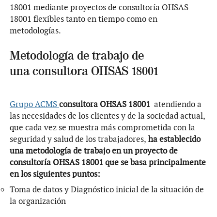
18001 mediante proyectos de consultoría OHSAS
18001 flexibles tanto en tiempo como en
metodologías.
Metodología de trabajo de
una consultora OHSAS 18001
Grupo ACMS
consultora OHSAS 18001
atendiendo a
las necesidades de los clientes y de la sociedad actual,
que cada vez se muestra más comprometida con la
seguridad y salud de los trabajadores,
ha establecido
una metodología de trabajo en un proyecto de
consultoría OHSAS 18001 que se basa principalmente
en los siguientes puntos:
Toma de datos y Diagnóstico inicial de la situación de
la organización