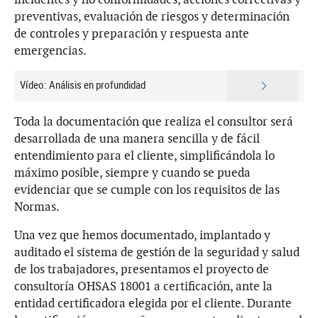
preventivas, evaluación de riesgos y determinación
de controles y preparación y respuesta ante
emergencias.
Vídeo: Análisis en profundidad
Toda la documentación que realiza el consultor será
desarrollada de una manera sencilla y de fácil
entendimiento para el cliente, simplificándola lo
máximo posible, siempre y cuando se pueda
evidenciar que se cumple con los requisitos de las
Normas.
Una vez que hemos documentado, implantado y
auditado el sistema de gestión de la seguridad y salud
de los trabajadores, presentamos el proyecto de
consultoría OHSAS 18001 a certificación, ante la
entidad certificadora elegida por el cliente. Durante