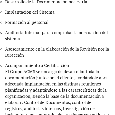
Desarrollo de la Documentación necesaria
Implantación del Sistema
Formación al personal
Auditoria Interna: para comprobar la adecuación del
sistema
Asesoramiento en la elaboración de la Revisión por la
Dirección
Acompañamiento a Certificación
El Grupo ACMS se encarga de desarrollar toda la
documentación junto con el cliente, ayudándole a su
adecuada implantación en las distintas reuniones
planificadas y adaptándose a las características de la
organización, siendo la base de la documentación a
elaborar: Control de Documentos, control de
registros, auditorias internas, Investigación de
incidentes y no conformidades, acciones correctivas y