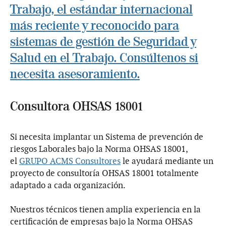
Trabajo, el estándar internacional
más reciente y reconocido para
sistemas de gestión de Seguridad y
Salud en el Trabajo. Consúltenos si
necesita asesoramiento.
Consultora OHSAS 18001
Si necesita implantar un Sistema de prevención de
riesgos Laborales bajo la Norma OHSAS 18001,
el
GRUPO ACMS Consultores
le ayudará mediante un
proyecto de consultoría OHSAS 18001 totalmente
adaptado a cada organización.
Nuestros técnicos tienen amplia experiencia en la
certificación de empresas bajo la Norma OHSAS