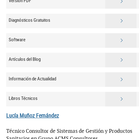
Versión PDF
Diagnósticos Gratuitos
Software
Artículos del Blog
Información de Actualidad
Libros Técnicos
Lucía Muñoz Fernández
Técnico Consultor de Sistemas de Gestión y Productos
Sanitarios en Grupo ACMS Consultores.