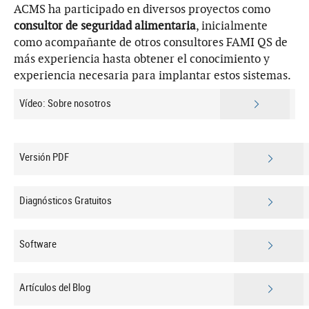
ACMS ha participado en diversos proyectos como
consultor de seguridad alimentaria
, inicialmente
como acompañante de otros consultores FAMI QS de
más experiencia hasta obtener el conocimiento y
experiencia necesaria para implantar estos sistemas.
Vídeo: Sobre nosotros
Versión PDF
Diagnósticos Gratuitos
Software
Artículos del Blog