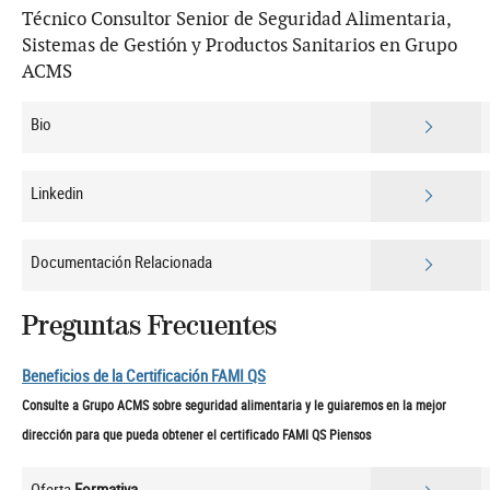
Técnico Consultor Senior de Seguridad Alimentaria,
Sistemas de Gestión y Productos Sanitarios en Grupo
ACMS
Bio
Linkedin
Documentación Relacionada
Preguntas Frecuentes
Beneficios de la Certificación FAMI QS
Consulte a Grupo ACMS sobre seguridad alimentaria y le guiaremos en la mejor
dirección para que pueda obtener el certificado FAMI QS Piensos
Oferta
Formativa