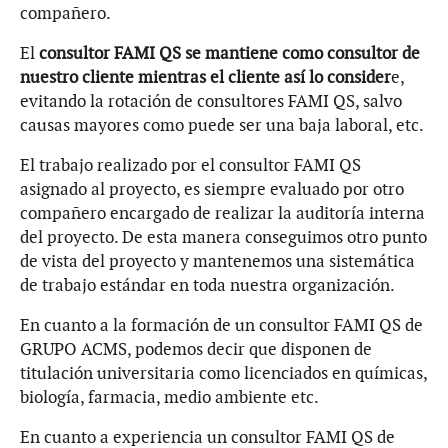
compañero.
El
consultor FAMI QS se mantiene como consultor de
nuestro cliente mientras el cliente así lo consider
e,
evitando la rotación de consultores FAMI QS, salvo
causas mayores como puede ser una baja laboral, etc.
El trabajo realizado por el consultor FAMI QS
asignado al proyecto, es siempre evaluado por otro
compañero encargado de realizar la auditoría interna
del proyecto. De esta manera conseguimos otro punto
de vista del proyecto y mantenemos una sistemática
de trabajo estándar en toda nuestra organización.
En cuanto a la formación de un consultor FAMI QS de
GRUPO ACMS, podemos decir que disponen de
titulación universitaria como licenciados en químicas,
biología, farmacia, medio ambiente etc.
En cuanto a experiencia un consultor FAMI QS de