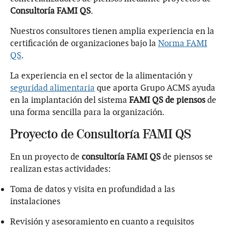
Consultoría FAMI QS
.
Nuestros consultores tienen amplia experiencia en la
certificación de organizaciones bajo la
Norma FAMI
QS
.
La experiencia en el sector de la alimentación y
seguridad alimentaria
que aporta Grupo ACMS ayuda
en la implantación del sistema
FAMI QS de piensos
de
una forma sencilla para la organización.
Proyecto de Consultoría FAMI QS
En un proyecto de
consultoría FAMI QS
de piensos se
realizan estas actividades:
Toma de datos y visita en profundidad a las
instalaciones
Revisión y asesoramiento en cuanto a requisitos