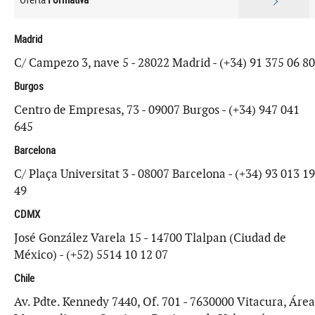
Madrid
C/ Campezo 3, nave 5 - 28022 Madrid - (+34) 91 375 06 80
Burgos
Centro de Empresas, 73 - 09007 Burgos - (+34) 947 041
645
Barcelona
C/ Plaça Universitat 3 - 08007 Barcelona - (+34) 93 013 19
49
CDMX
José González Varela 15 - 14700 Tlalpan (Ciudad de
México) - (+52) 5514 10 12 07
Chile
Av. Pdte. Kennedy 7440, Of. 701 - 7630000 Vitacura, Área