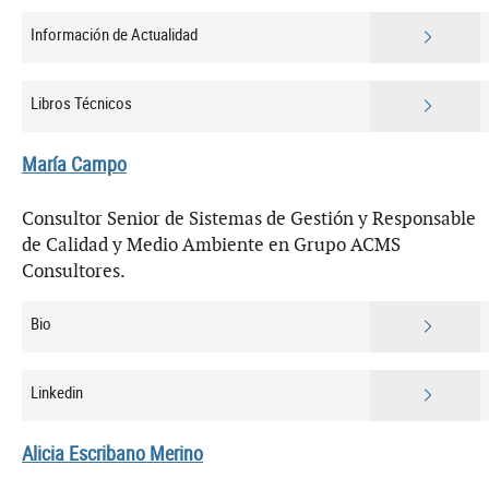
Información de Actualidad
Libros Técnicos
María Campo
Consultor Senior de Sistemas de Gestión y Responsable
de Calidad y Medio Ambiente en Grupo ACMS
Consultores.
Bio
Linkedin
Alicia Escribano Merino