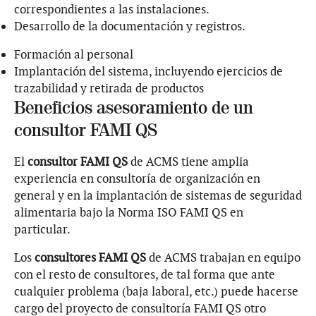
correspondientes a las instalaciones.
Desarrollo de la documentación y registros.
Formación al personal
Implantación del sistema, incluyendo ejercicios de
trazabilidad y retirada de productos
Beneficios asesoramiento de un
consultor FAMI QS
El
consultor FAMI QS
de ACMS tiene amplia
experiencia en consultoría de organización en
general y en la implantación de sistemas de seguridad
alimentaria bajo la Norma ISO FAMI QS en
particular.
Los
consultores FAMI QS
de ACMS trabajan en equipo
con el resto de consultores, de tal forma que ante
cualquier problema (baja laboral, etc.) puede hacerse
cargo del proyecto de consultoría FAMI QS otro