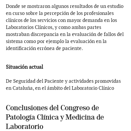
Donde se mostraron algunos resultados de un estudio
en curso sobre la percepción de los profesionales
clínicos de los servicios con mayor demanda en los
Laboratorios Clínicos, y como ambas partes
mostraban discrepancia en la evaluación de fallos del
sistema como por ejemplo la evaluación en la
identificación errónea de paciente.
Situación actual
De Seguridad del Paciente y actividades promovidas
en Cataluña, en el ámbito del Laboratorio Clínico
Conclusiones del Congreso de
Patología Clínica y Medicina de
Laboratorio