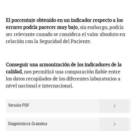
El porcentaje obtenido en un indicador respecto a los
errores podría parecer muy bajo
, sin embargo, podría
ser relevante cuando se considera el valor absoluto en
relación con la Seguridad del Paciente.
Conseguir una armonización de los indicadores de la
calidad
, nos permitirá una comparación fiable entre
los datos recopilados de los diferentes laboratorios a
nivel nacional e internacional.
Versión PDF
Diagnósticos Gratuitos