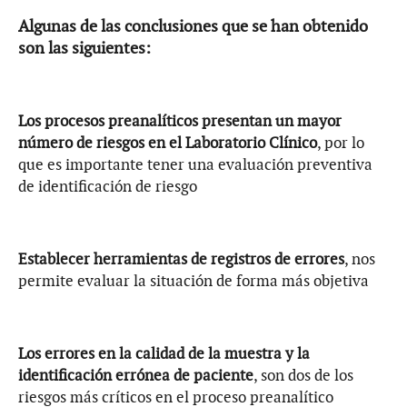
Algunas de las conclusiones que se han obtenido
son las siguientes:
Los procesos preanalíticos presentan un mayor
número de riesgos en el Laboratorio Clínico
, por lo
que es importante tener una evaluación preventiva
de identificación de riesgo
Establecer herramientas de registros de errores
, nos
permite evaluar la situación de forma más objetiva
Los errores en la calidad de la muestra y la
identificación errónea de paciente
, son dos de los
riesgos más críticos en el proceso preanalítico