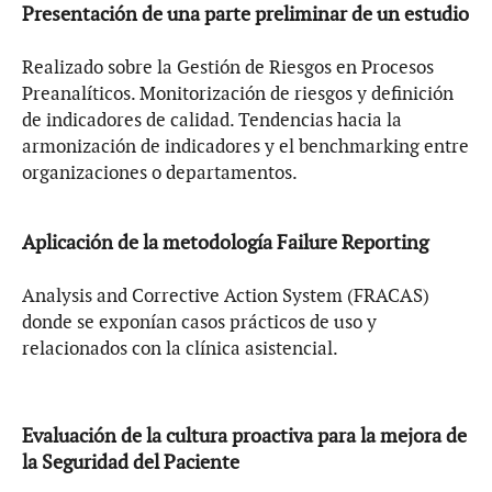
Presentación de una parte preliminar de un estudio
Realizado sobre la Gestión de Riesgos en Procesos
Preanalíticos. Monitorización de riesgos y definición
de indicadores de calidad. Tendencias hacia la
armonización de indicadores y el benchmarking entre
organizaciones o departamentos.
Aplicación de la metodología Failure Reporting
Analysis and Corrective Action System (FRACAS)
donde se exponían casos prácticos de uso y
relacionados con la clínica asistencial.
Evaluación de la cultura proactiva para la mejora de
la Seguridad del Paciente