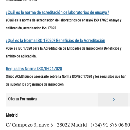
¿Cuál es la norma de acreditación de laboratorios de ensayo?
¿Cuál es la norma de acreditación de laboratorios de ensayo? ISO 17025 ensayo y
calibración, acreditacion ISo 17025
¿Qué es la Norma ISO 17020? Beneficios de la Acreditación
¿Qué es ISO 17020 para la Acreditación de Entidades de Inspección? Beneficios y
ámbito de aplicación.
Requisitos Norma ISO/IEC 17020
Grupo ACMS puede asesorarle sobre la Norma ISO/IEC 17020 y los requisitos que han
de superar los organismos de inspección
Oferta
Formativa
Madrid
C/ Campezo 3, nave 5 - 28022 Madrid - (+34) 91 375 06 80