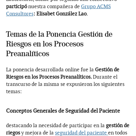
participó
nuestra compañera de
Grupo ACMS
Consultores
: Elisabet González Lao
.
Temas de la Ponencia Gestión de
Riesgos en los Procesos
Preanalíticos
La ponencia desarrollada online fue la
Gestión de
Riesgos en los Procesos Preanalíticos.
Durante el
transcurso de la misma se expusieron los siguientes
temas:
Conceptos Generales de Seguridad del Paciente
destacando la necesidad de participar en la
gestión de
riegos
y mejora de la
seguridad del paciente
en todos