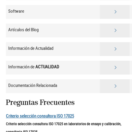
Software
Artículos del Blog
Información de Actualidad
Información de
ACTUALIDAD
Documentación Relacionada
Preguntas Frecuentes
Criterio selección consultora ISO 17025
Criterio selección consultora ISO 17025 en laboratorios de ensayo y calibración,
consultoria ISO 17025