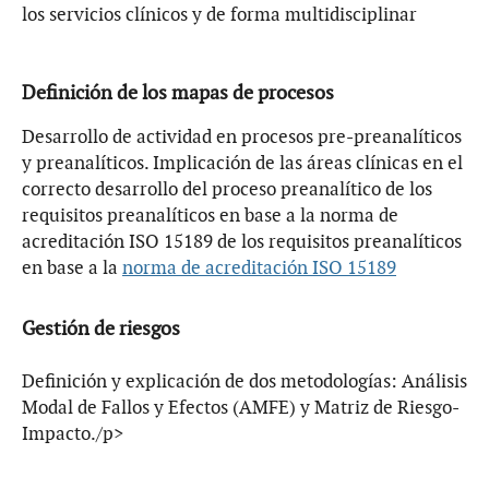
los servicios clínicos y de forma multidisciplinar
Definición de los mapas de procesos
Desarrollo de actividad en procesos pre-preanalíticos
y preanalíticos. Implicación de las áreas clínicas en el
correcto desarrollo del proceso preanalítico de los
requisitos preanalíticos en base a la norma de
acreditación ISO 15189 de los requisitos preanalíticos
en base a la
norma de acreditación ISO 15189
Gestión de riesgos
Definición y explicación de dos metodologías: Análisis
Modal de Fallos y Efectos (AMFE) y Matriz de Riesgo-
Impacto./p>