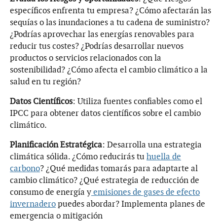
específicos enfrenta tu empresa? ¿Cómo afectarán las
sequías o las inundaciones a tu cadena de suministro?
¿Podrías aprovechar las energías renovables para
reducir tus costes? ¿Podrías desarrollar nuevos
productos o servicios relacionados con la
sostenibilidad? ¿Cómo afecta el cambio climático a la
salud en tu región?
Datos Científicos
: Utiliza fuentes confiables como el
IPCC para obtener datos científicos sobre el cambio
climático.
Planificación Estratégica
: Desarrolla una estrategia
climática sólida. ¿Cómo reducirás tu
huella de
carbono
? ¿Qué medidas tomarás para adaptarte al
cambio climático? ¿Qué estrategia de reducción de
consumo de energía y
emisiones de gases de efecto
invernadero
puedes abordar? Implementa planes de
emergencia o mitigación