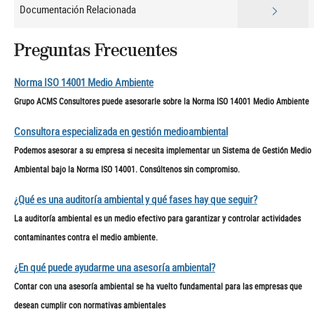
Documentación Relacionada
Preguntas Frecuentes
Norma ISO 14001 Medio Ambiente
Grupo ACMS Consultores puede asesorarle sobre la Norma ISO 14001 Medio Ambiente
Consultora especializada en gestión medioambiental
Podemos asesorar a su empresa si necesita implementar un Sistema de Gestión Medio
Ambiental bajo la Norma ISO 14001. Consúltenos sin compromiso.
¿Qué es una auditoría ambiental y qué fases hay que seguir?
La auditoría ambiental es un medio efectivo para garantizar y controlar actividades
contaminantes contra el medio ambiente.
¿En qué puede ayudarme una asesoría ambiental?
Contar con una asesoría ambiental se ha vuelto fundamental para las empresas que
desean cumplir con normativas ambientales