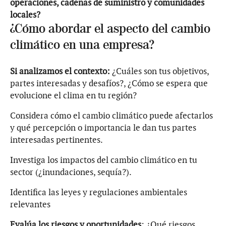
operaciones, cadenas de suministro y comunidades
locales?
¿Cómo abordar el aspecto del cambio
climático en una empresa?
Si analizamos el contexto:
¿Cuáles son tus objetivos,
partes interesadas y desafíos?, ¿Cómo se espera que
evolucione el clima en tu región?
Considera cómo el cambio climático puede afectarlos
y qué percepción o importancia le dan tus partes
interesadas pertinentes.
Investiga los impactos del cambio climático en tu
sector (¿inundaciones, sequía?).
Identifica las leyes y regulaciones ambientales
relevantes
Evalúa los riesgos y oportunidades
: ¿Qué riesgos