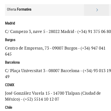
Oferta
Formativa
Madrid
C/ Campezo 3, nave 5 - 28022 Madrid - (+34) 91 375 06 80
Burgos
Centro de Empresas, 73 - 09007 Burgos - (+34) 947 041
645
Barcelona
C/ Plaça Universitat 3 - 08007 Barcelona - (+34) 93 013 19
49
CDMX
José González Varela 15 - 14700 Tlalpan (Ciudad de
México) - (+52) 5514 10 12 07
Chile