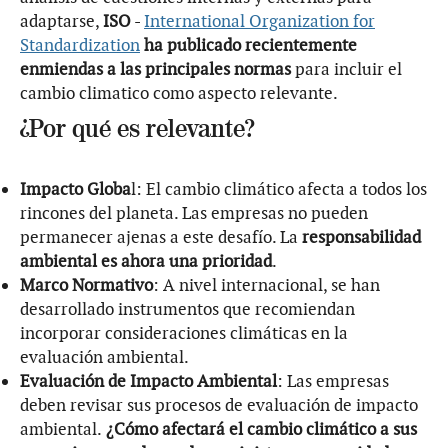
adaptarse,
ISO
-
International Organization for
Standardization
ha publicado recientemente
enmiendas a las principales normas
para incluir el
cambio climatico como aspecto relevante.
¿Por qué es relevante?
Impacto Globa
l: El cambio climático afecta a todos los
rincones del planeta. Las empresas no pueden
permanecer ajenas a este desafío. La
responsabilidad
ambiental es ahora una prioridad
.
Marco Normativo
: A nivel internacional, se han
desarrollado instrumentos que recomiendan
incorporar consideraciones climáticas en la
evaluación ambiental.
Evaluación de Impacto Ambiental
: Las empresas
deben revisar sus procesos de evaluación de impacto
ambiental.
¿Cómo afectará el cambio climático a sus