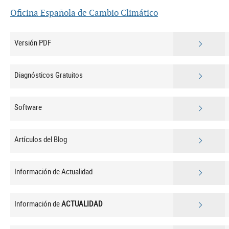
Oficina Española de Cambio Climático
Versión PDF
Diagnósticos Gratuitos
Software
Artículos del Blog
Información de Actualidad
Información de
ACTUALIDAD