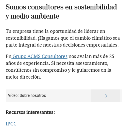
Somos consultores en sostenibilidad
y medio ambiente
Tu empresa tiene la oportunidad de liderar en
sostenibilidad. ¡Hagamos que el cambio climático sea
parte integral de nuestras decisiones empresariales!
En
Grupo ACMS Consultores
nos avalan más de 25
años de experiencia. Si necesita asesoramiento,
consúltenos sin compromiso y le guiaremos en la
mejor dirección.
Vídeo: Sobre nosotros
Recursos interesantes:
IPCC